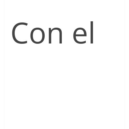
Con el