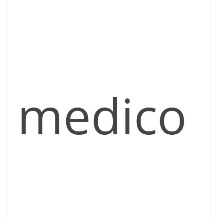
medico