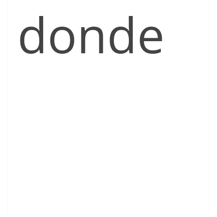
donde