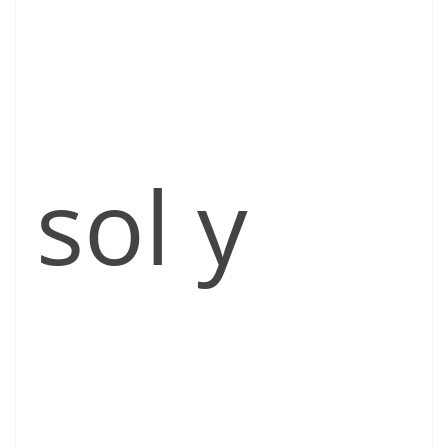
sol y