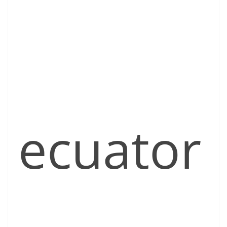
ecuator