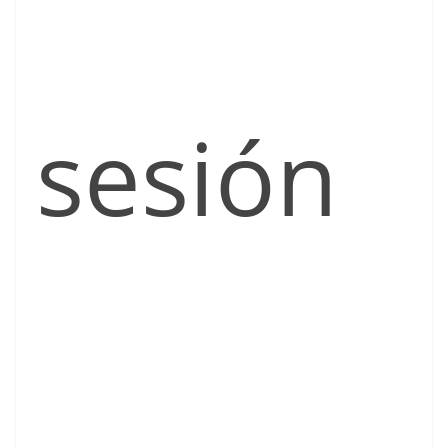
sesión