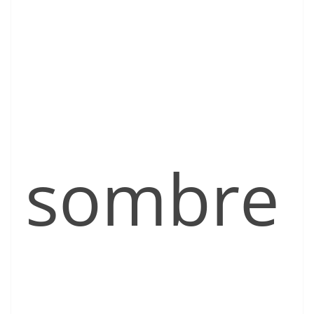
sombre