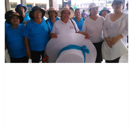
contenid