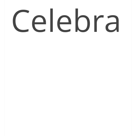
Celebra