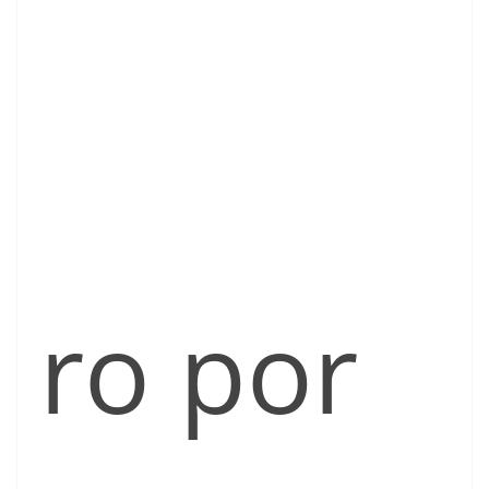
ro por