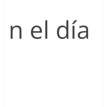
n el día