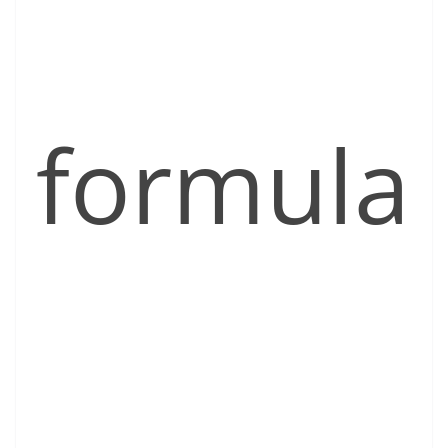
formula