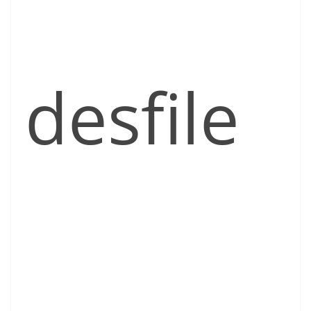
desfile