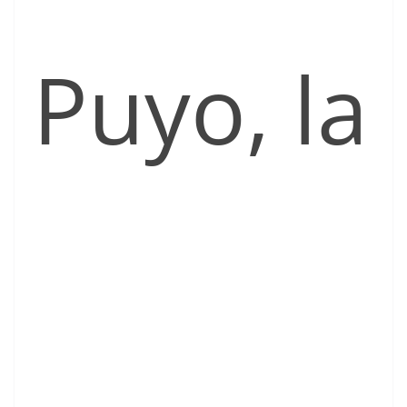
Puyo, la