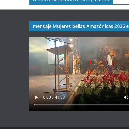
mensaje Mujeres bellas Amazónicas 2026 