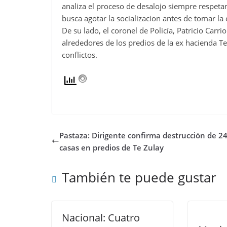
analiza el proceso de desalojo siempre respetan
busca agotar la socializacion antes de tomar l
De su lado, el coronel de Policía, Patricio Carr
alrededores de los predios de la ex hacienda Te
conflictos.
Pastaza: Dirigente confirma destrucción de 2
casas en predios de Te Zulay
También te puede gustar
Nacional: Cuatro