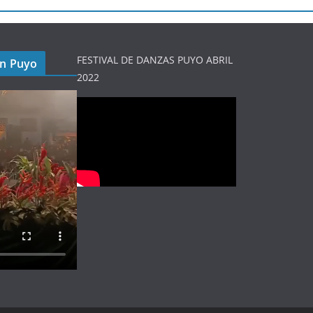
FESTIVAL DE DANZAS PUYO ABRIL
en Puyo
2022