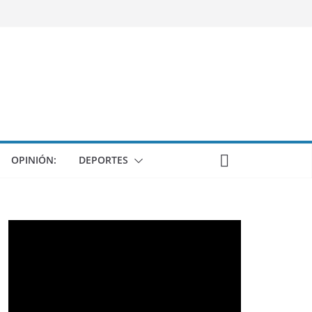
OPINIÓN:
DEPORTES