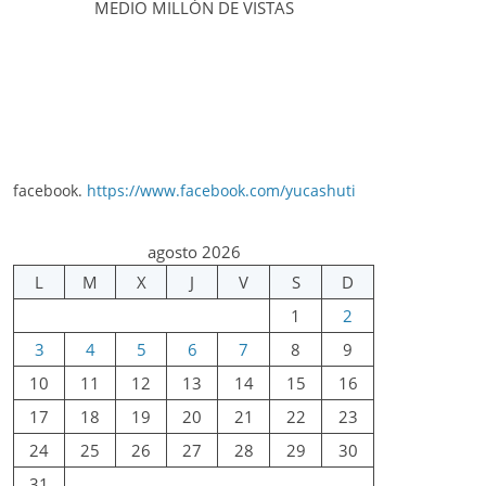
MEDIO MILLÓN DE VISTAS
facebook.
https://www.facebook.com/yucashuti
agosto 2026
L
M
X
J
V
S
D
1
2
3
4
5
6
7
8
9
10
11
12
13
14
15
16
17
18
19
20
21
22
23
24
25
26
27
28
29
30
31