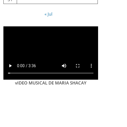
« Jul
vIDEO MUSICAL DE MARIA SHACAY