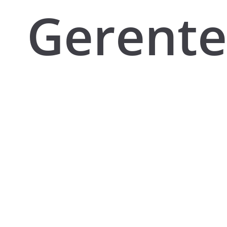
Gerente