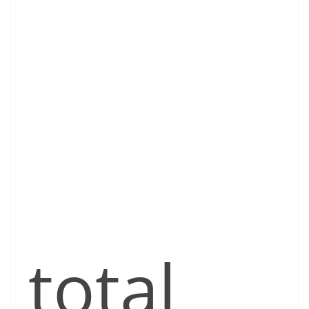
total