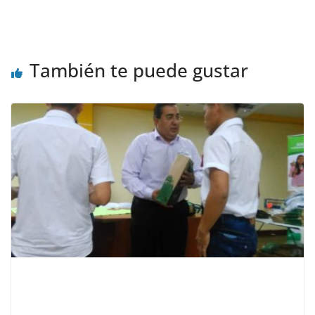
También te puede gustar