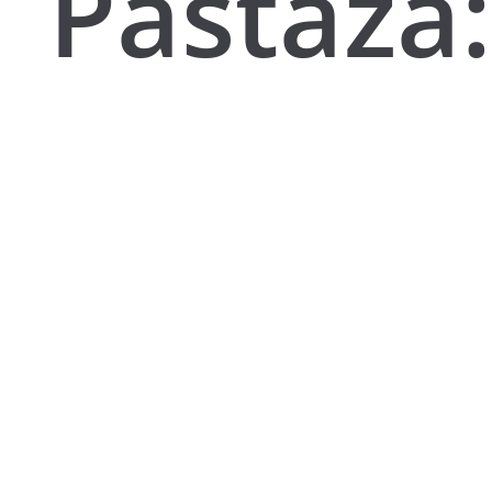
Pastaza: