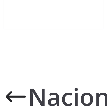
Nacion