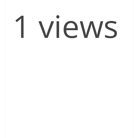
1 views