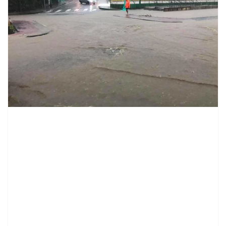
contenid