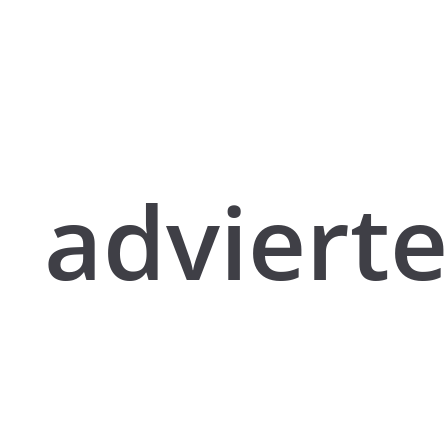
advierte