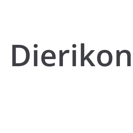
Dierikon