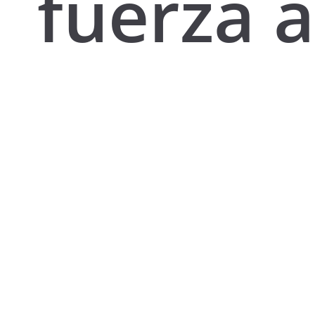
fuerza a