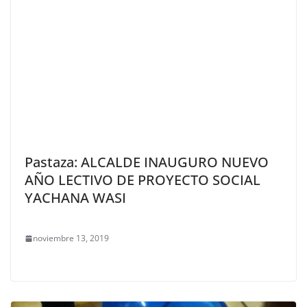
Pastaza: ALCALDE INAUGURO NUEVO
AÑO LECTIVO DE PROYECTO SOCIAL
YACHANA WASI
noviembre 13, 2019