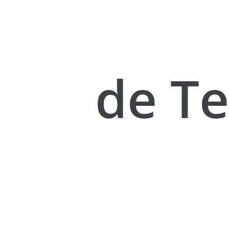
de Te