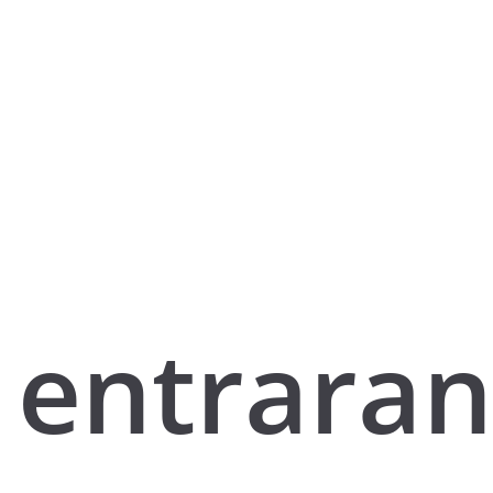
entraran