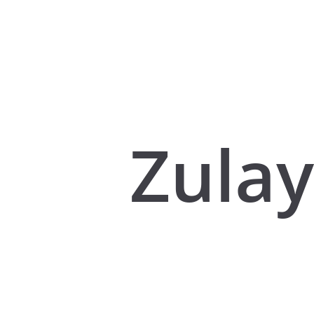
Zulay