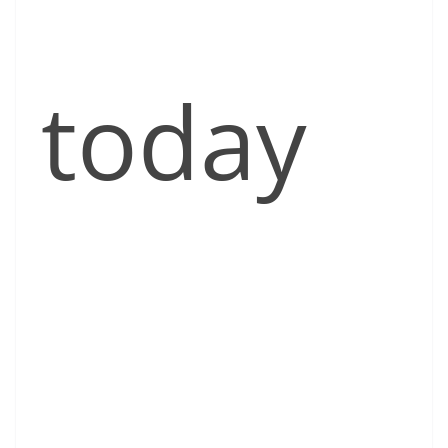
today