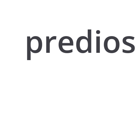
predios