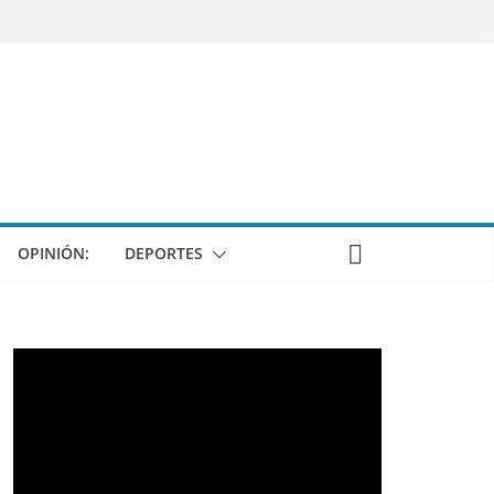
OPINIÓN:
DEPORTES