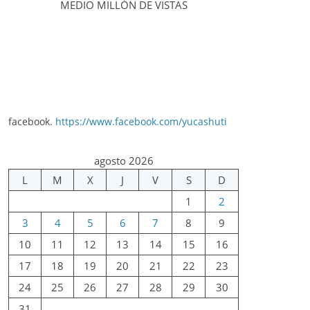
MEDIO MILLÓN DE VISTAS
facebook.
https://www.facebook.com/yucashuti
agosto 2026
L
M
X
J
V
S
D
1
2
3
4
5
6
7
8
9
10
11
12
13
14
15
16
17
18
19
20
21
22
23
24
25
26
27
28
29
30
31