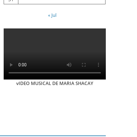
« Jul
vIDEO MUSICAL DE MARIA SHACAY