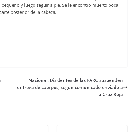
o pequeño y luego seguir a pie. Se le encontró muerto boca
arte posterior de la cabeza.
n
Nacional: Disidentes de las FARC suspenden
entrega de cuerpos, según comunicado enviado a
la Cruz Roja