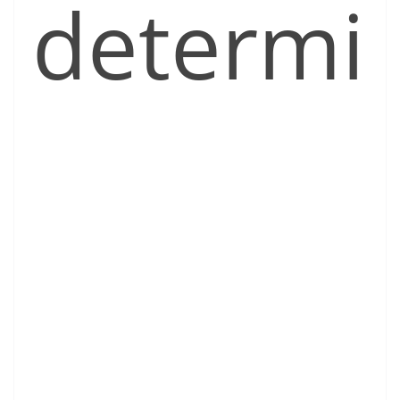
determi