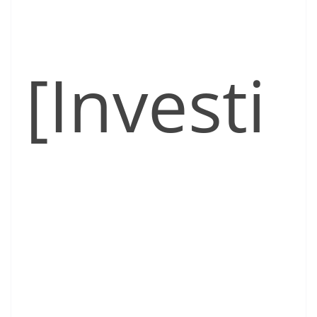
[Investi