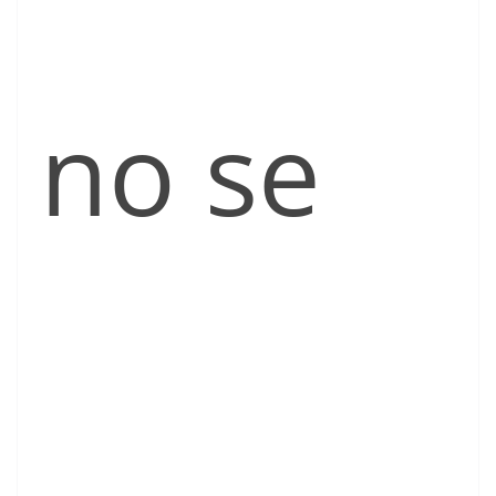
no se