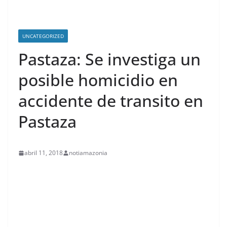
UNCATEGORIZED
Pastaza: Se investiga un
posible homicidio en
accidente de transito en
Pastaza
abril 11, 2018
notiamazonia