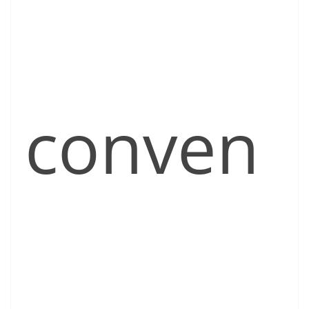
conven