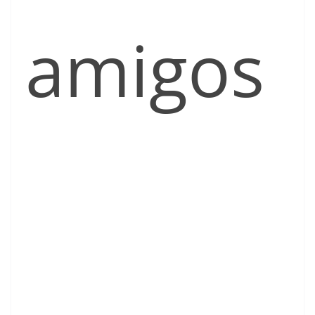
amigos