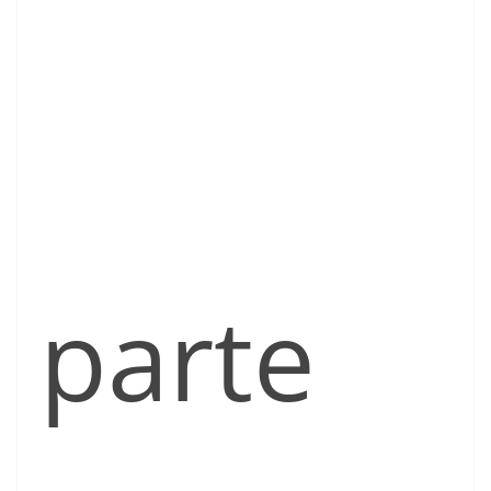
parte