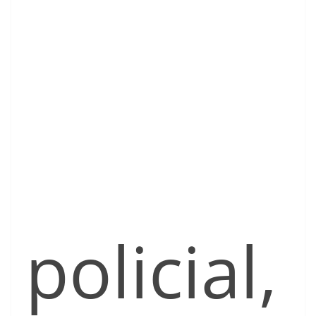
policial,