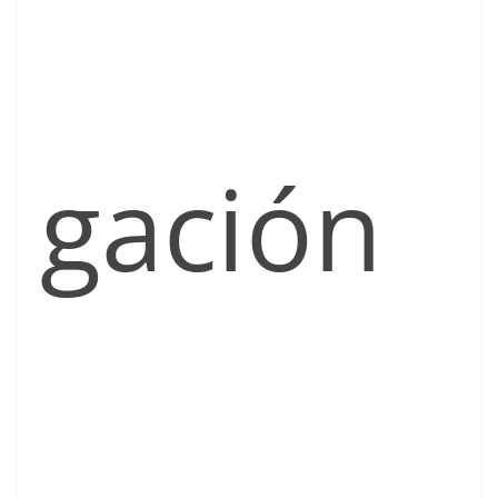
gación