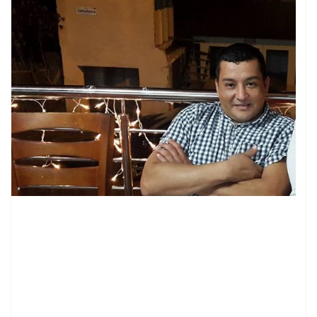
contenid