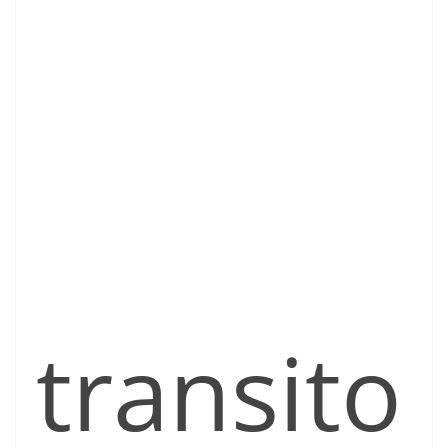
transito