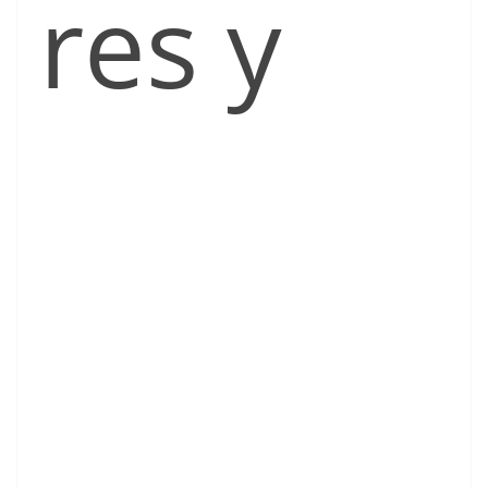
res y