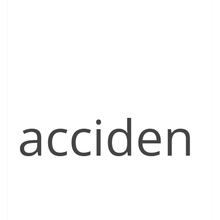
acciden