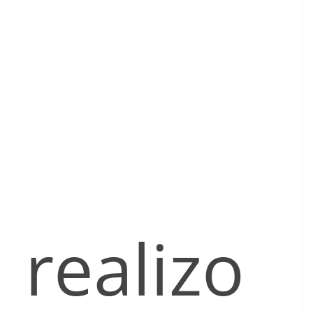
realizo