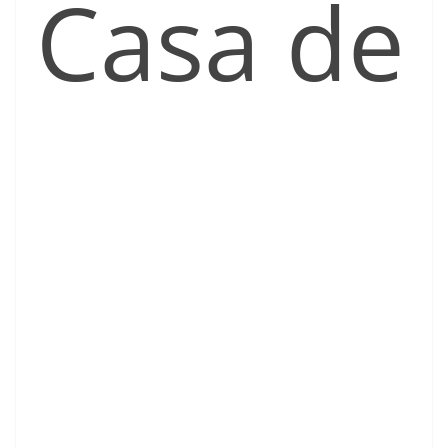
Casa de