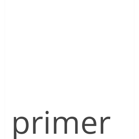
primer