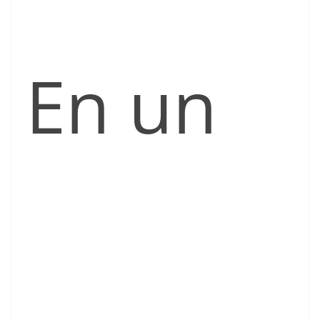
En un