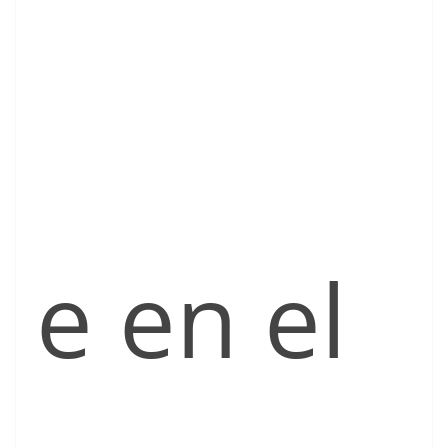
e en el