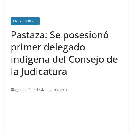
UNCATEGORIZED
Pastaza: Se posesionó
primer delegado
indígena del Consejo de
la Judicatura
agosto 24, 2018
notiamazonia