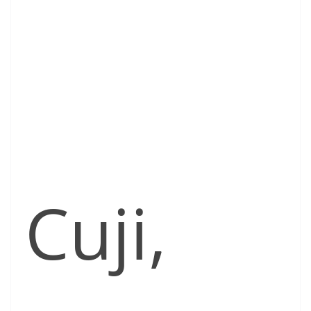
Cuji,