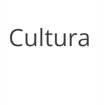
Cultura