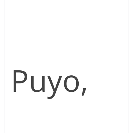
Puyo,