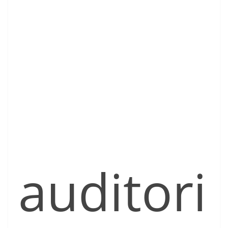
auditori