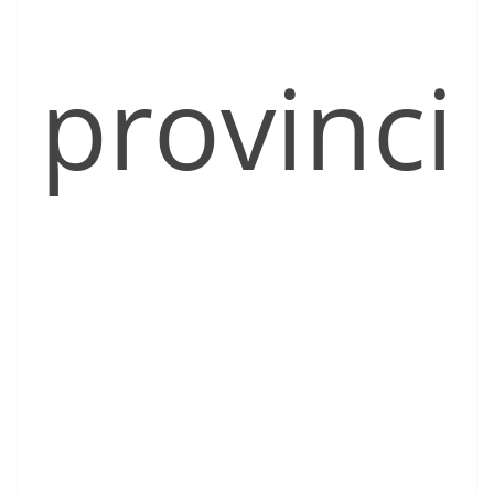
provinci