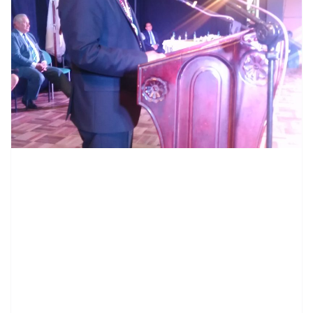
contenid