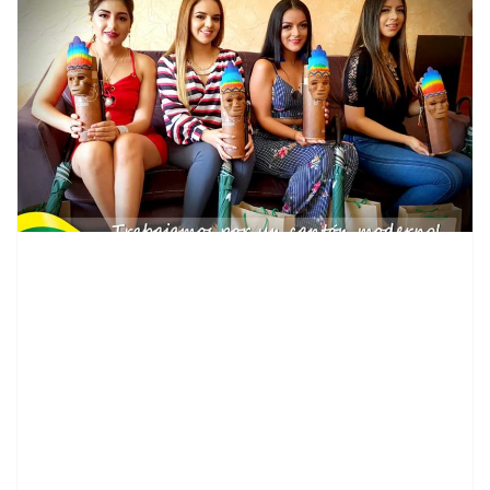
contenid