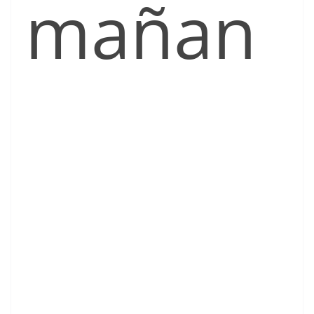
mañan