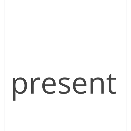
present