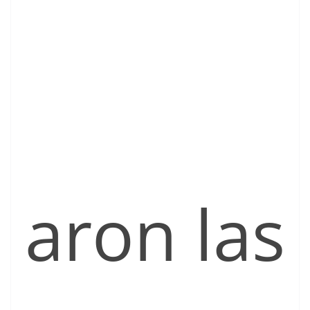
aron las