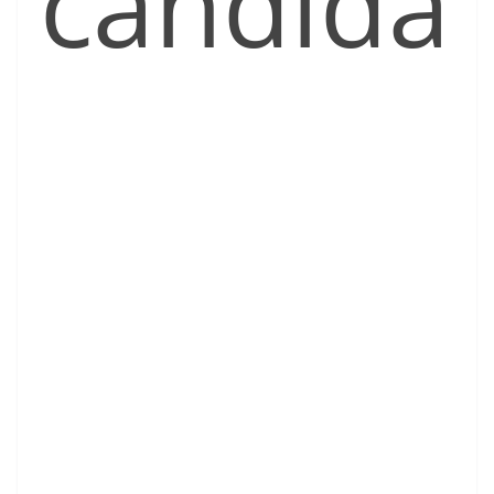
candida