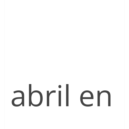
abril en