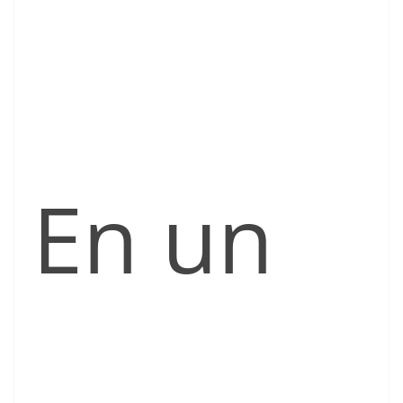
En un