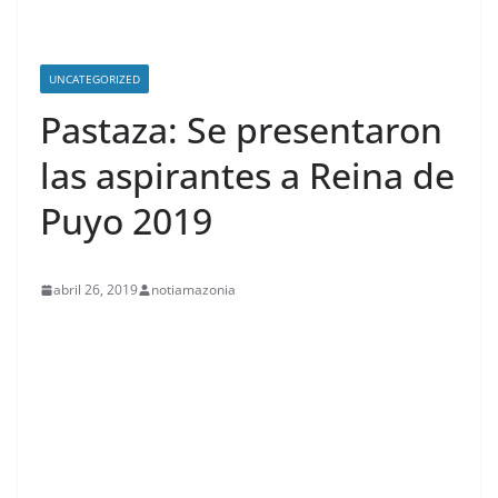
UNCATEGORIZED
Pastaza: Se presentaron
las aspirantes a Reina de
Puyo 2019
abril 26, 2019
notiamazonia