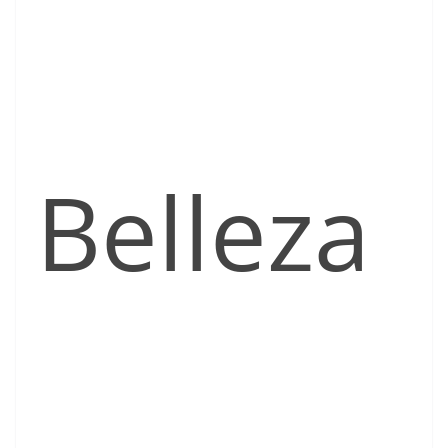
Belleza