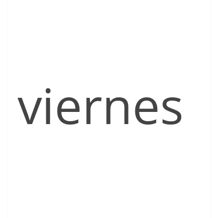
viernes