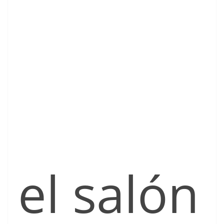
el salón