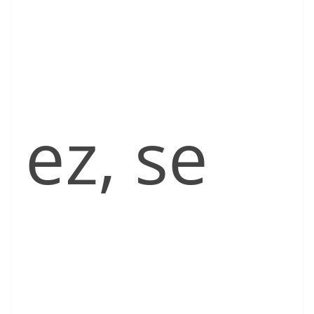
ez, se