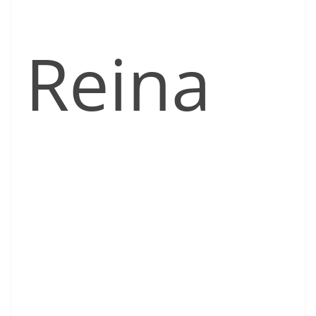
Reina