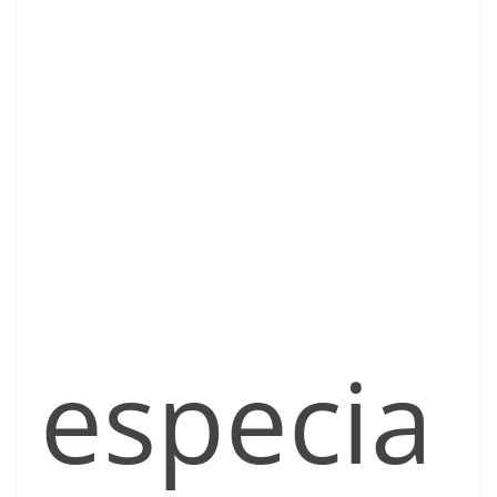
especia