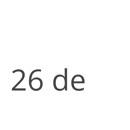
26 de