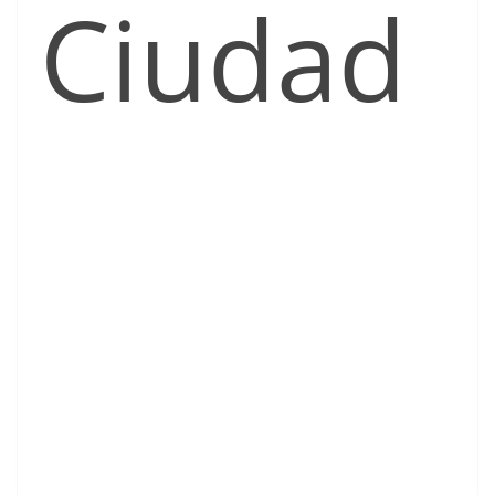
Ciudad