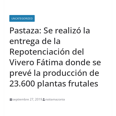
UNCATEGORIZED
Pastaza: Se realizó la
entrega de la
Repotenciación del
Vivero Fátima donde se
prevé la producción de
23.600 plantas frutales
septiembre 27, 2019
notiamazonia