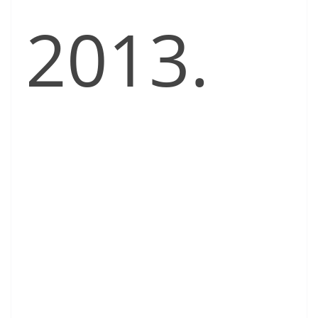
2013.