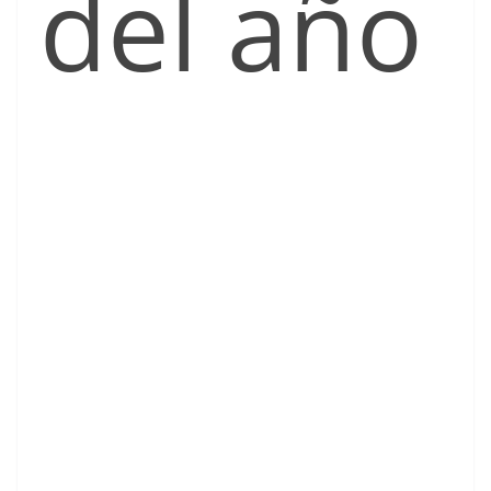
del año