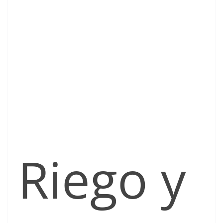
Riego y