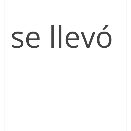
se llevó