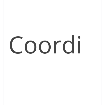
Coordi