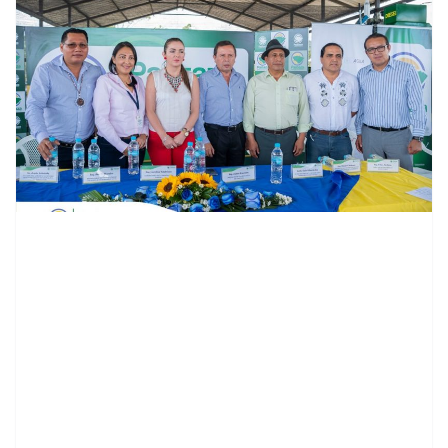
contenid