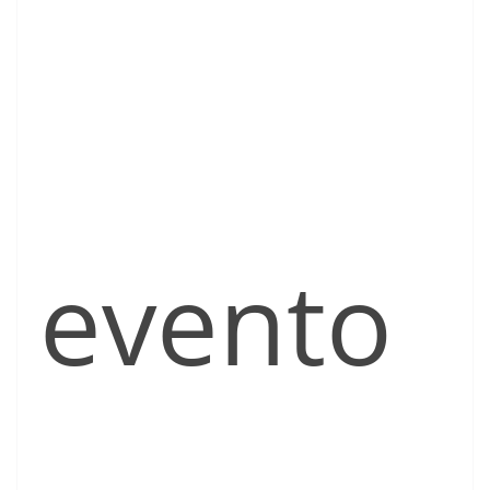
evento