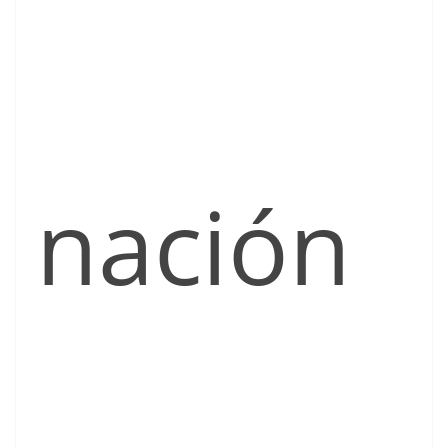
nación