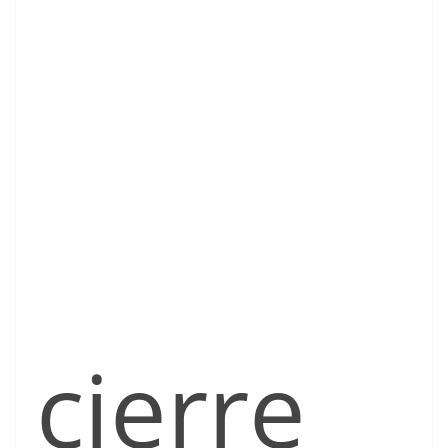
cierre