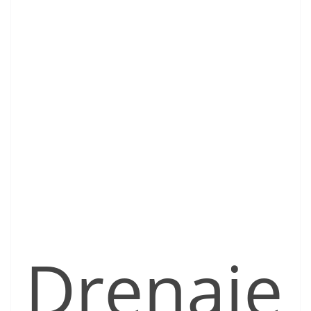
Drenaje