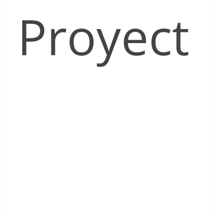
Proyect