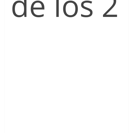
de los 2