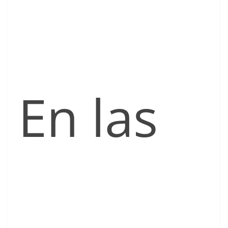
En las