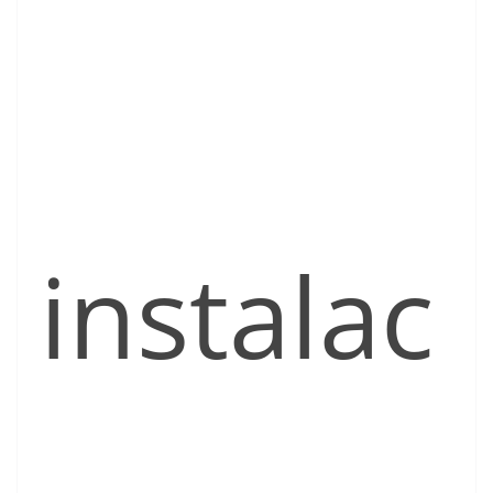
instalac