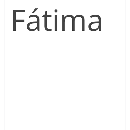
Fátima