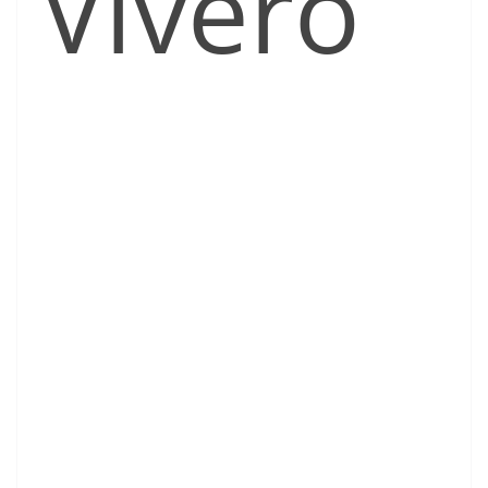
Vivero