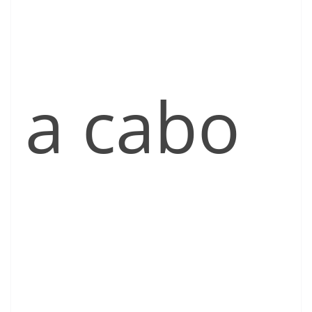
a cabo