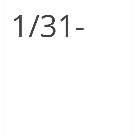
1/31-