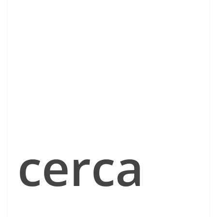
cerca