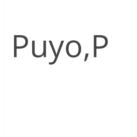
Puyo,P