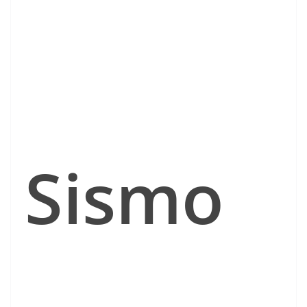
Sismo