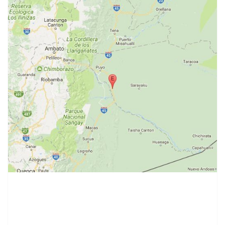
contenid