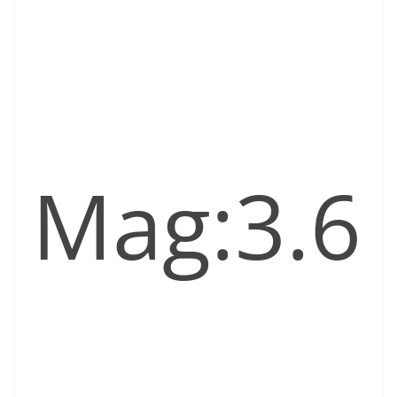
Mag:3.6