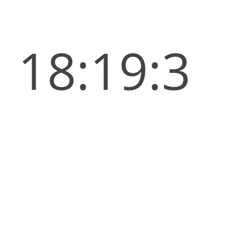
18:19:3