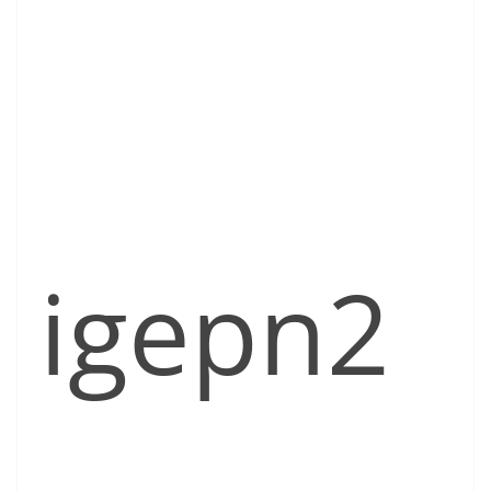
igepn2