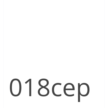
018cep