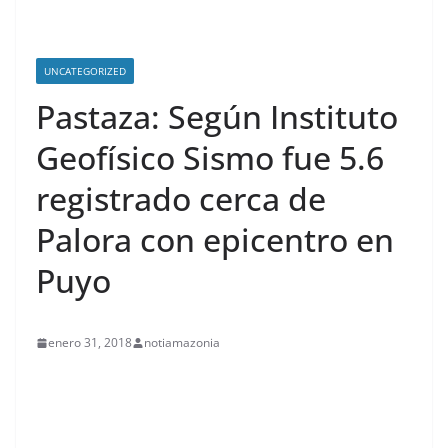
UNCATEGORIZED
Pastaza: Según Instituto
Geofísico Sismo fue 5.6
registrado cerca de
Palora con epicentro en
Puyo
enero 31, 2018
notiamazonia