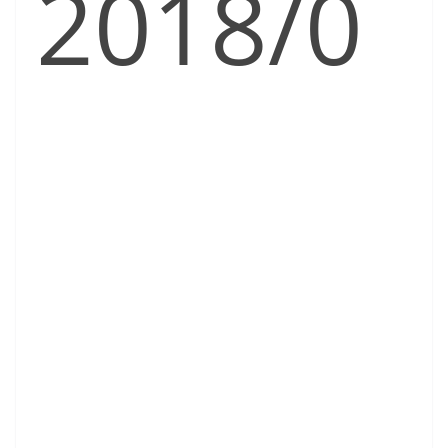
2018/0