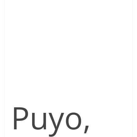
Puyo,