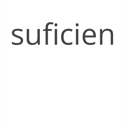
suficien