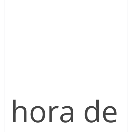
hora de