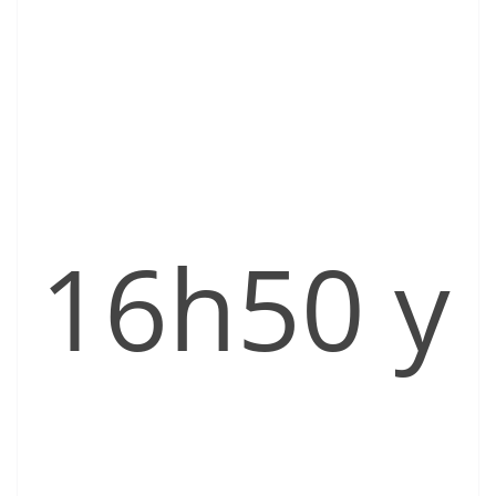
16h50 y