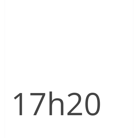
17h20