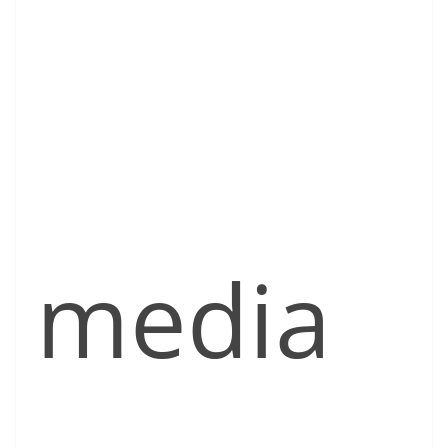
media