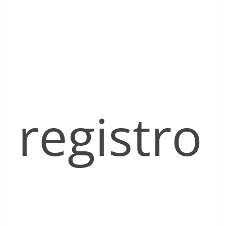
registro