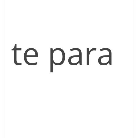
te para