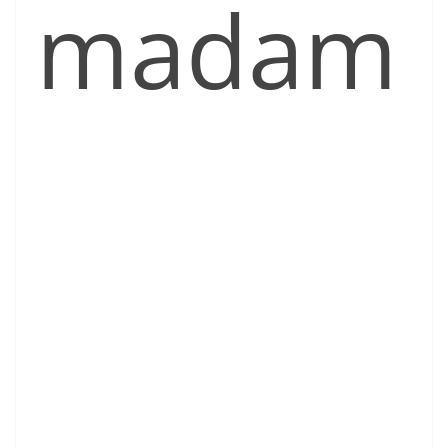
madam