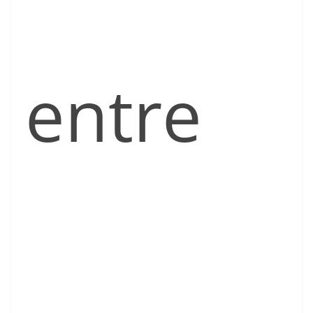
entre