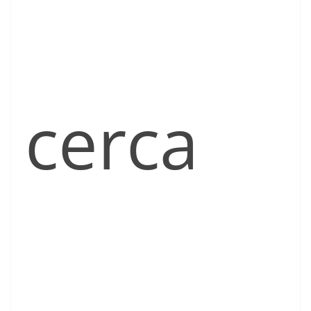
cerca