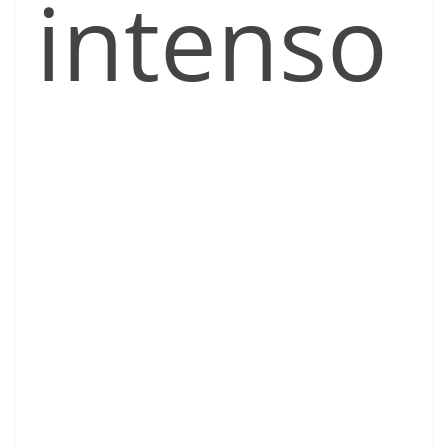
intenso