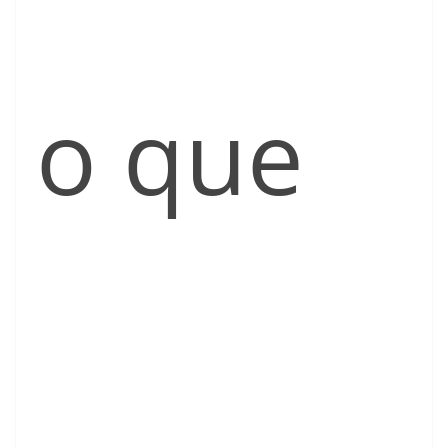
o que