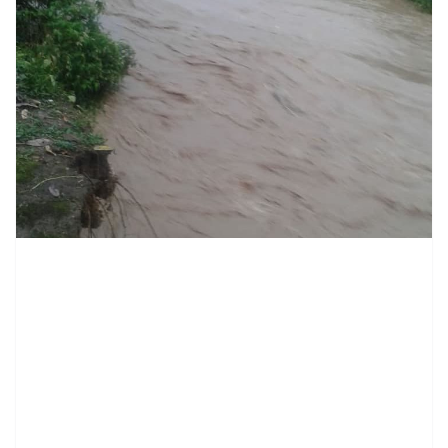
contenid