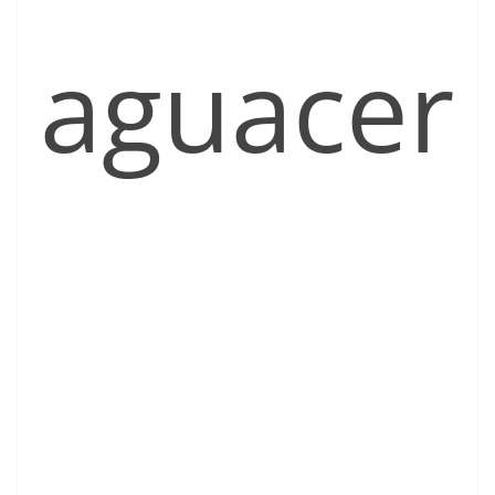
aguacer