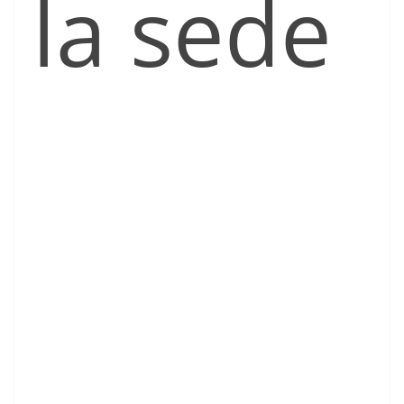
la sede