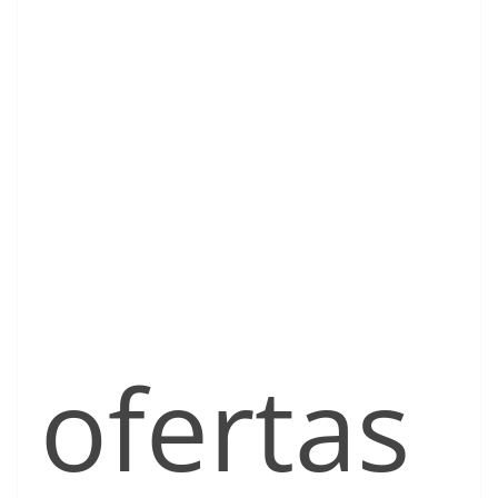
ofertas