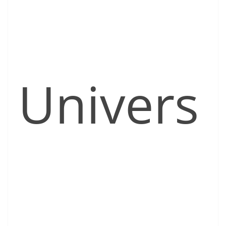
Univers