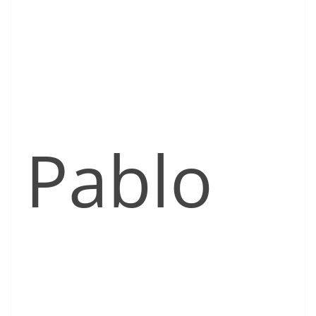
Pablo