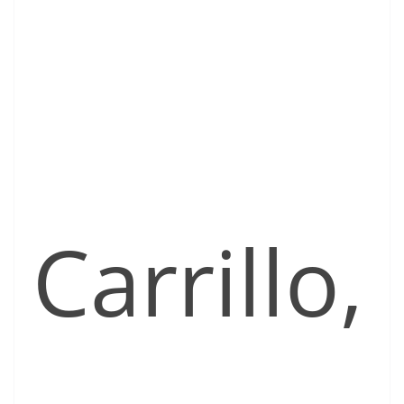
Carrillo,