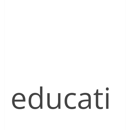
educati