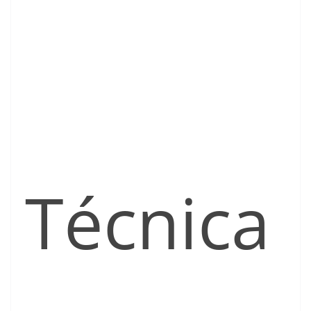
Técnica