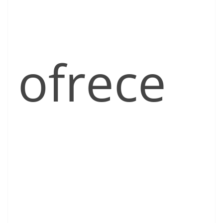
ofrece