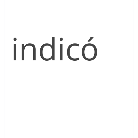
indicó