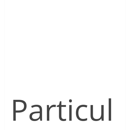
Particul