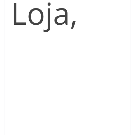
Loja,