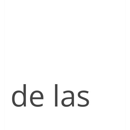
de las