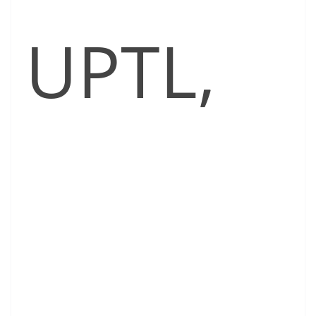
UPTL,