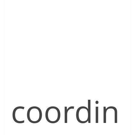
coordin