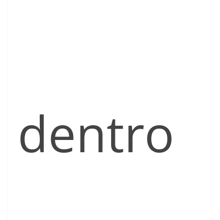
dentro