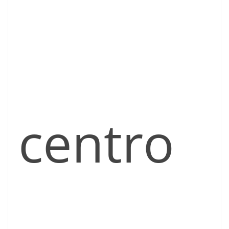
centro