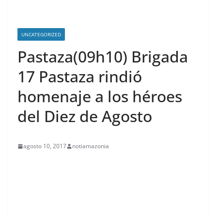
UNCATEGORIZED
Pastaza(09h10) Brigada
17 Pastaza rindió
homenaje a los héroes
del Diez de Agosto
agosto 10, 2017
notiamazonia