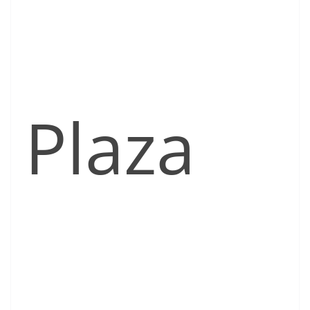
Plaza