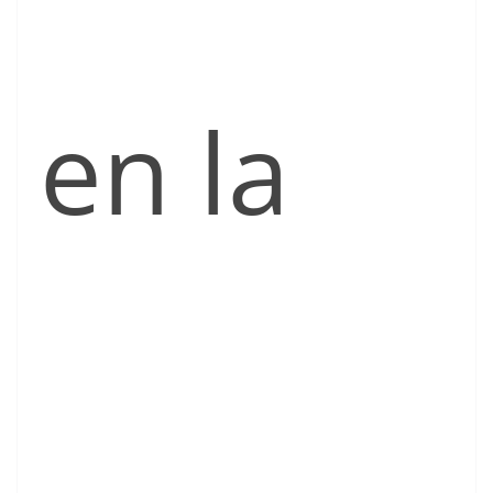
en la