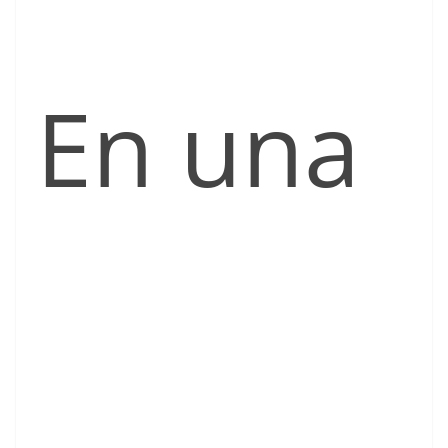
En una