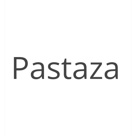
Pastaza