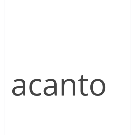
acanto