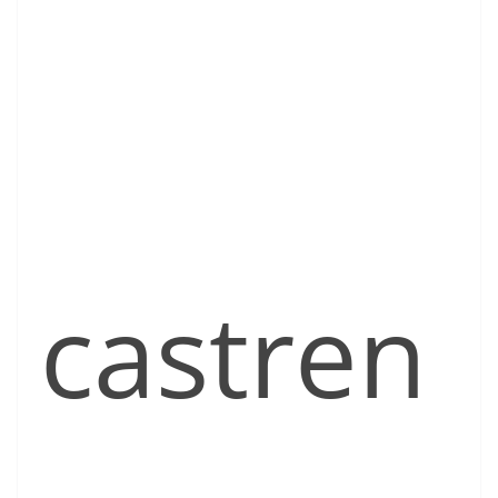
castren