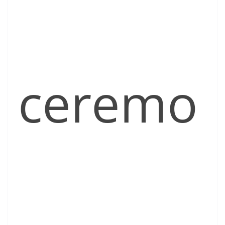
ceremo