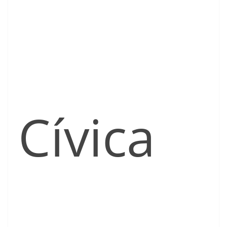
Cívica