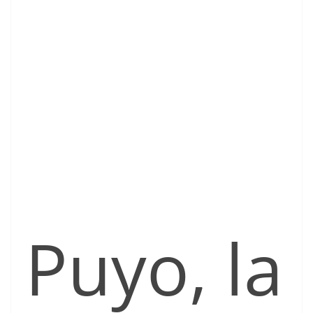
Puyo, la