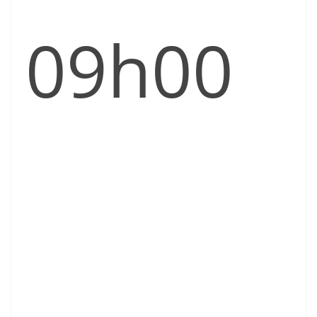
09h00