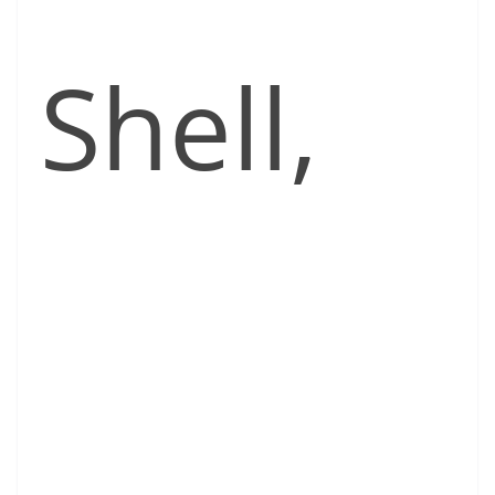
Shell,