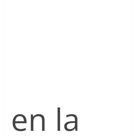
en la