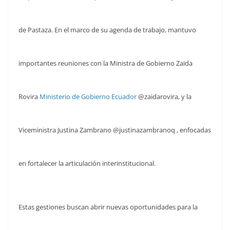
de Pastaza. En el marco de su agenda de trabajo, mantuvo
importantes reuniones con la Ministra de Gobierno Zaida
Rovira
Ministerio de Gobierno Ecuador
@zaidarovira, y la
Viceministra Justina Zambrano @justinazambranoq , enfocadas
en fortalecer la articulación interinstitucional.
Estas gestiones buscan abrir nuevas oportunidades para la