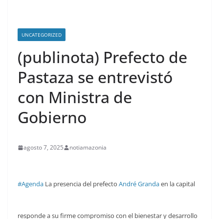
UNCATEGORIZED
(publinota) Prefecto de
Pastaza se entrevistó
con Ministra de
Gobierno
agosto 7, 2025
notiamazonia
#Agenda
La presencia del prefecto
André Granda
en la capital
responde a su firme compromiso con el bienestar y desarrollo