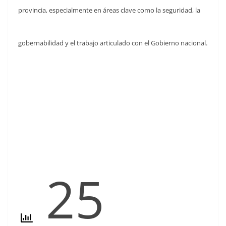
provincia,
especialmente en áreas clave como la seguridad, la
gobernabilidad y el trabajo articulado con el Gobierno nacional.
25