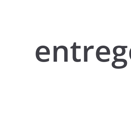
entreg