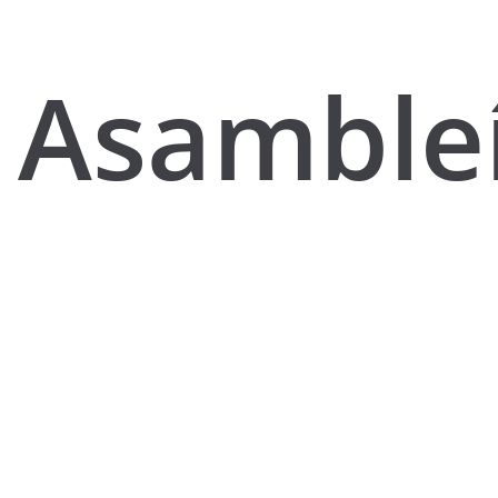
Asamble