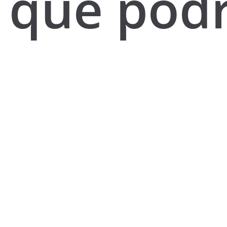
que pod