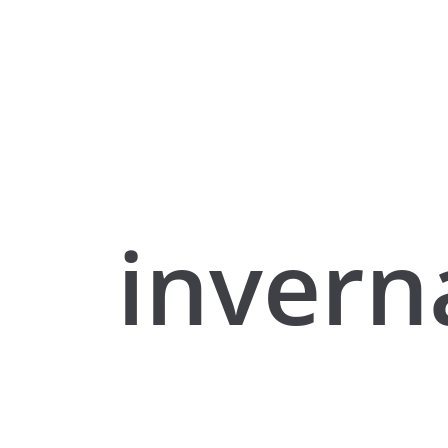
invern