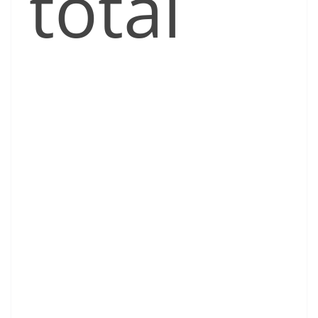
total