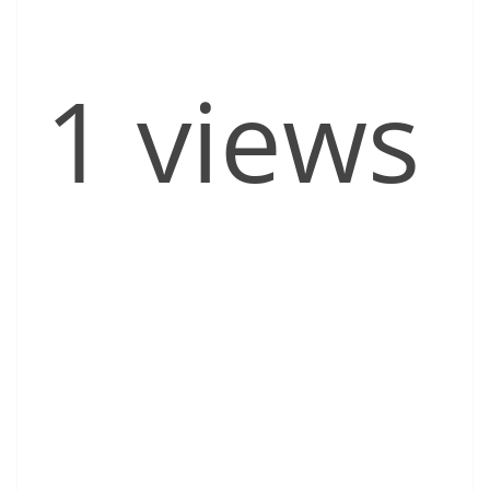
1 views