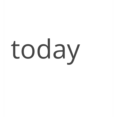
today