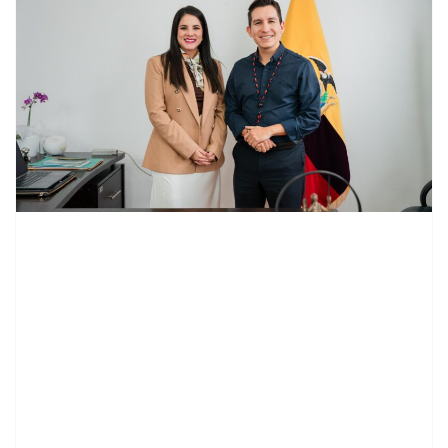
contenid