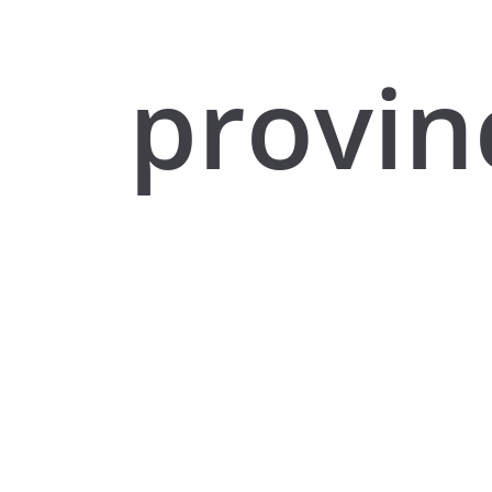
provin