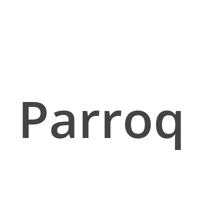
Parroq