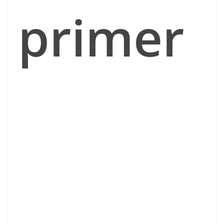
primer