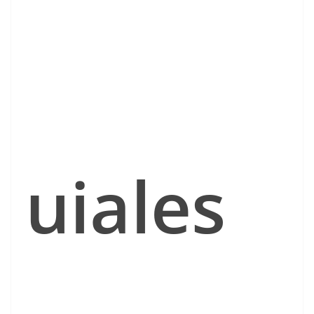
uiales