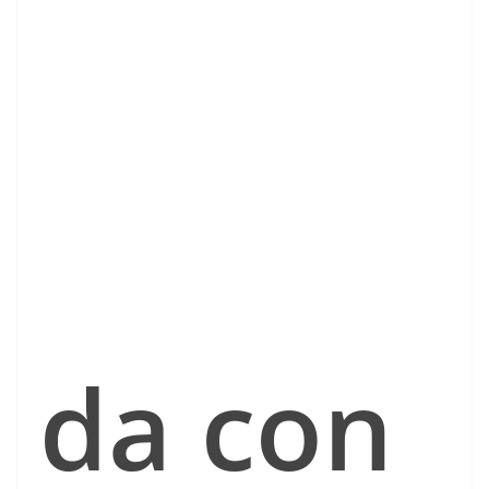
da con