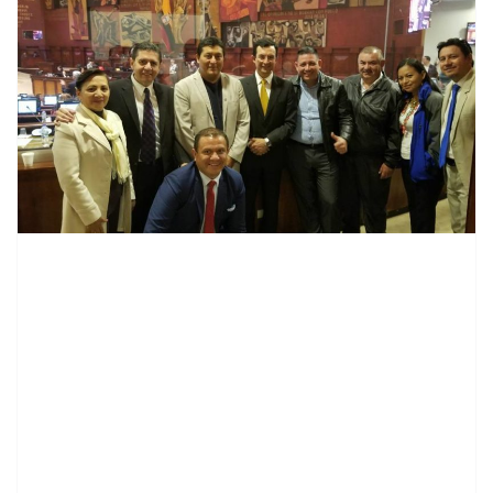
contenid