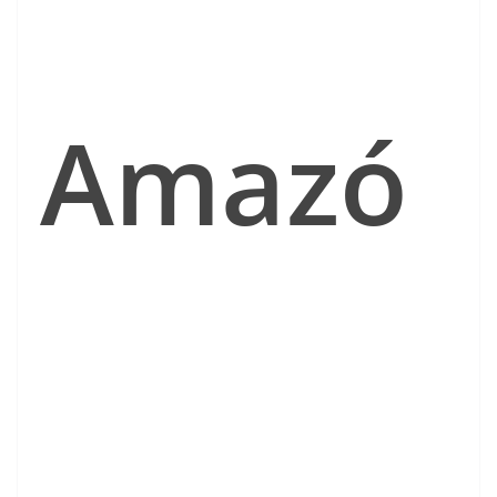
Amazó