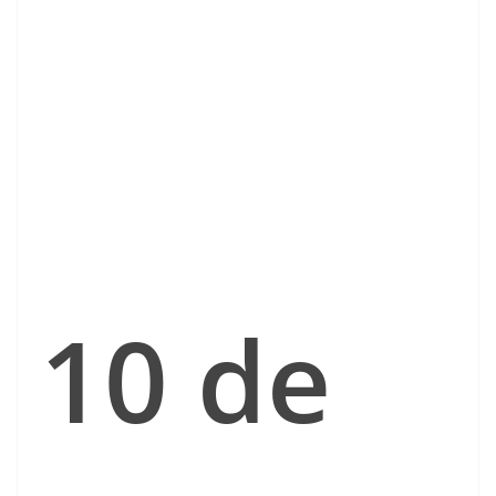
10 de