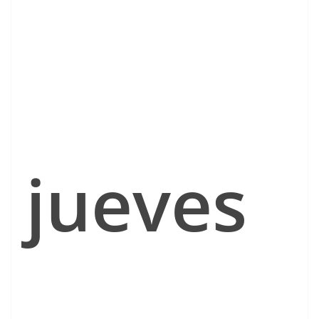
jueves