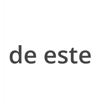
de este