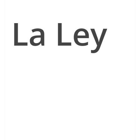
La Ley