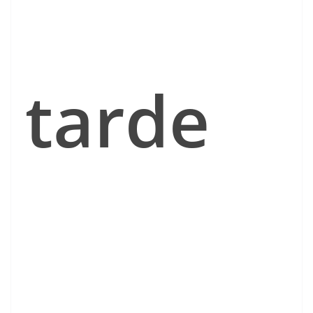
tarde