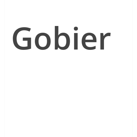
Gobier