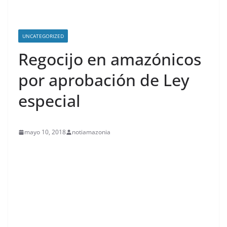
UNCATEGORIZED
Regocijo en amazónicos
por aprobación de Ley
especial
mayo 10, 2018
notiamazonia