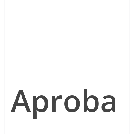
Aproba