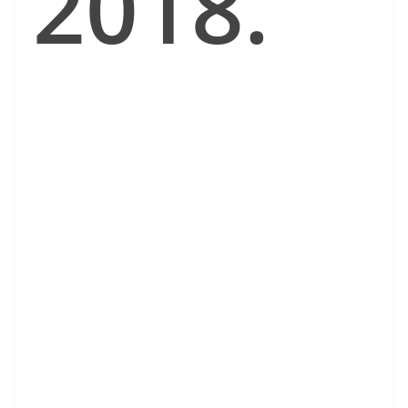
2018.