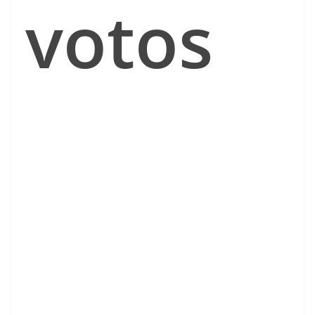
votos