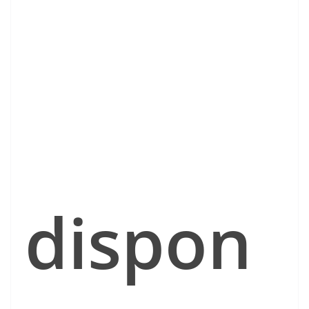
dispon