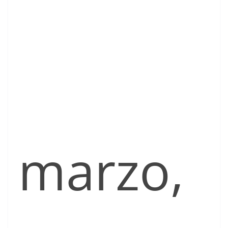
marzo,