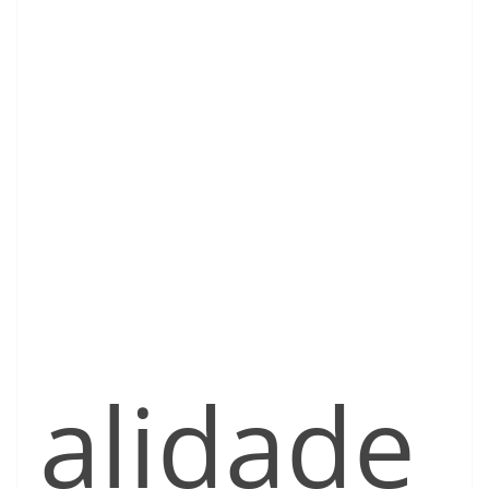
alidade