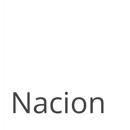
Nacion