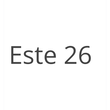
Este 26