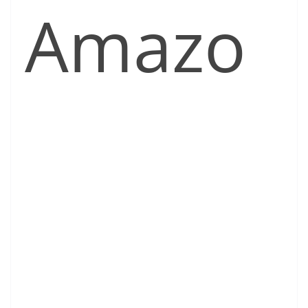
Amazo