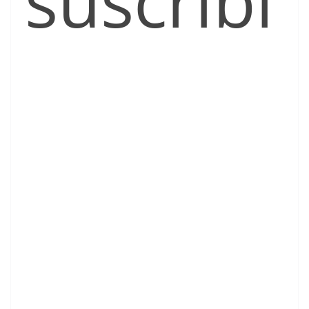
suscribi