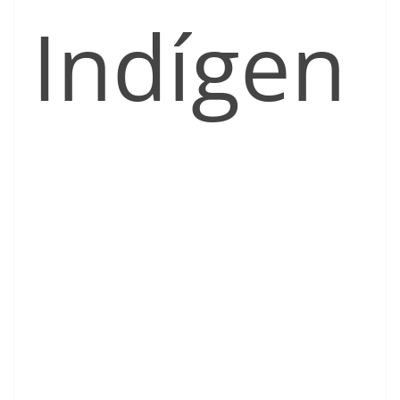
Indígen