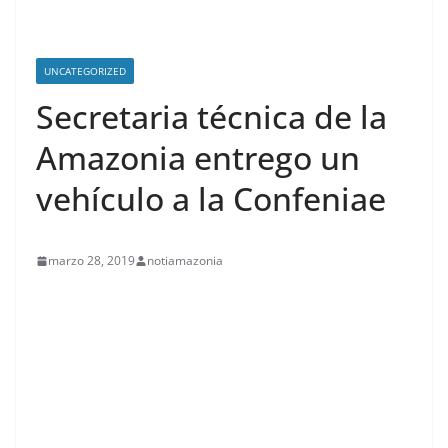
UNCATEGORIZED
Secretaria técnica de la
Amazonia entrego un
vehículo a la Confeniae
marzo 28, 2019
notiamazonia