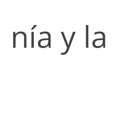
nía y la