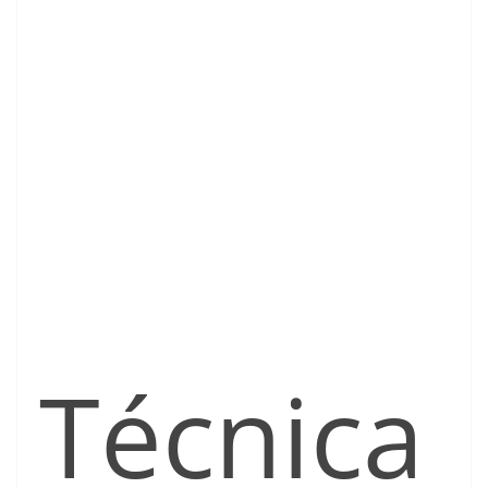
Técnica