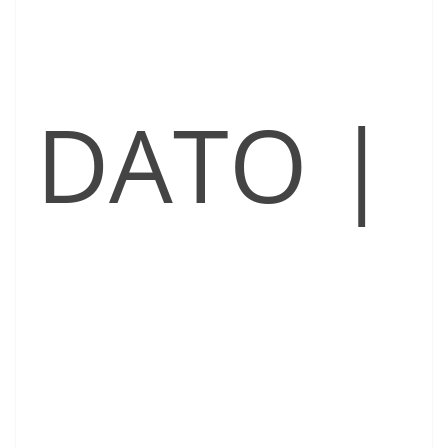
DATO |