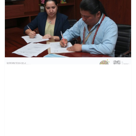
contenid