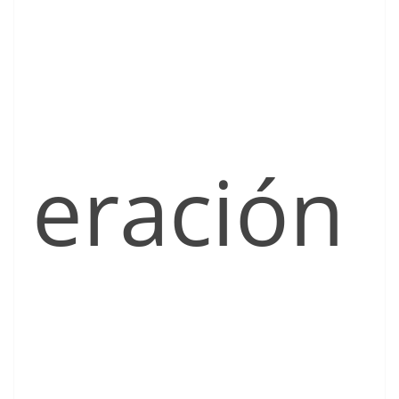
eración