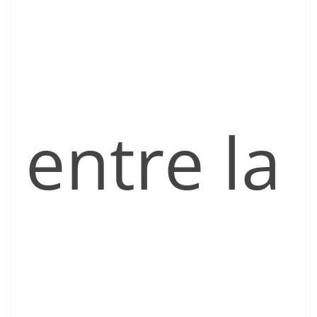
entre la