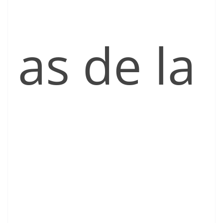
as de la