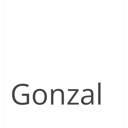
Gonzal