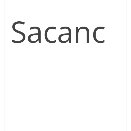
Sacanc