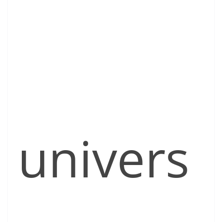
univers