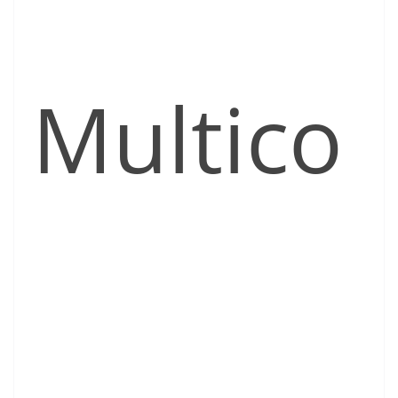
Multico