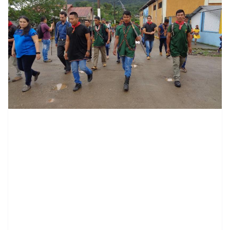
contenid