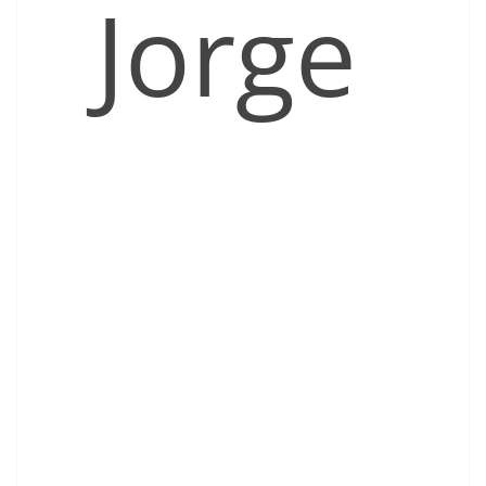
Jorge