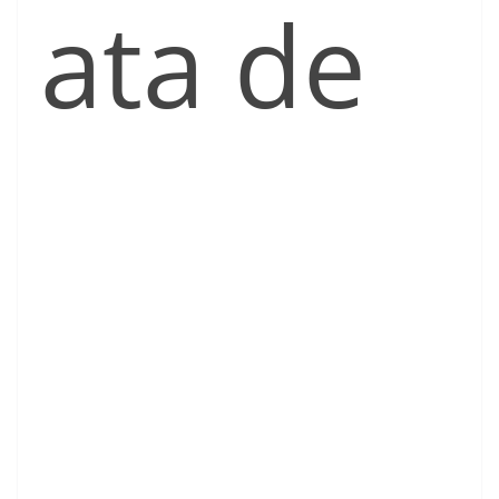
ata de