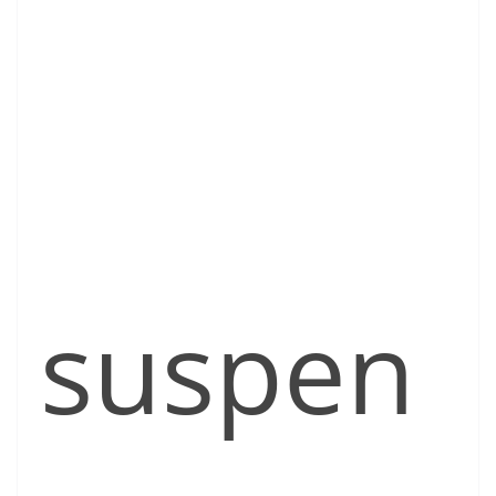
suspen