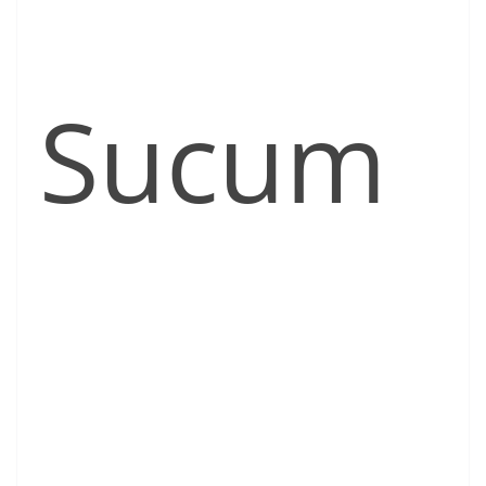
Sucum