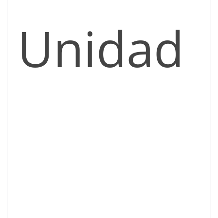
Unidad