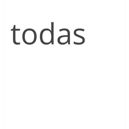
todas