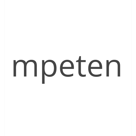
mpeten