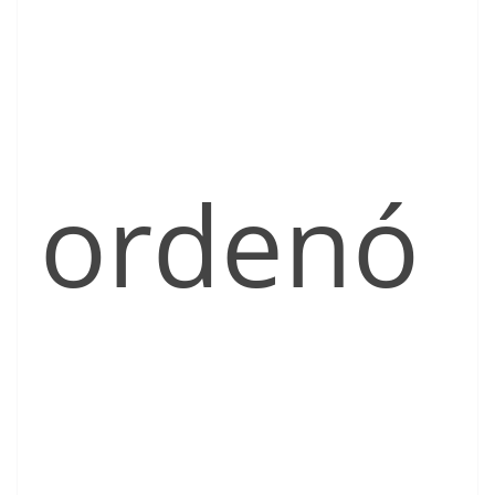
ordenó