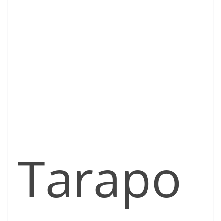
Tarapo