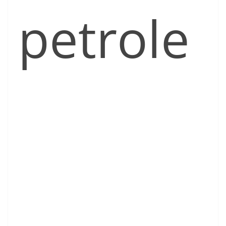
petrole