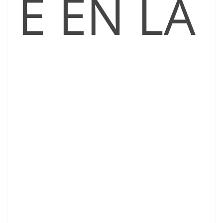
E EN LA