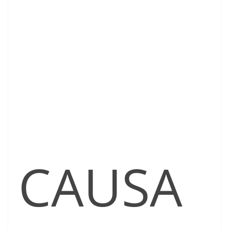
CAUSA