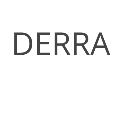
DERRA