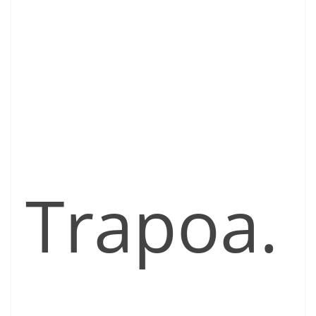
Trapoa.