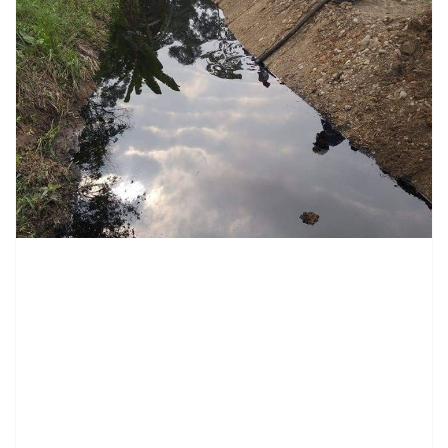
contenid