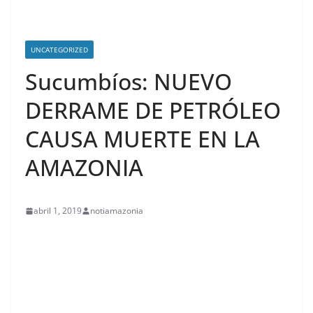
UNCATEGORIZED
Sucumbíos: NUEVO
DERRAME DE PETRÓLEO
CAUSA MUERTE EN LA
AMAZONIA
abril 1, 2019
notiamazonia