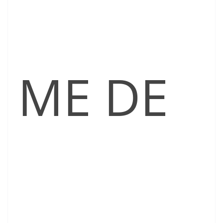
ME DE