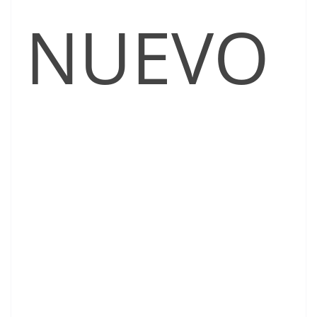
NUEVO