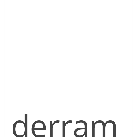
derram