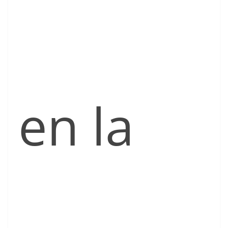
en la