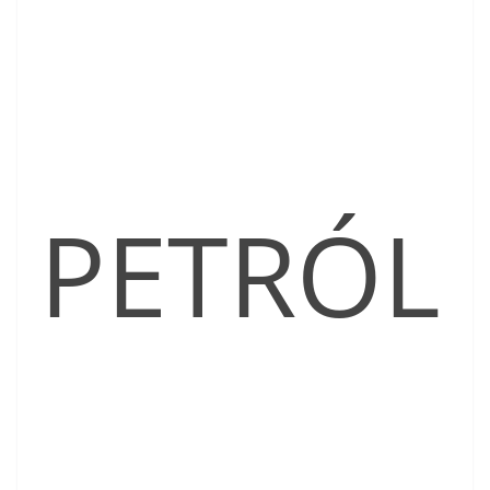
PETRÓL