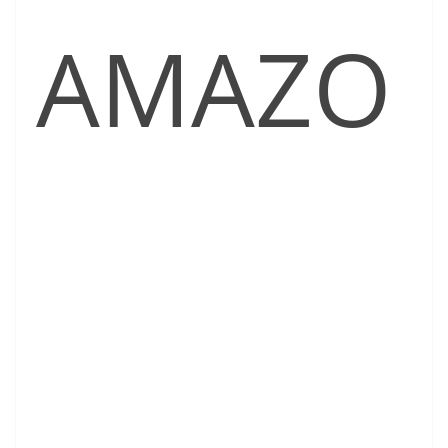
AMAZO