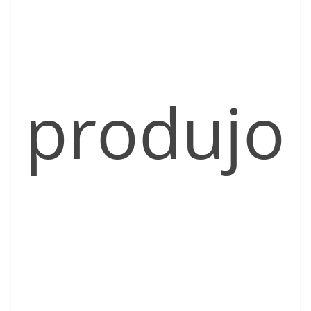
produjo