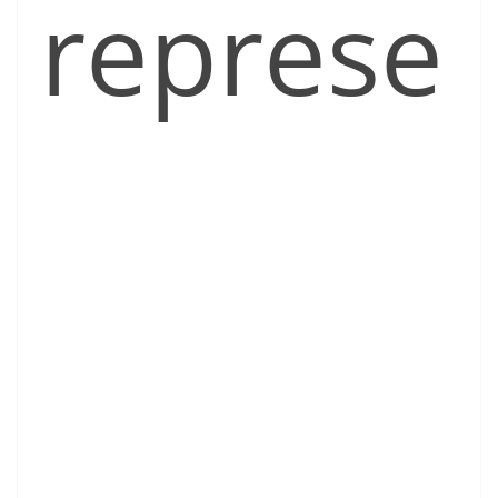
represe