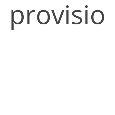
provisio