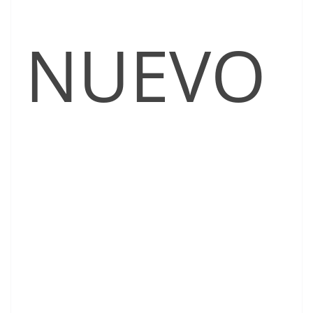
NUEVO