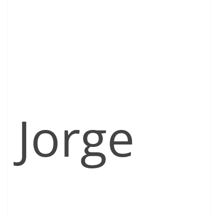
Jorge