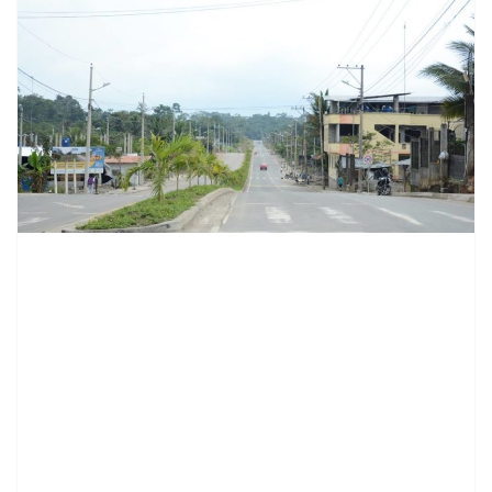
contenid