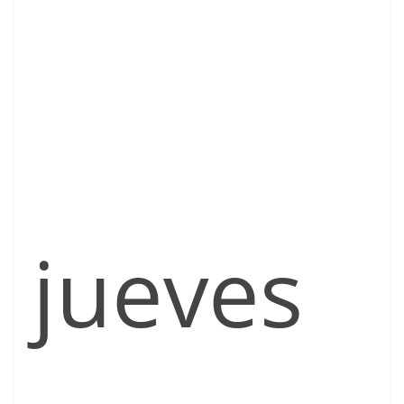
jueves