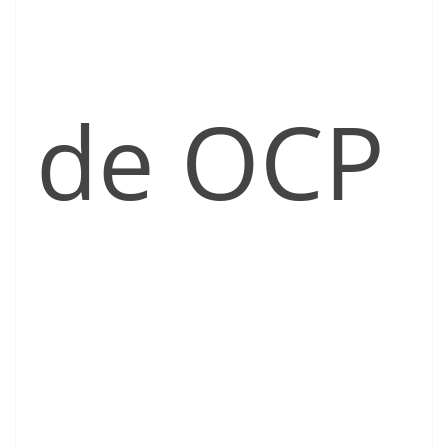
de OCP