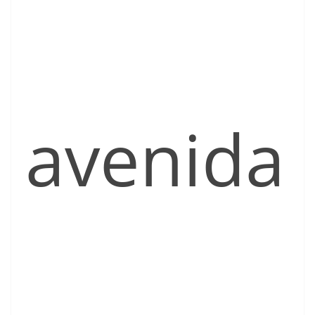
avenida