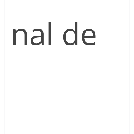
nal de