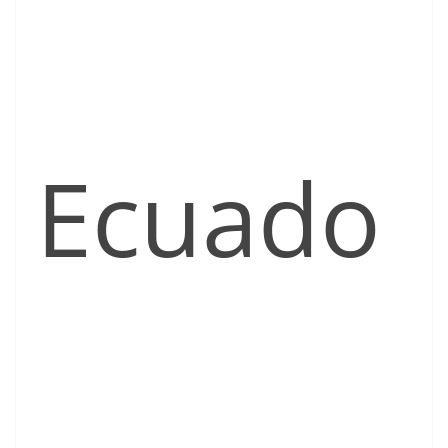
Ecuado