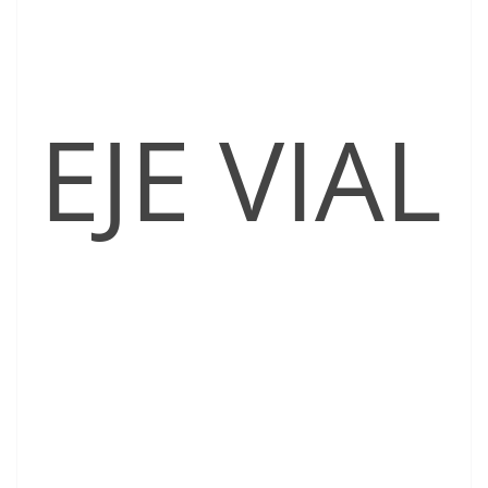
EJE VIAL