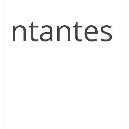
ntantes