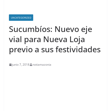
UNCATEGORIZED
Sucumbíos: Nuevo eje
vial para Nueva Loja
previo a sus festividades
junio 7, 2018
notiamazonia