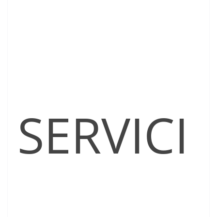
SERVICI