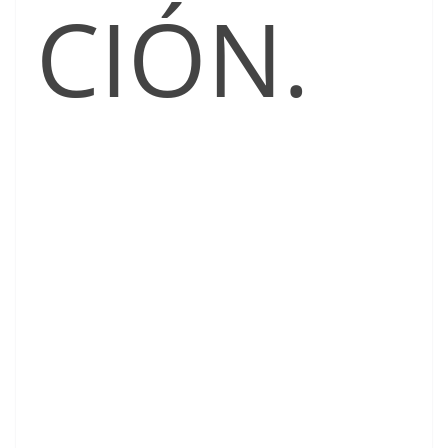
CIÓN.