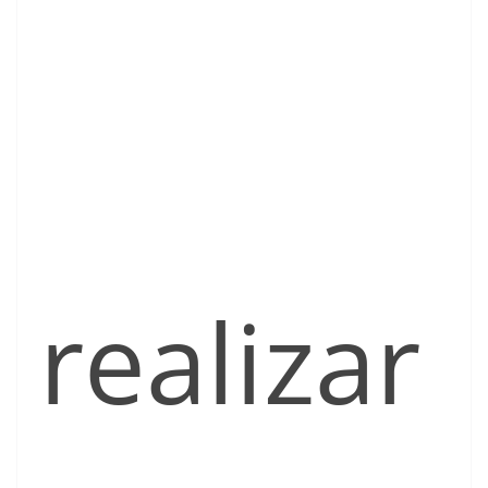
realizar