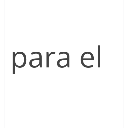
para el