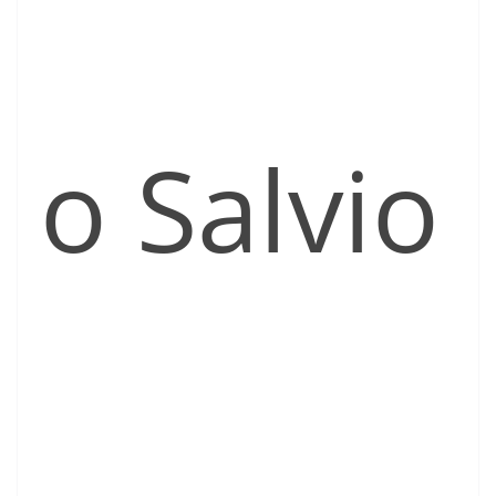
o Salvio