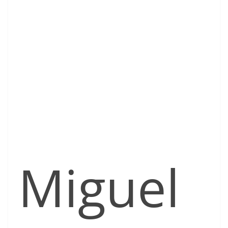
Miguel