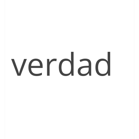
verdad