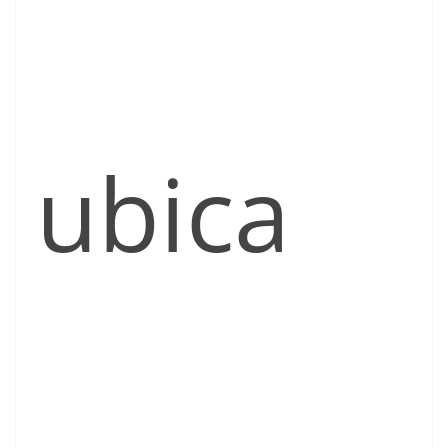
ubica