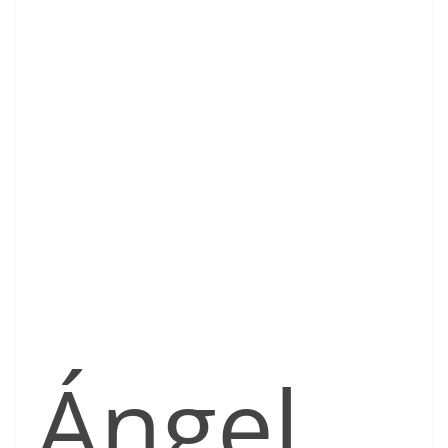
Ángel