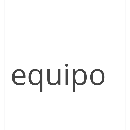
equipo