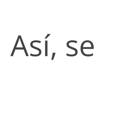
Así, se