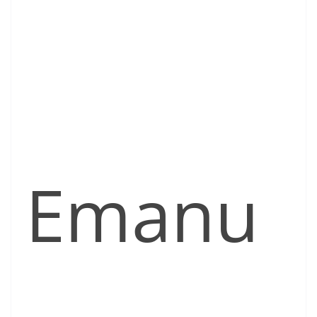
Emanu