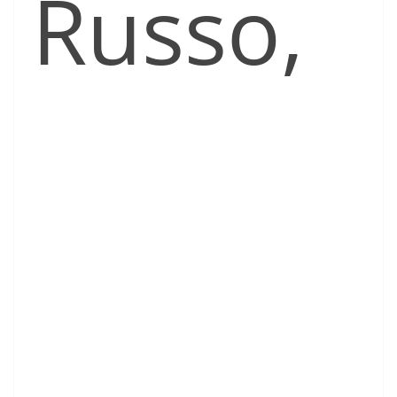
Russo,