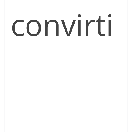
convirti