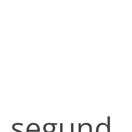
segund