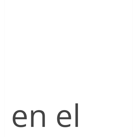
en el