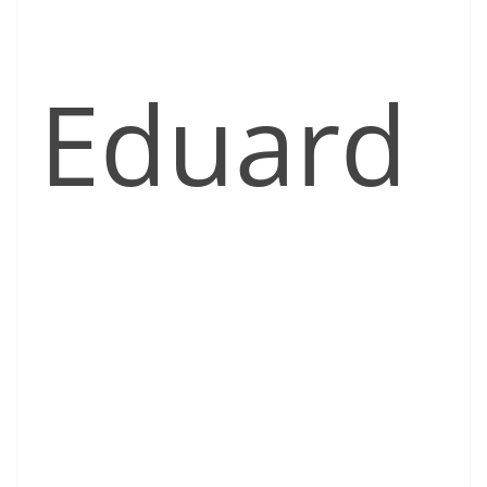
Eduard