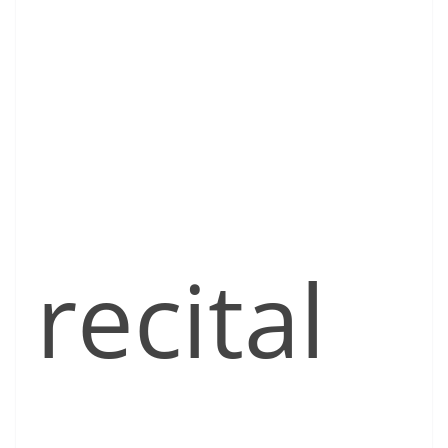
recital