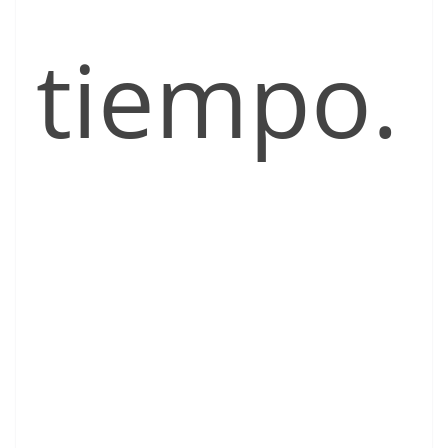
tiempo.