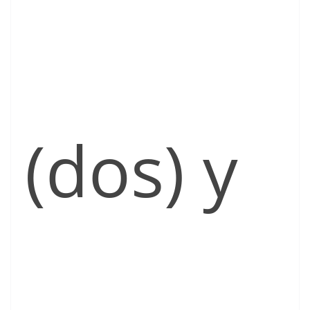
(dos) y