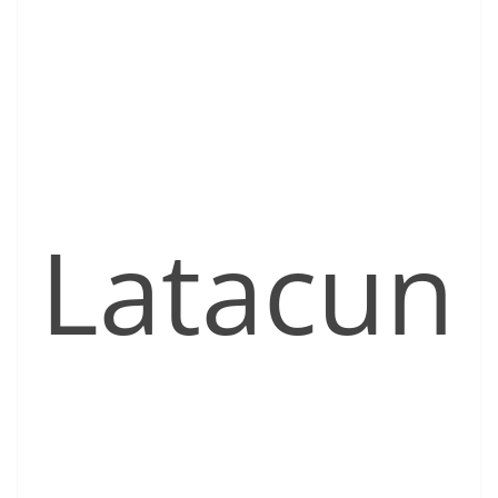
Latacun