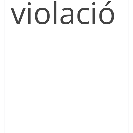
violació