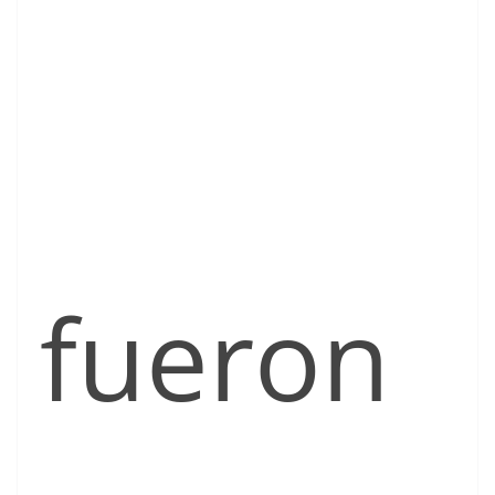
fueron