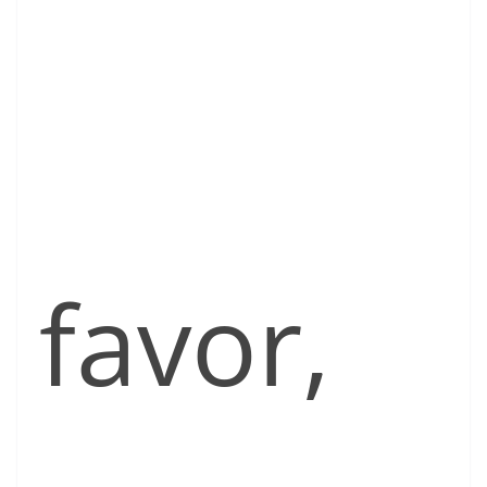
favor,