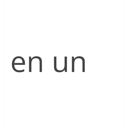
en un