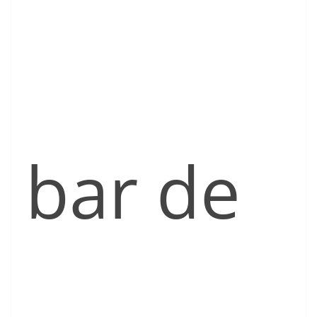
bar de