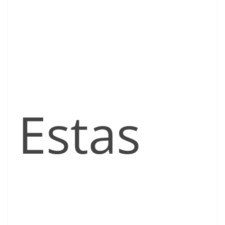
Estas