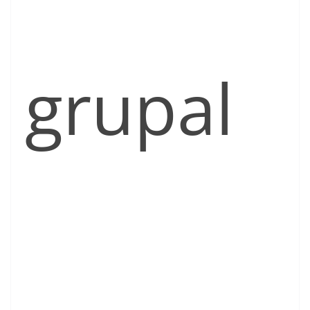
grupal