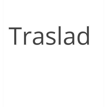
Traslad