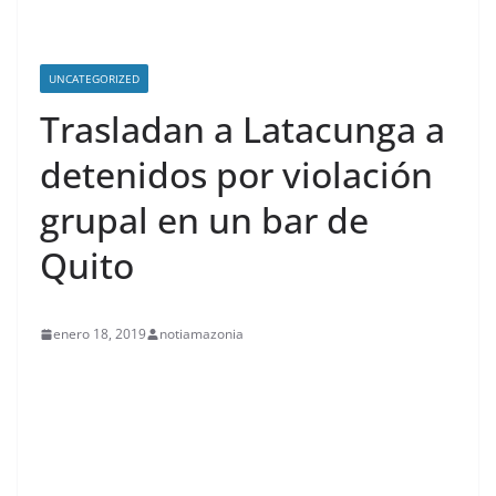
UNCATEGORIZED
Trasladan a Latacunga a
detenidos por violación
grupal en un bar de
Quito
enero 18, 2019
notiamazonia