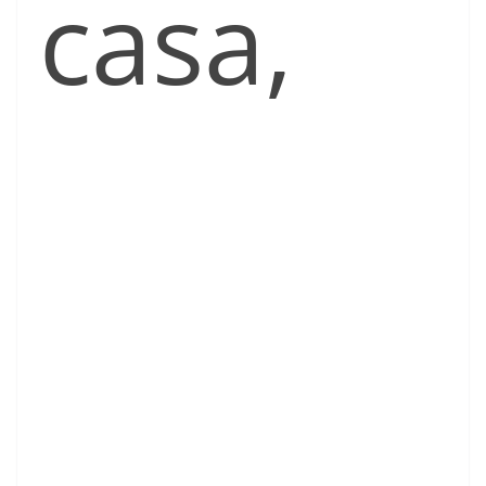
casa,