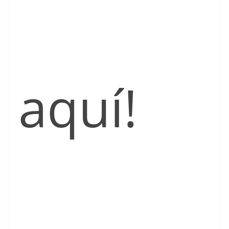
aquí!