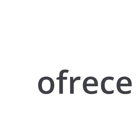
ofrece