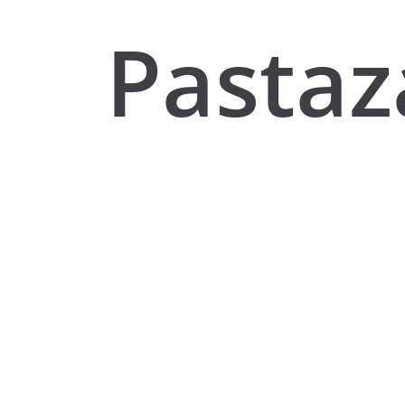
Pastaz