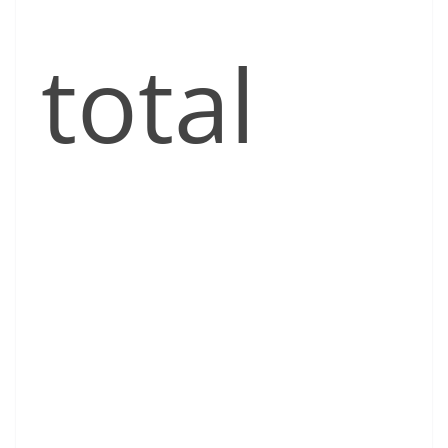
total