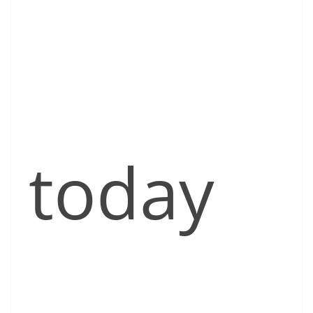
today