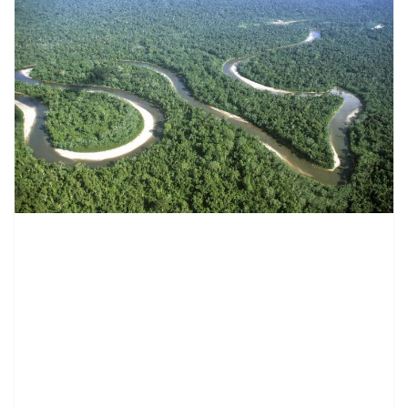
contenid