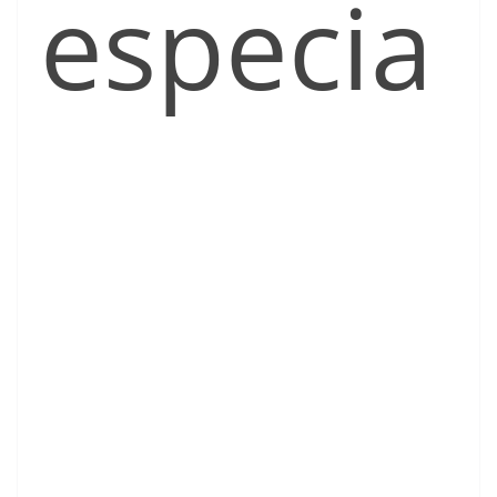
especia