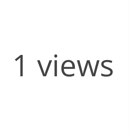
1 views