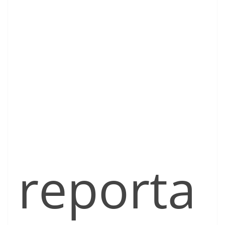
reporta