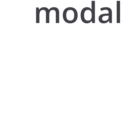
modal