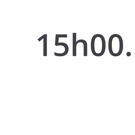
15h00.