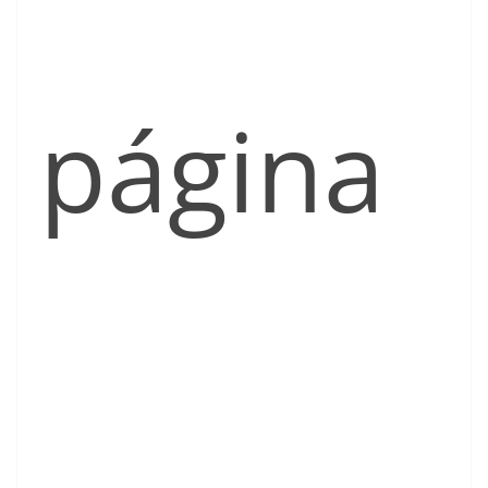
página