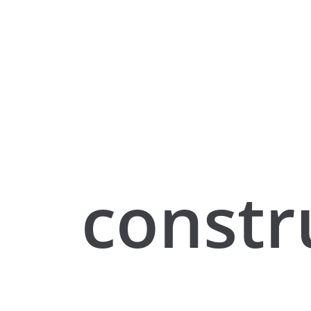
constr