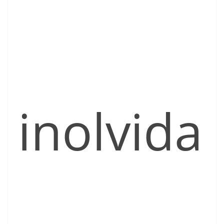
inolvida