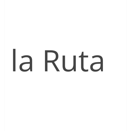
la Ruta