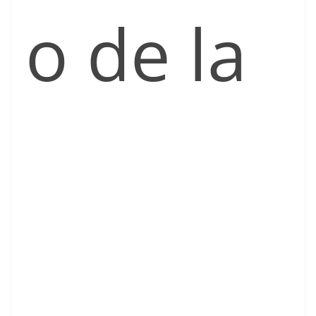
o de la