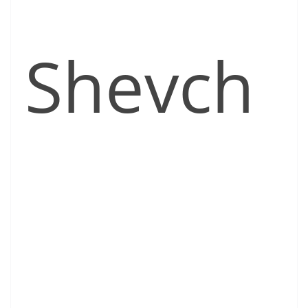
Shevch