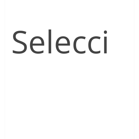
Selecci