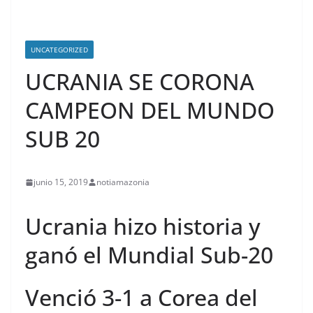
UNCATEGORIZED
UCRANIA SE CORONA
CAMPEON DEL MUNDO
SUB 20
junio 15, 2019
notiamazonia
Ucrania hizo historia y
ganó el Mundial Sub-20
Venció 3-1 a Corea del