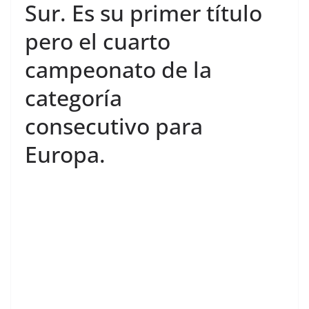
Sur. Es su primer título
pero el cuarto
campeonato de la
categoría
consecutivo para
Europa.