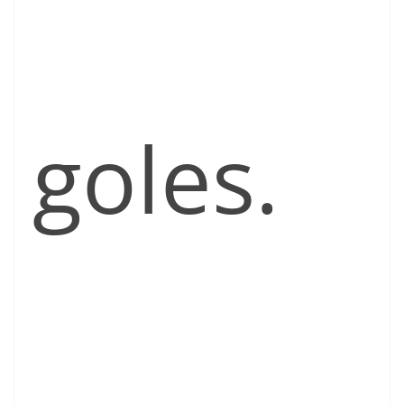
goles.