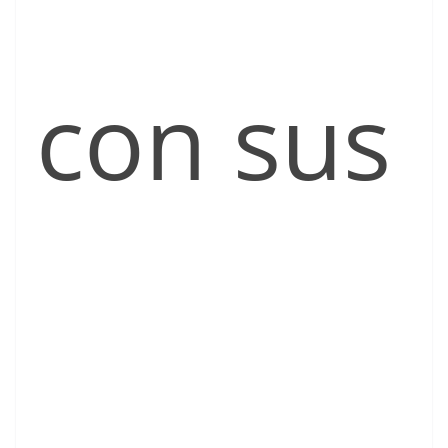
con sus