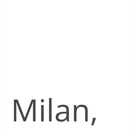
Milan,