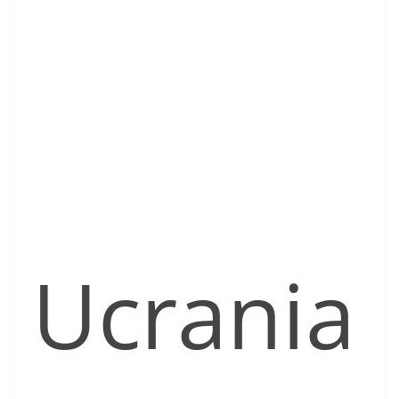
Ucrania