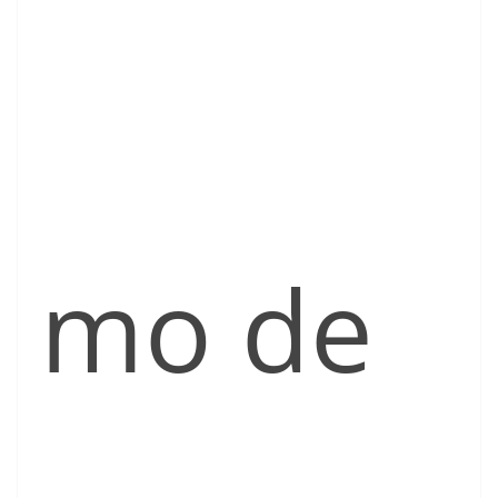
mo de