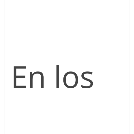
En los