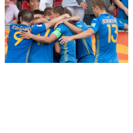
contenid