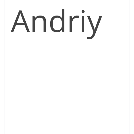
Andriy