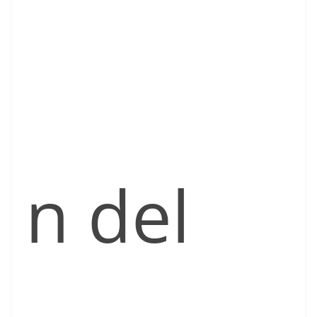
n del