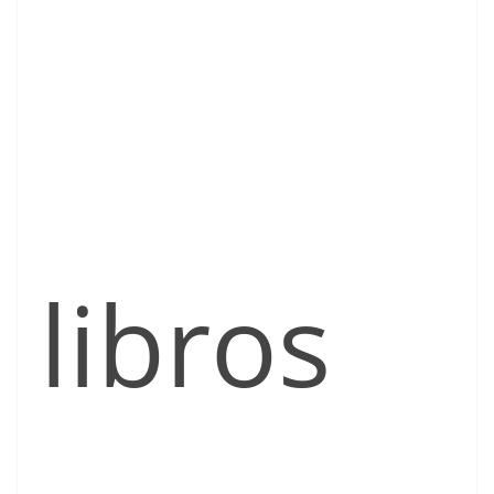
libros