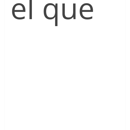
el que