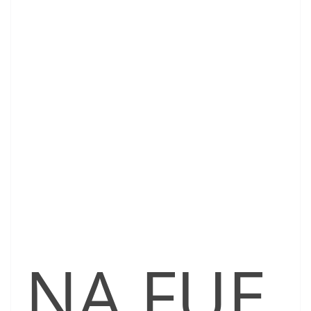
NA FUE