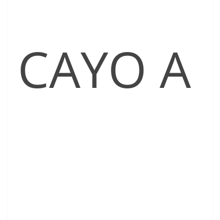
CAYO A