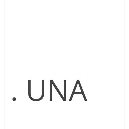
. UNA