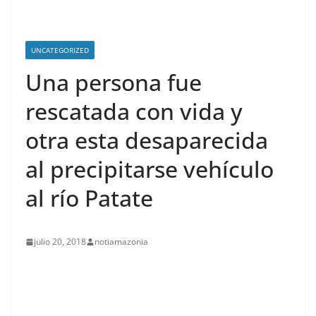
UNCATEGORIZED
Una persona fue
rescatada con vida y
otra esta desaparecida
al precipitarse vehículo
al río Patate
julio 20, 2018
notiamazonia