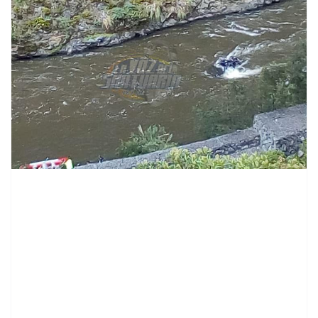
contenid