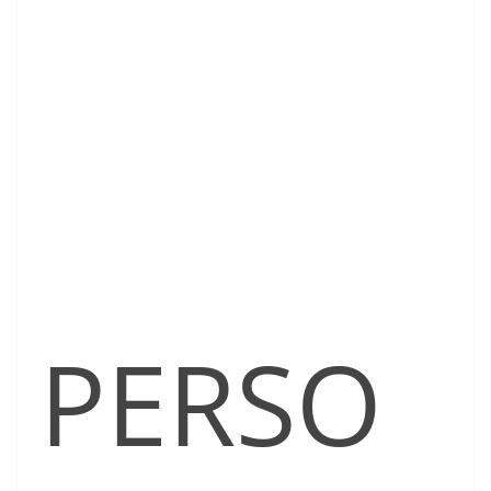
PERSO