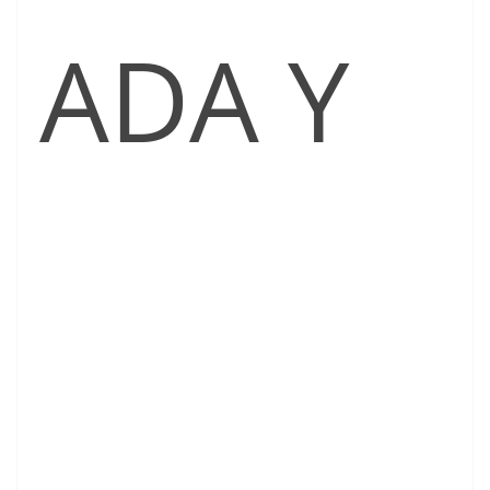
ADA Y