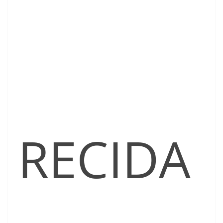
RECIDA