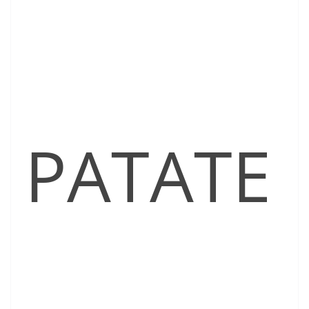
PATATE