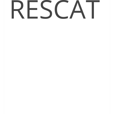
RESCAT