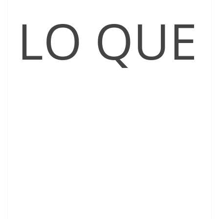
LO QUE