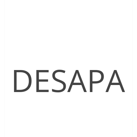
DESAPA