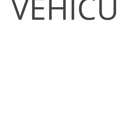
VEHÍCU