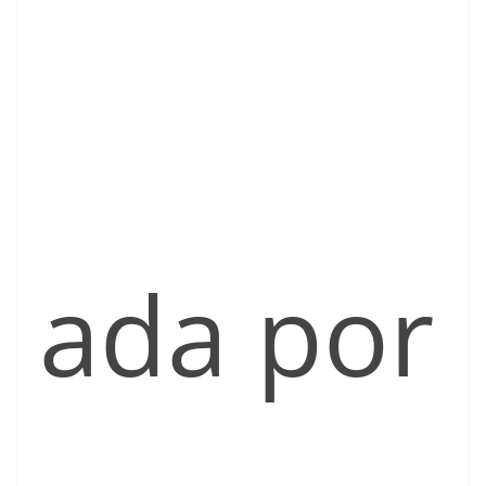
ada por