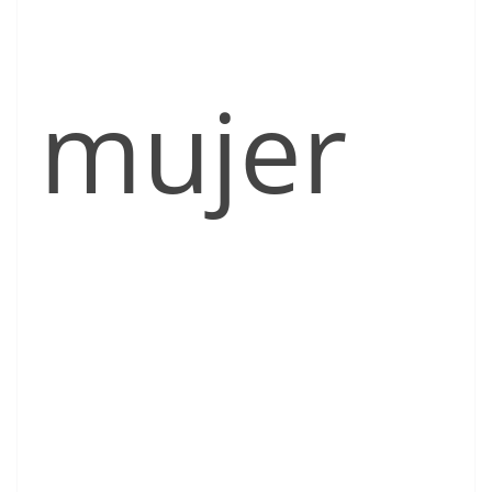
mujer