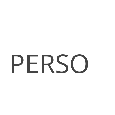
PERSO