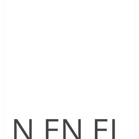
N EN EL