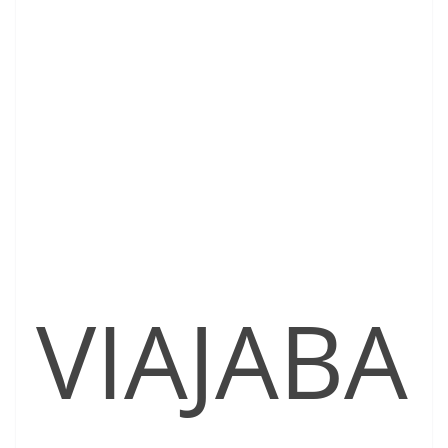
VIAJABA