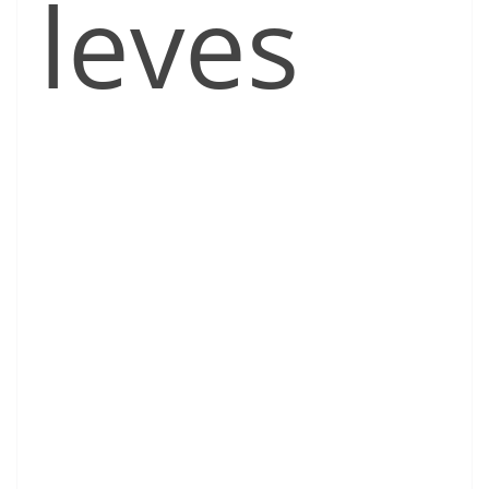
leves