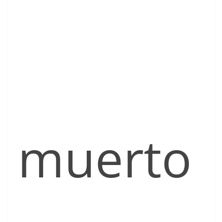
muerto