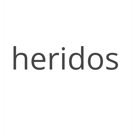
heridos