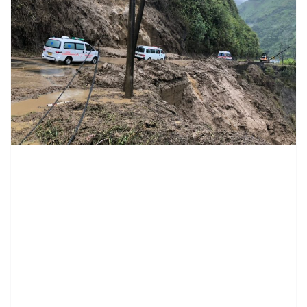
contenid