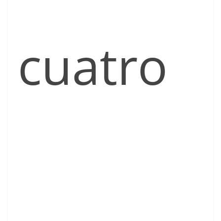
cuatro