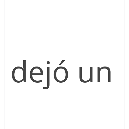
dejó un