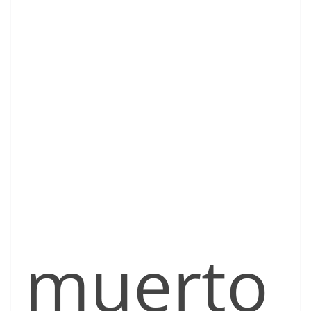
muerto