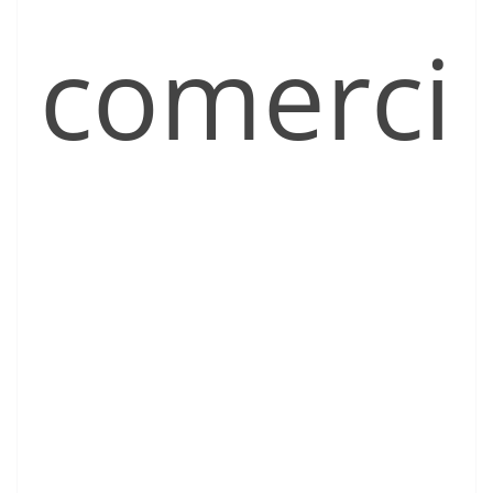
comerci