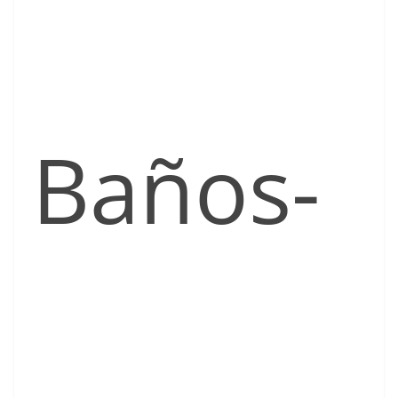
Baños-