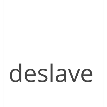
deslave