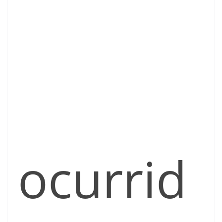
ocurrid