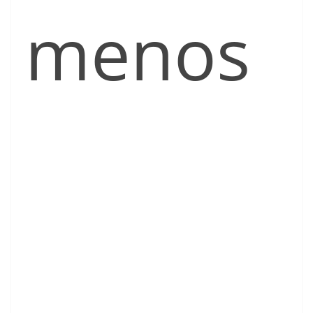
menos