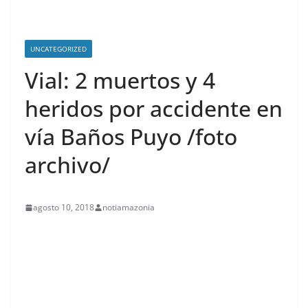
UNCATEGORIZED
Vial: 2 muertos y 4
heridos por accidente en
vía Baños Puyo /foto
archivo/
agosto 10, 2018
notiamazonia