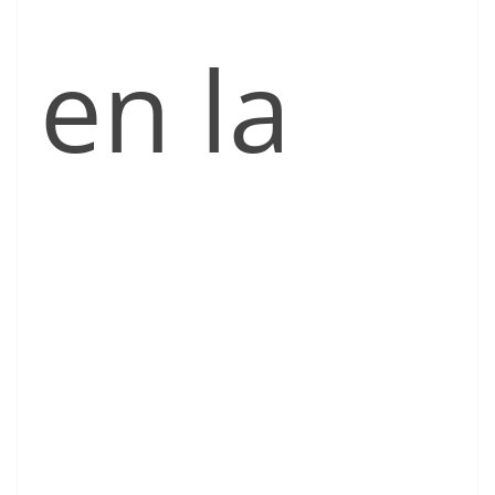
en la