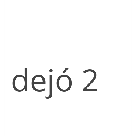
dejó 2