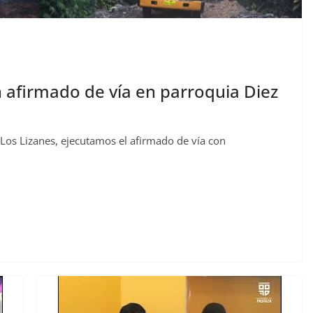
n afirmado de vía en parroquia Diez
 Los Lizanes, ejecutamos el afirmado de vía con