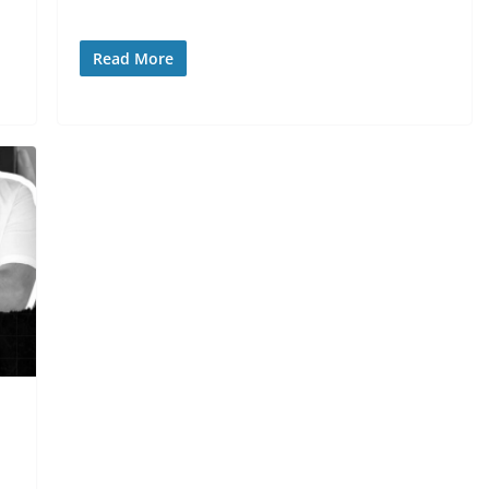
Read More