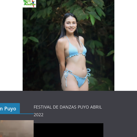
FESTIVAL DE DANZAS PUYO ABRIL
en Puyo
2022