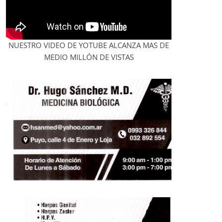
NUESTRO VIDEO DE YOTUBE ALCANZA MAS DE
MEDIO MILLÓN DE VISTAS