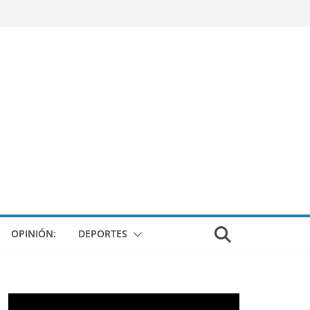
OPINIÓN:
DEPORTES