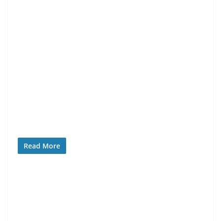
Read More