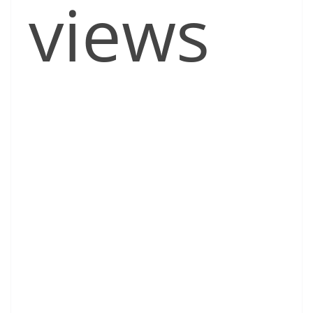
views