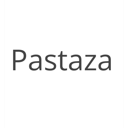
Pastaza