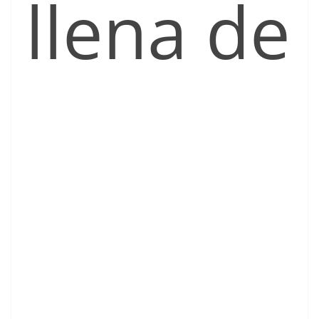
llena de