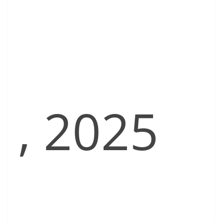
, 2025