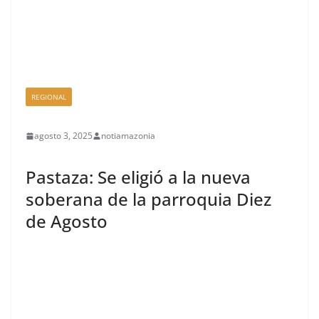
REGIONAL
agosto 3, 2025
notiamazonia
Pastaza: Se eligió a la nueva
soberana de la parroquia Diez
de Agosto