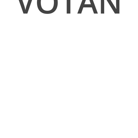
VOTAN