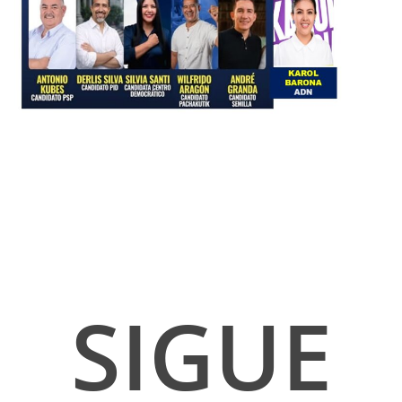
SIGUE