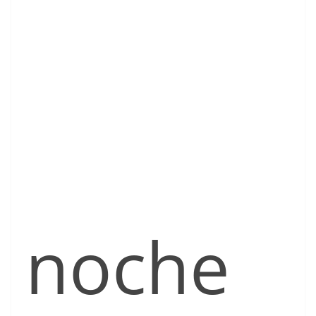
noche