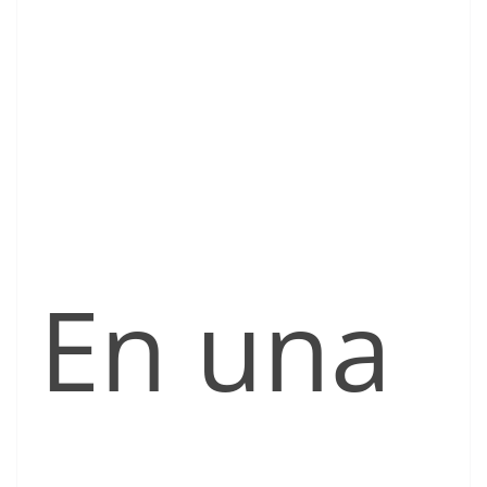
En una