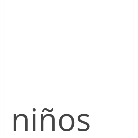
niños