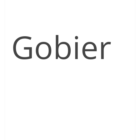
Gobier