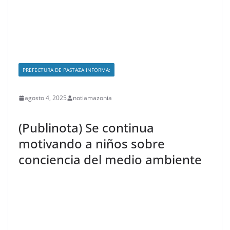
PREFECTURA DE PASTAZA INFORMA:
agosto 4, 2025
notiamazonia
(Publinota) Se continua
motivando a niños sobre
conciencia del medio ambiente