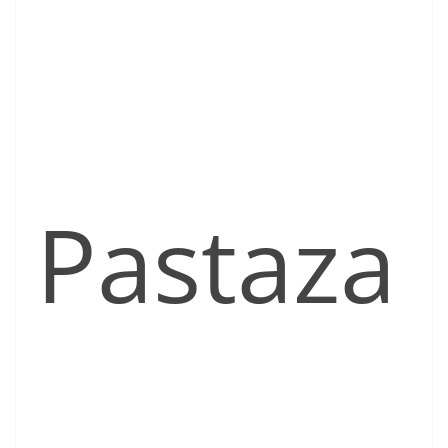
Pastaza