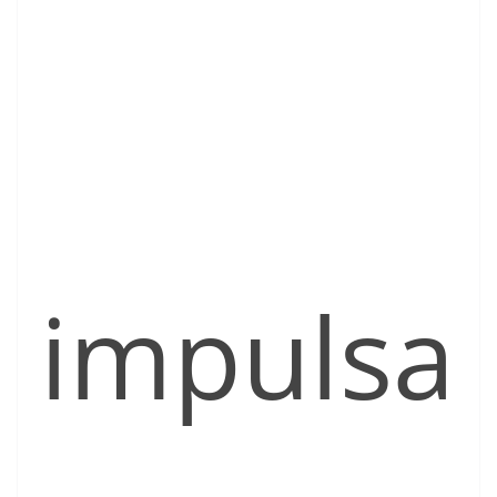
impulsa