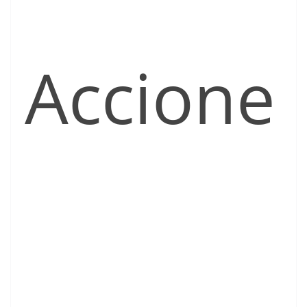
Accione