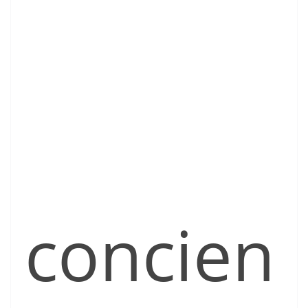
concien