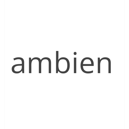
ambien