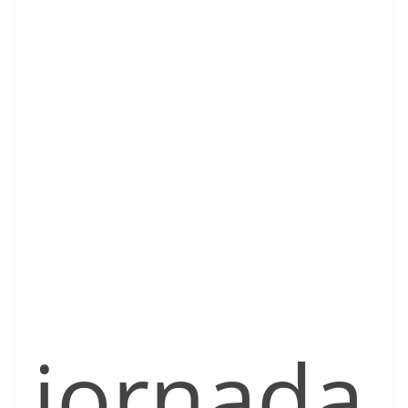
jornada