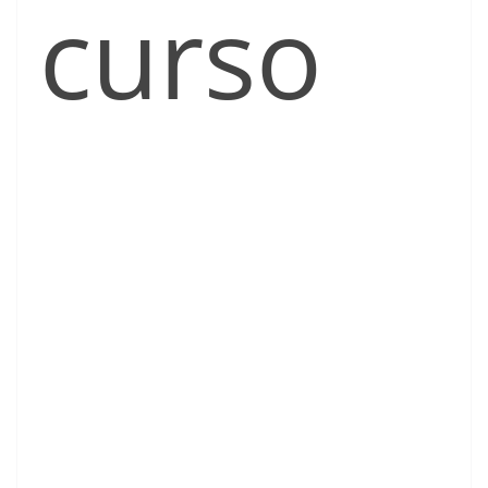
curso