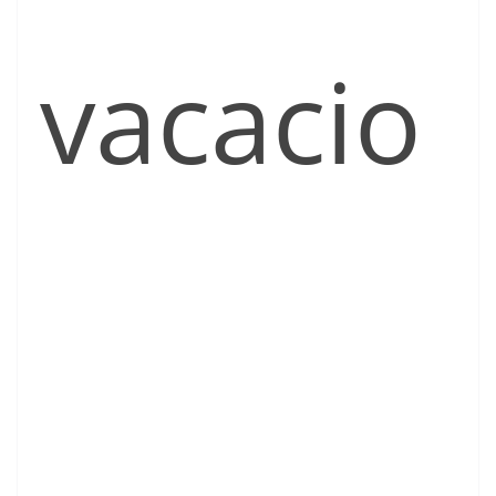
vacacio