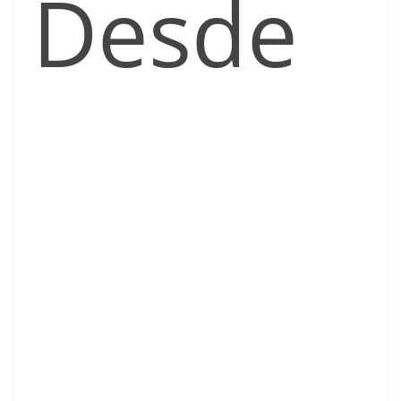
Desde