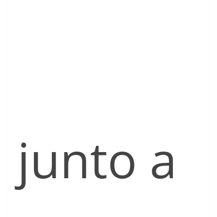
junto a