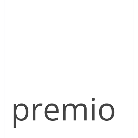
premio