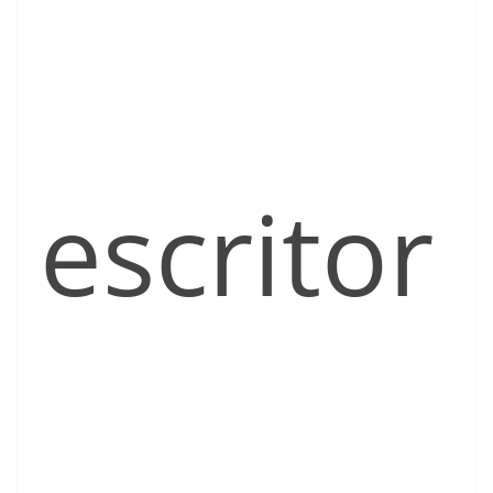
escritor