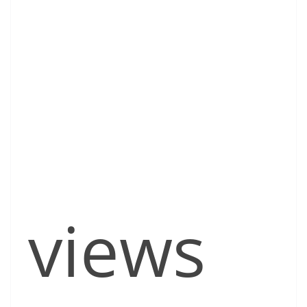
views