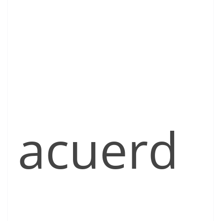
acuerd