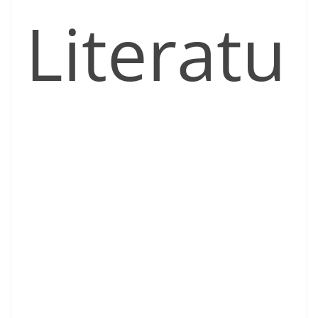
Literatu