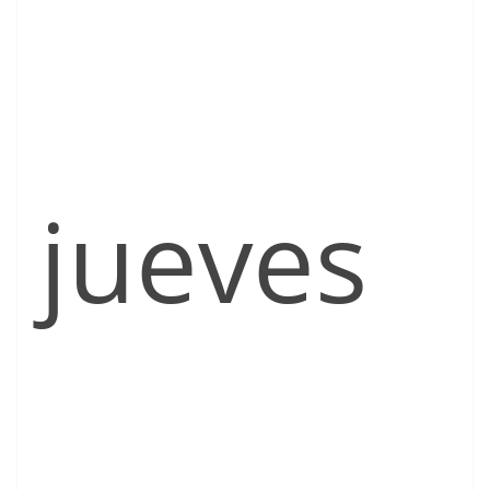
jueves