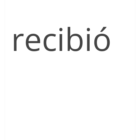
recibió