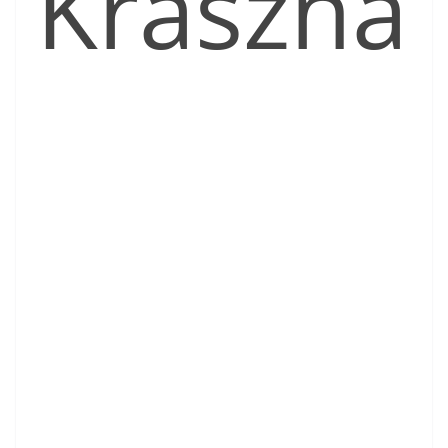
Kraszna