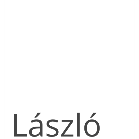
László