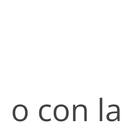
o con la