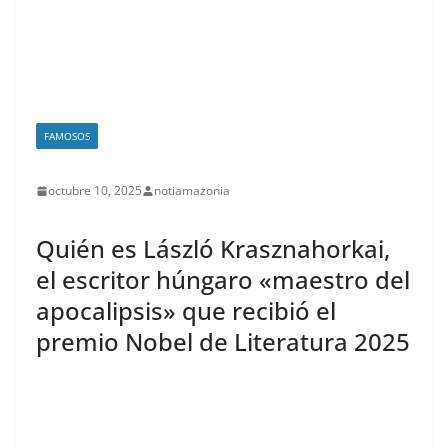
FAMOSOS
octubre 10, 2025
notiamazonia
Quién es László Krasznahorkai,
el escritor húngaro «maestro del
apocalipsis» que recibió el
premio Nobel de Literatura 2025