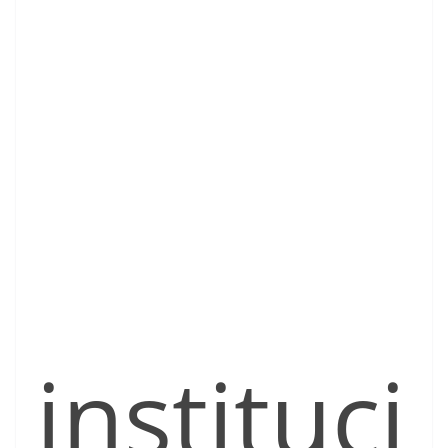
instituci