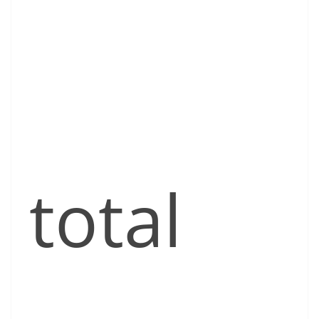
total