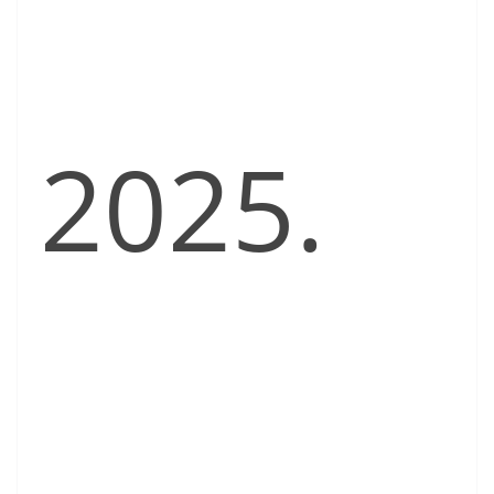
2025.