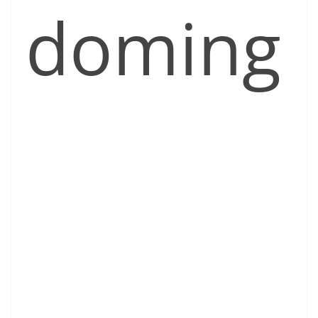
doming