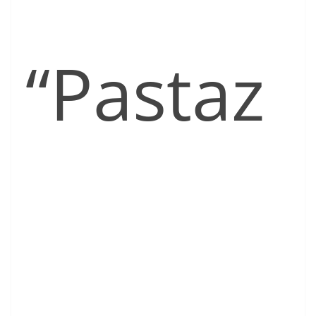
“Pastaz