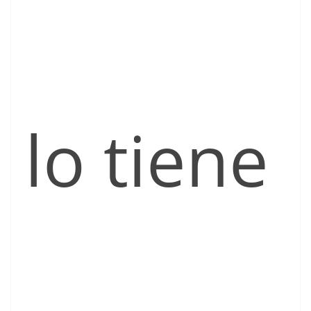
lo tiene