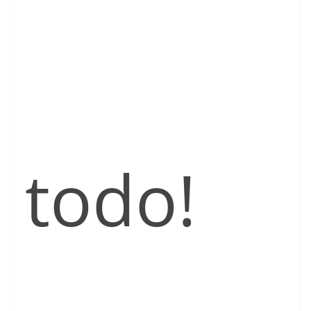
todo!