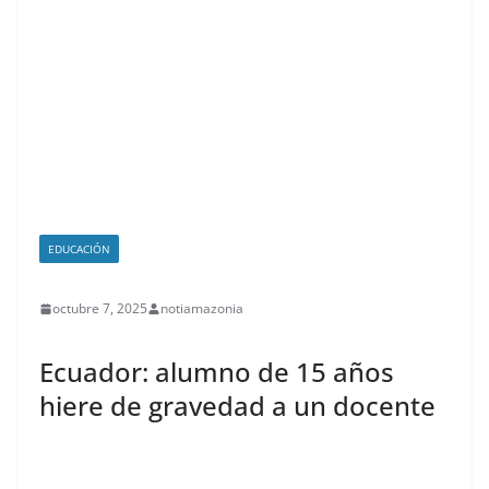
EDUCACIÓN
octubre 7, 2025
notiamazonia
Ecuador: alumno de 15 años
hiere de gravedad a un docente