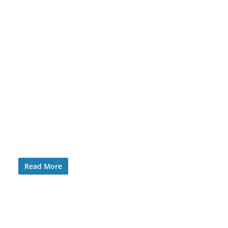
Read More