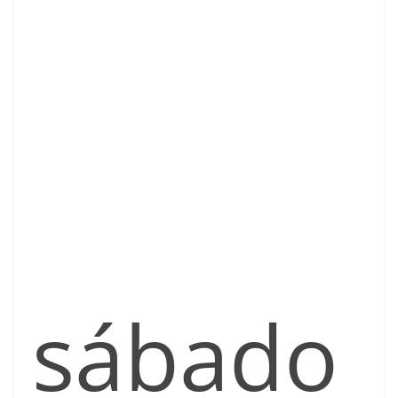
sábado