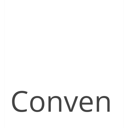
Conven