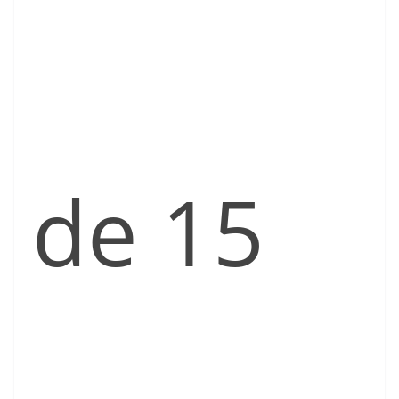
de 15