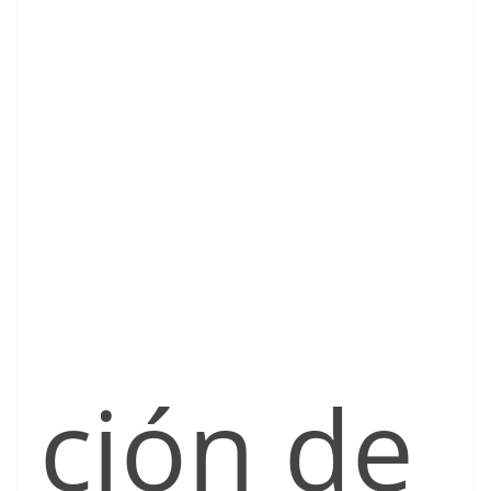
ción de