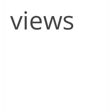
views