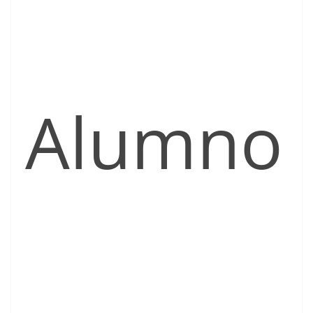
Alumno