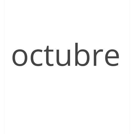
octubre