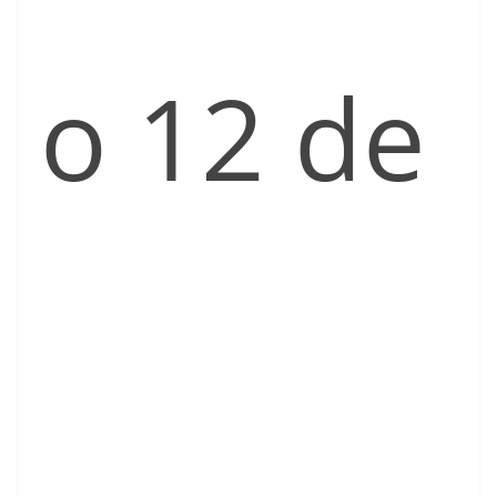
o 12 de