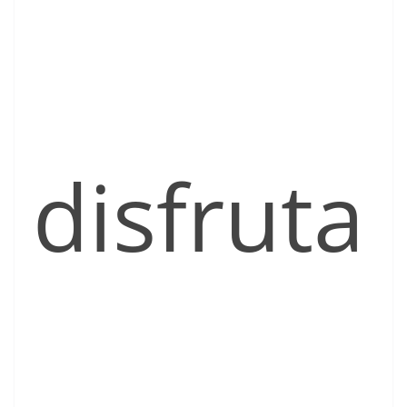
disfruta