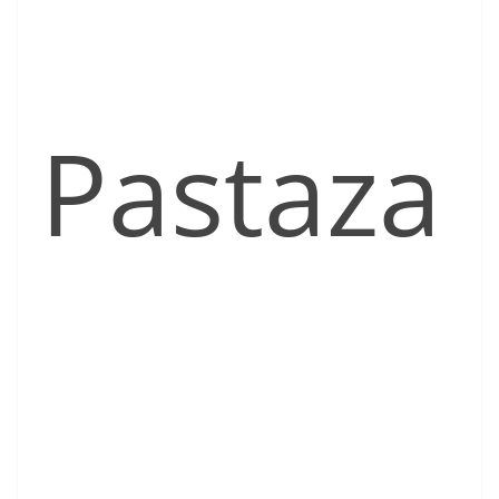
Pastaza