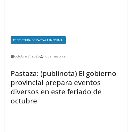
PREFECTURA DE PASTAZA INFORMA:
octubre 7, 2025
notiamazonia
Pastaza: (publinota) El gobierno
provincial prepara eventos
diversos en este feriado de
octubre