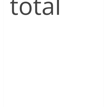
total