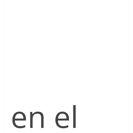
en el