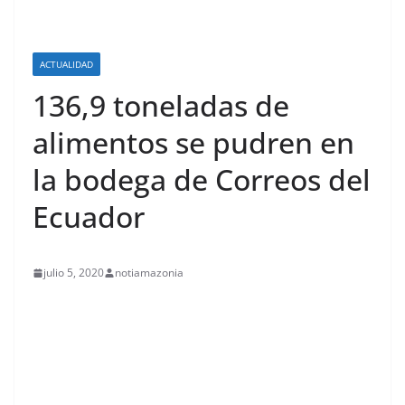
ACTUALIDAD
136,9 toneladas de
alimentos se pudren en
la bodega de Correos del
Ecuador
julio 5, 2020
notiamazonia