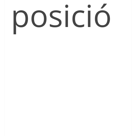
posició