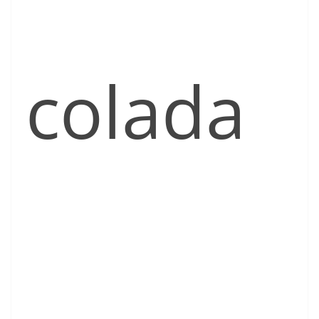
colada