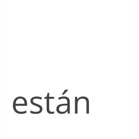
están