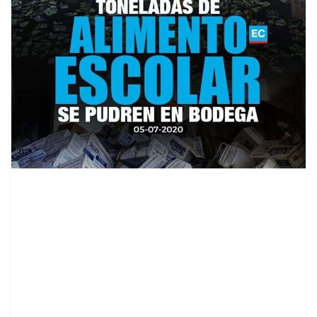
contenid