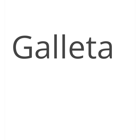
Galleta