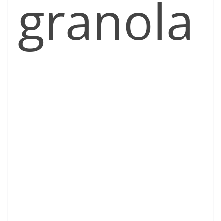
granola