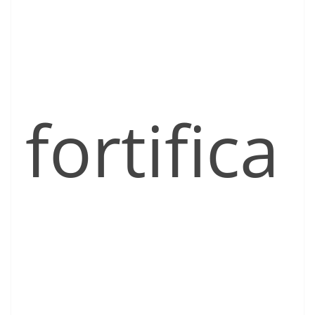
fortifica