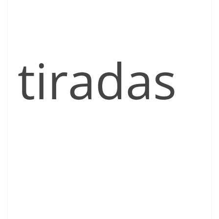
tiradas