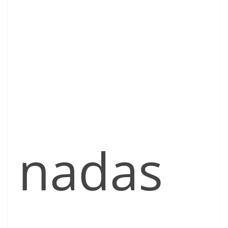
nadas