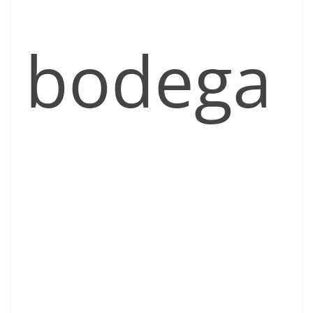
bodega