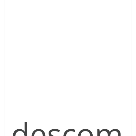
descom