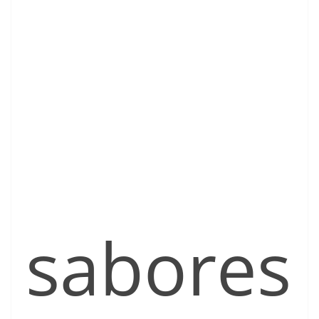
sabores