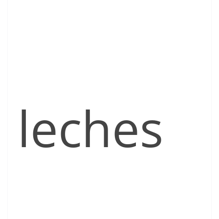
leches