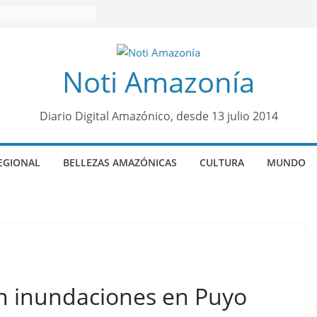
Noti Amazonía
Diario Digital Amazónico, desde 13 julio 2014
EGIONAL
BELLEZAS AMAZÓNICAS
CULTURA
MUNDO
an inundaciones en Puyo