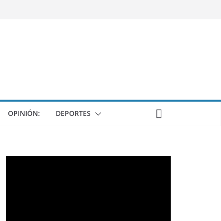
OPINIÓN:
DEPORTES