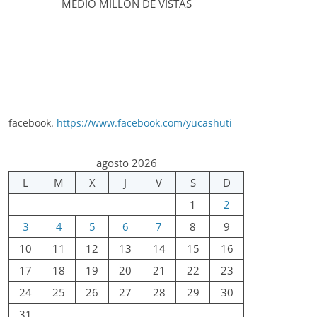
MEDIO MILLÓN DE VISTAS
facebook.
https://www.facebook.com/yucashuti
agosto 2026
L
M
X
J
V
S
D
1
2
3
4
5
6
7
8
9
10
11
12
13
14
15
16
17
18
19
20
21
22
23
24
25
26
27
28
29
30
31