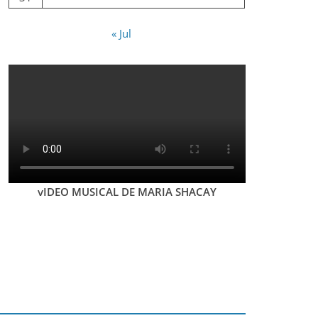
« Jul
vIDEO MUSICAL DE MARIA SHACAY