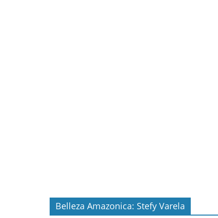
Belleza Amazonica: Stefy Varela