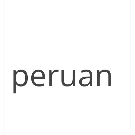
peruan