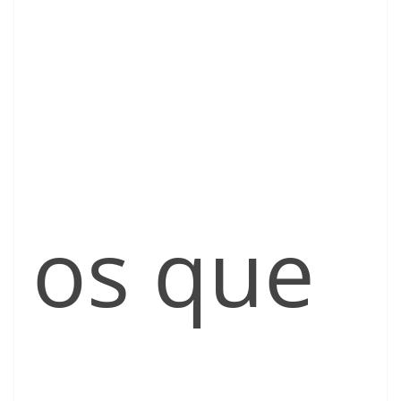
os que