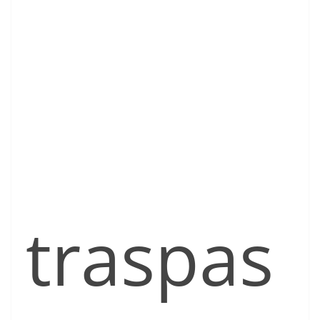
traspas