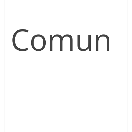
Comun