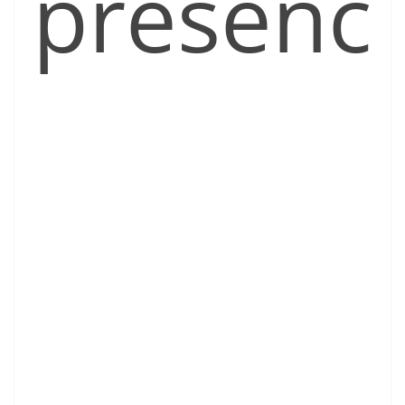
presenc