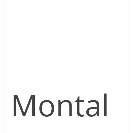
Montal