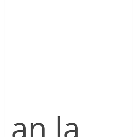
an la