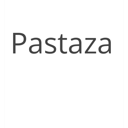
Pastaza