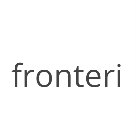
fronteri