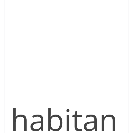
habitan