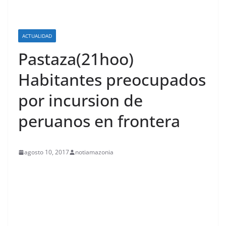
ACTUALIDAD
Pastaza(21hoo)
Habitantes preocupados
por incursion de
peruanos en frontera
agosto 10, 2017
notiamazonia