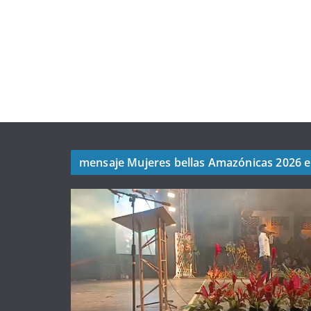
mensaje Mujeres bellas Amazónicas 2026 