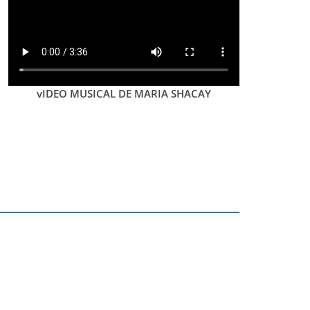
vIDEO MUSICAL DE MARIA SHACAY