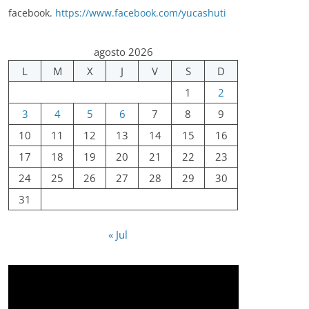
facebook.
https://www.facebook.com/yucashuti
agosto 2026
L
M
X
J
V
S
D
1
2
3
4
5
6
7
8
9
10
11
12
13
14
15
16
17
18
19
20
21
22
23
24
25
26
27
28
29
30
31
« Jul