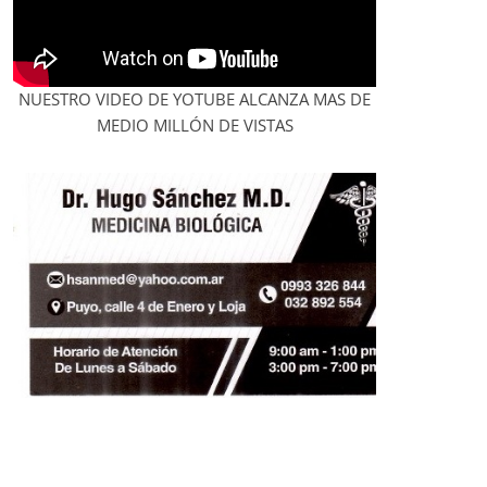
NUESTRO VIDEO DE YOTUBE ALCANZA MAS DE
MEDIO MILLÓN DE VISTAS