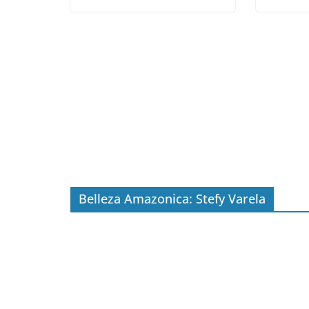
Belleza Amazonica: Stefy Varela