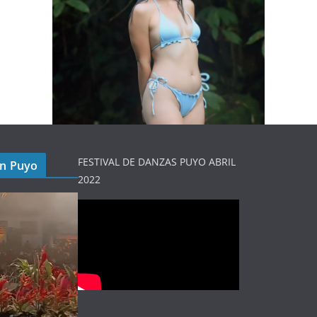
FESTIVAL DE DANZAS PUYO ABRIL
en Puyo
2022