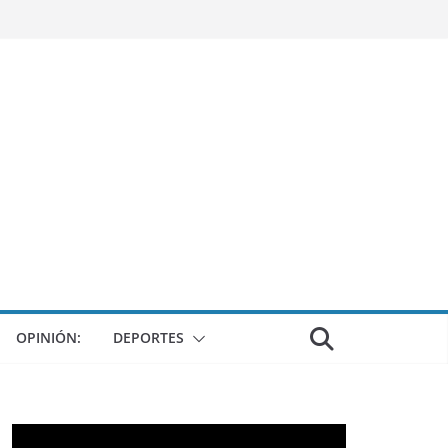
OPINIÓN:
DEPORTES