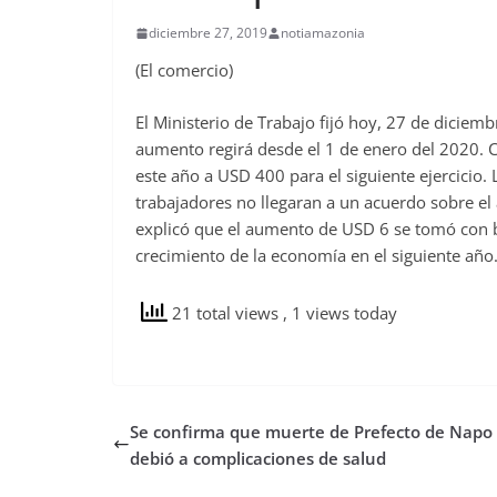
diciembre 27, 2019
notiamazonia
(El comercio)
El Ministerio de Trabajo fijó hoy, 27 de diciemb
aumento regirá desde el 1 de enero del 2020. 
este año a USD 400 para el siguiente ejercicio
trabajadores no llegaran a un acuerdo sobre el a
explicó que el aumento de USD 6 se tomó con ba
crecimiento de la economía en el siguiente año
21 total views
, 1 views today
Se confirma que muerte de Prefecto de Napo
debió a complicaciones de salud