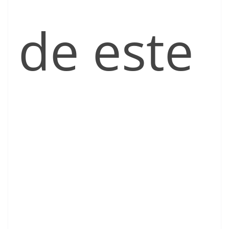
de este