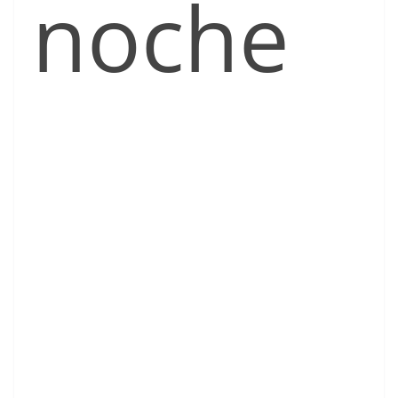
noche