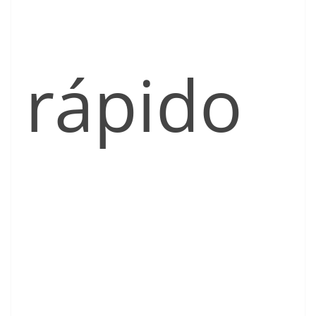
rápido