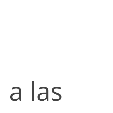
a las