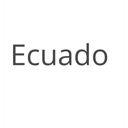
Ecuado