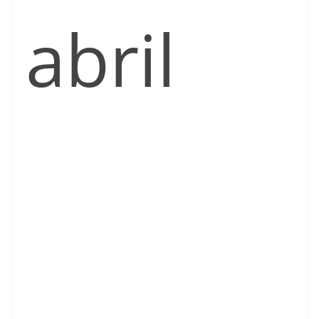
abril