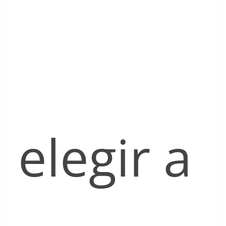
elegir a