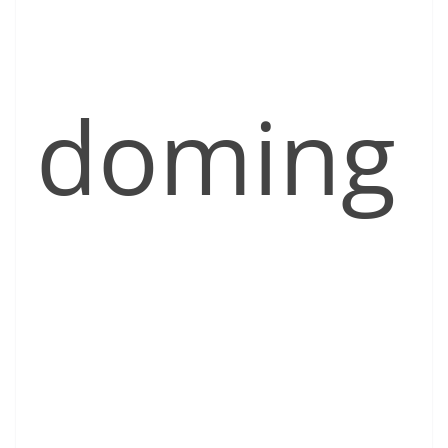
doming