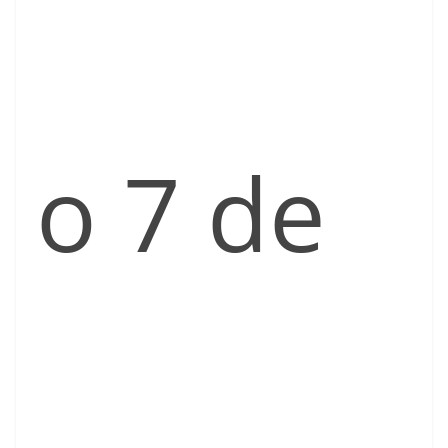
o 7 de