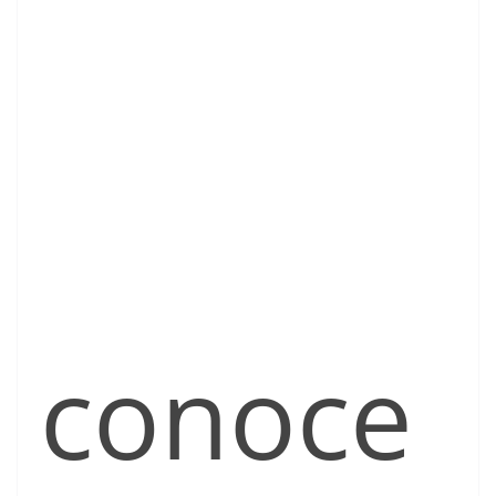
conoce