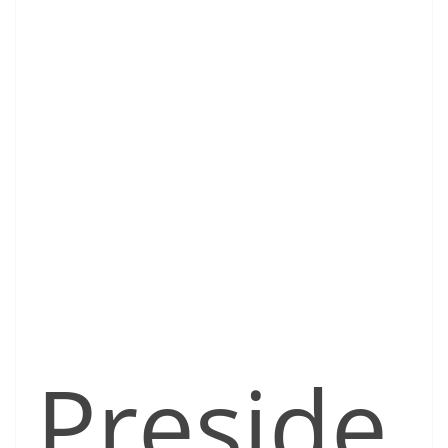
Preside