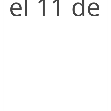
el 11 de