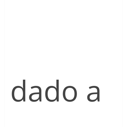
dado a