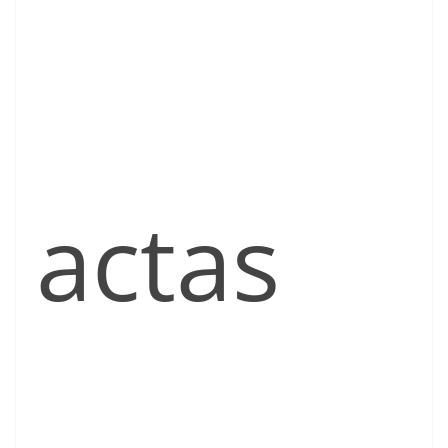
actas