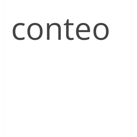
conteo