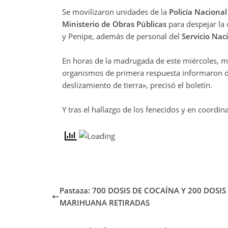
Se movilizaron unidades de la
Policía Nacional
Ministerio de Obras Públicas
para despejar la
y Penipe, además de personal del
Servicio Nac
En horas de la madrugada de este miércoles, mie
organismos de primera respuesta informaron d
deslizamiento de tierra», precisó el boletín.
Y tras el hallazgo de los fenecidos y en coordin
Pastaza: 700 DOSIS DE COCAÍNA Y 200 DOSIS
MARIHUANA RETIRADAS