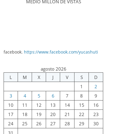
MEDIO MILLÓN DE VISTAS
facebook.
https://www.facebook.com/yucashuti
agosto 2026
L
M
X
J
V
S
D
1
2
3
4
5
6
7
8
9
10
11
12
13
14
15
16
17
18
19
20
21
22
23
24
25
26
27
28
29
30
31