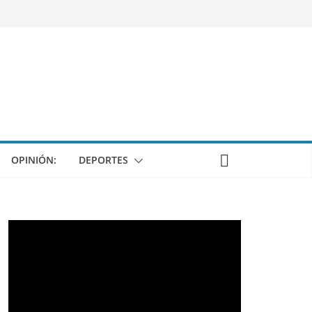
OPINIÓN:
DEPORTES