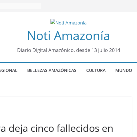
Noti Amazonía
Diario Digital Amazónico, desde 13 julio 2014
EGIONAL
BELLEZAS AMAZÓNICAS
CULTURA
MUNDO
a deja cinco fallecidos en