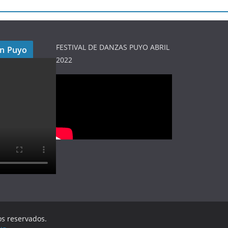
FESTIVAL DE DANZAS PUYO ABRIL
en Puyo
2022
os reservados.