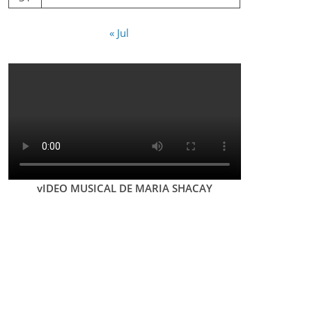
« Jul
vIDEO MUSICAL DE MARIA SHACAY