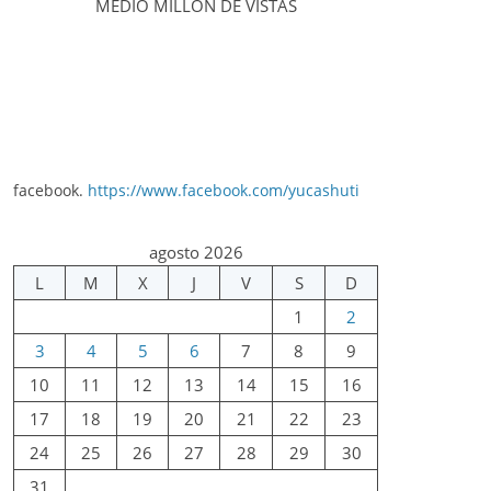
MEDIO MILLÓN DE VISTAS
facebook.
https://www.facebook.com/yucashuti
agosto 2026
L
M
X
J
V
S
D
1
2
3
4
5
6
7
8
9
10
11
12
13
14
15
16
17
18
19
20
21
22
23
24
25
26
27
28
29
30
31