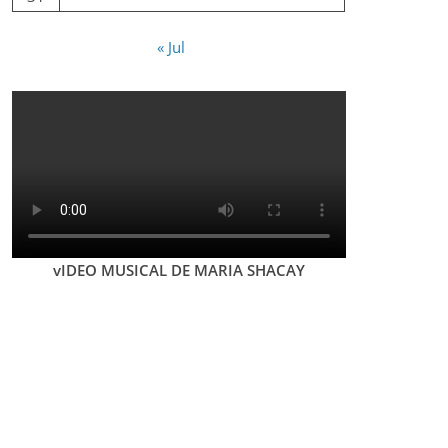
« Jul
vIDEO MUSICAL DE MARIA SHACAY