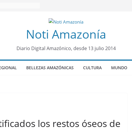
Noti Amazonía
Diario Digital Amazónico, desde 13 julio 2014
EGIONAL
BELLEZAS AMAZÓNICAS
CULTURA
MUNDO
ificados los restos óseos de