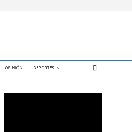
OPINIÓN:
DEPORTES