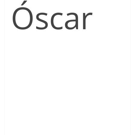
Óscar