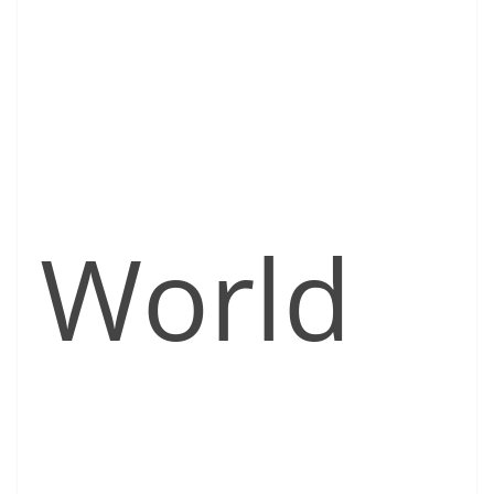
World