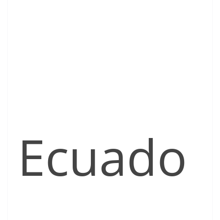
Ecuado