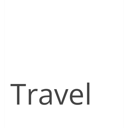
Travel