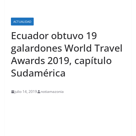
ACTUALIDAD
Ecuador obtuvo 19
galardones World Travel
Awards 2019, capítulo
Sudamérica
julio 14, 2019
notiamazonia