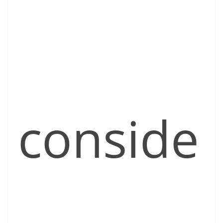
conside