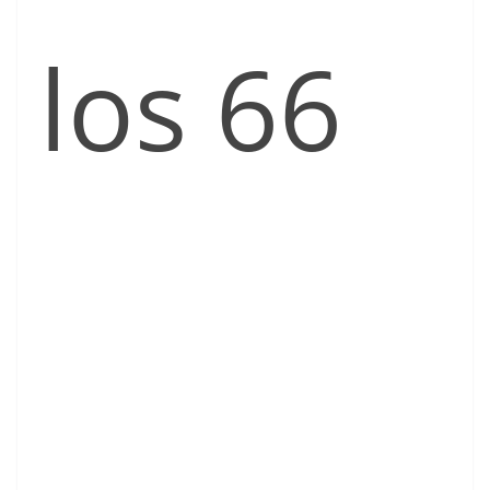
los 66