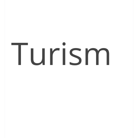
Turism