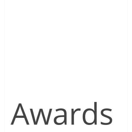
Awards