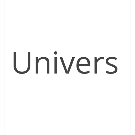
Univers