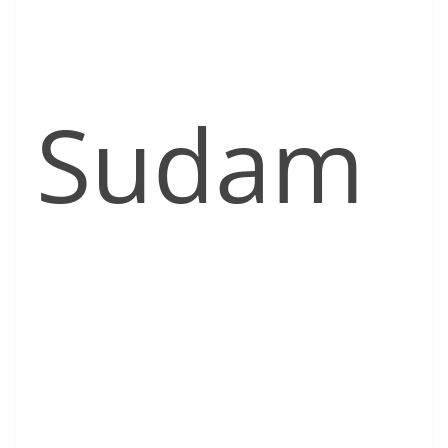
Sudam