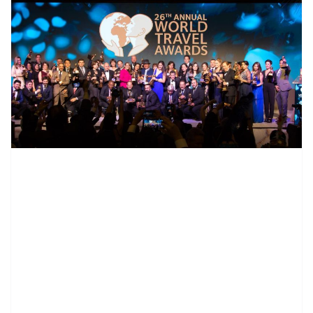
contenid