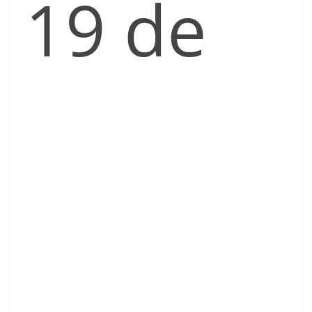
19 de