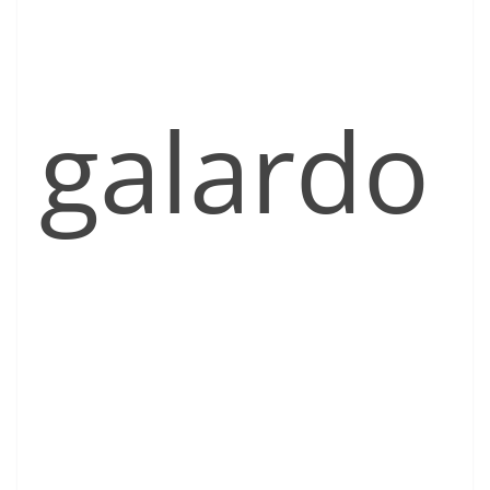
galardo