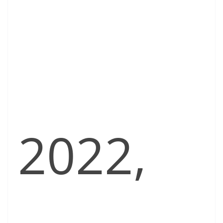
2022,