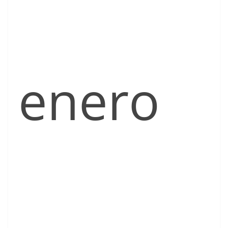
enero