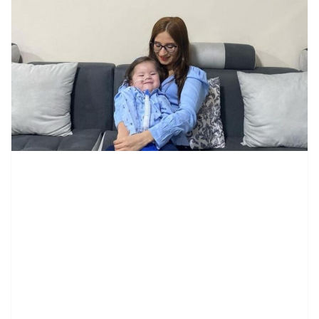
contenid