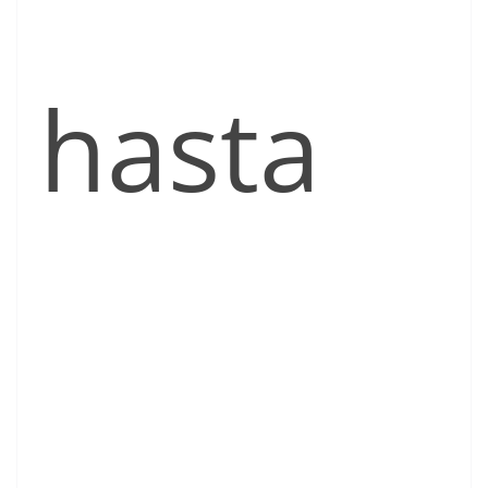
hasta