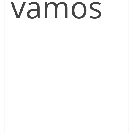
vamos