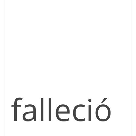
falleció