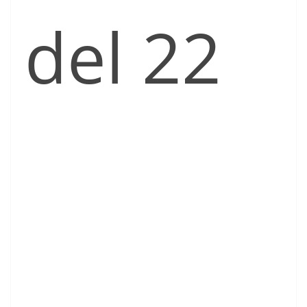
del 22