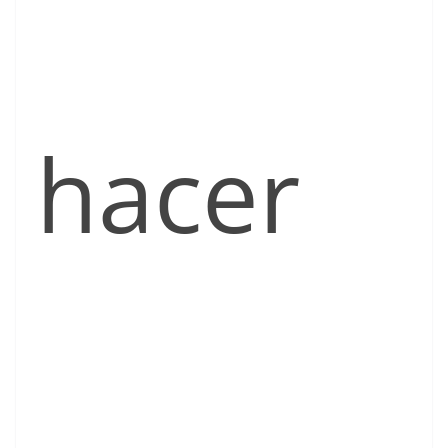
hacer