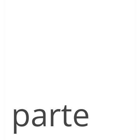
parte