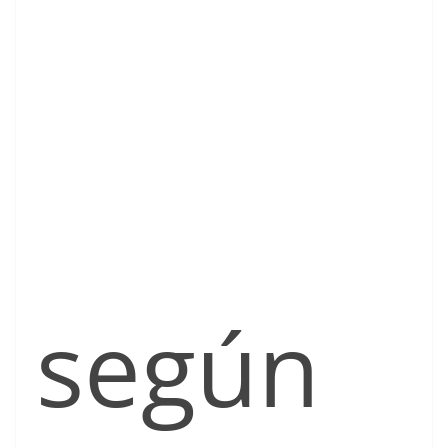
según