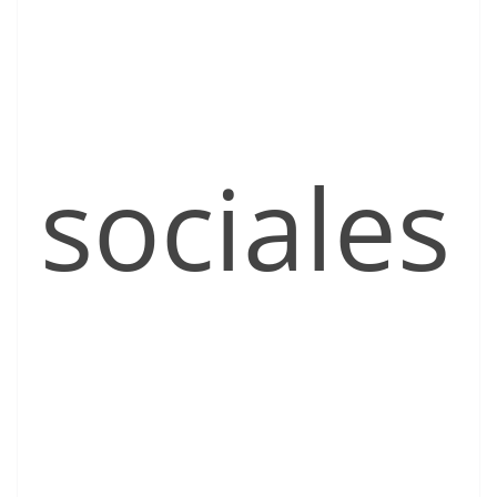
sociales