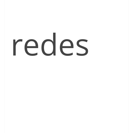
redes