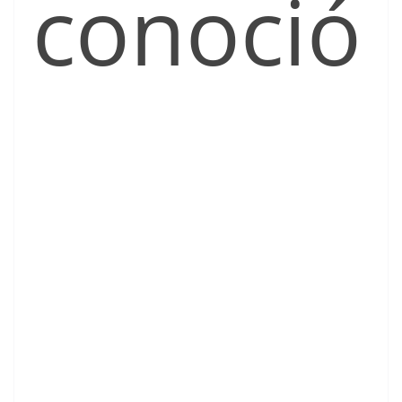
conoció