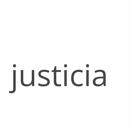
justicia