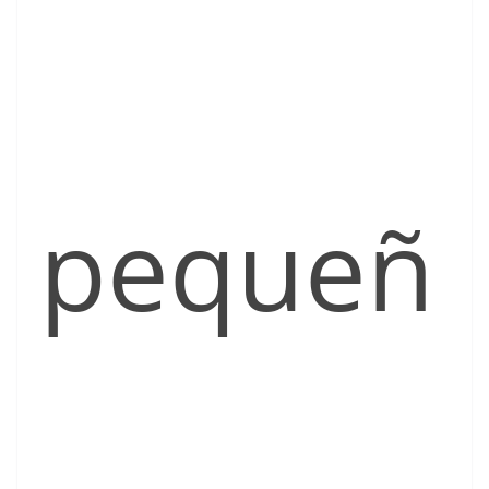
pequeñ