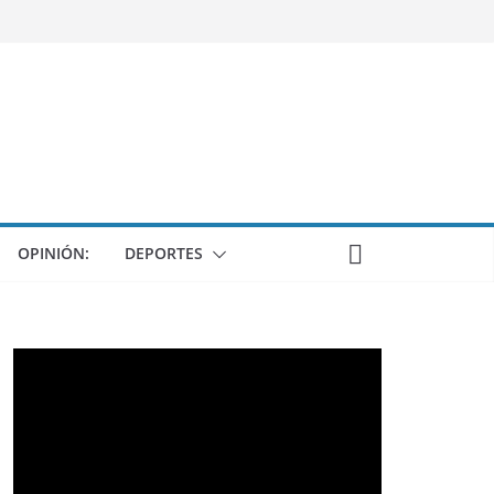
OPINIÓN:
DEPORTES