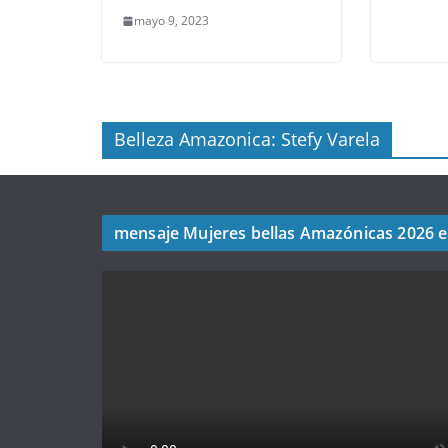
mayo 9, 2023
Belleza Amazonica: Stefy Varela
mensaje Mujeres bellas Amazónicas 2026 