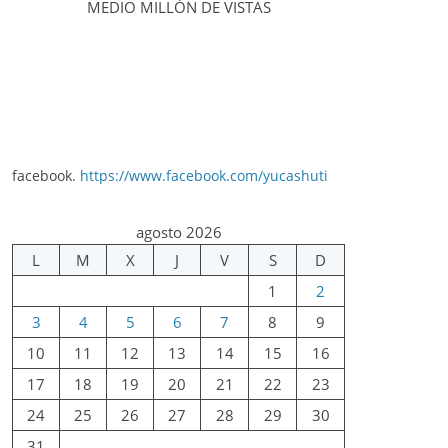
MEDIO MILLÓN DE VISTAS
facebook.
https://www.facebook.com/yucashuti
agosto 2026
L
M
X
J
V
S
D
1
2
3
4
5
6
7
8
9
10
11
12
13
14
15
16
17
18
19
20
21
22
23
24
25
26
27
28
29
30
31