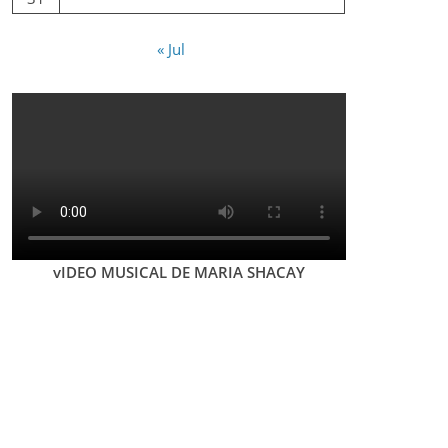
« Jul
vIDEO MUSICAL DE MARIA SHACAY