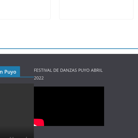
FESTIVAL DE DANZAS PUYO ABRIL
en Puyo
2022