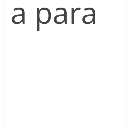
a para