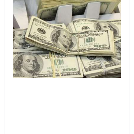
contenid