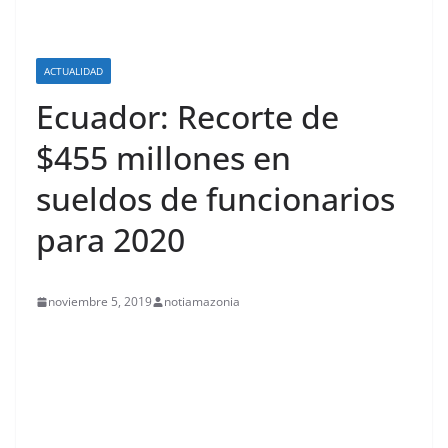
ACTUALIDAD
Ecuador: Recorte de
$455 millones en
sueldos de funcionarios
para 2020
noviembre 5, 2019
notiamazonia