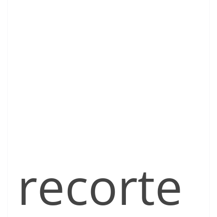
recorte