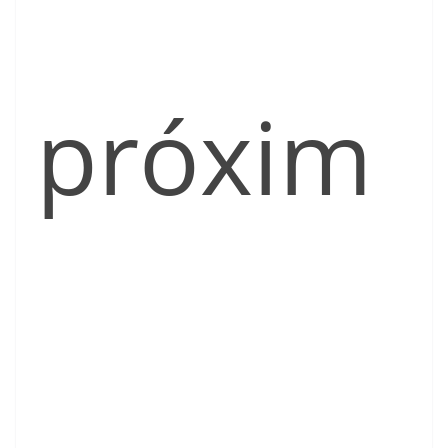
próxim