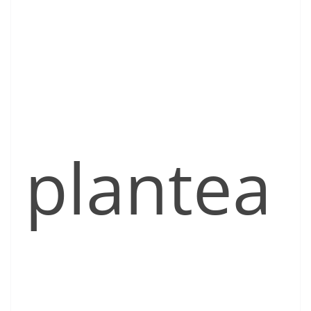
plantea