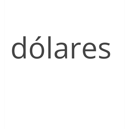
dólares