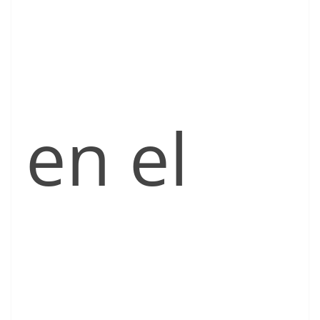
en el