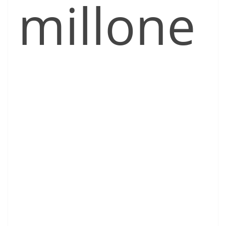
millone