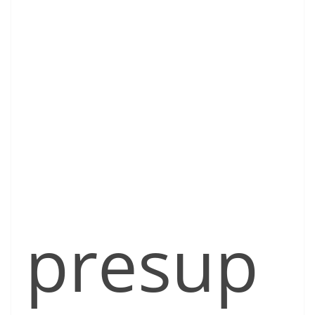
presup