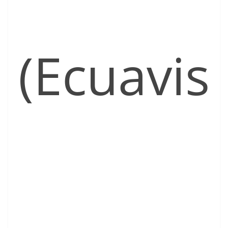
(Ecuavis