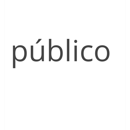
público