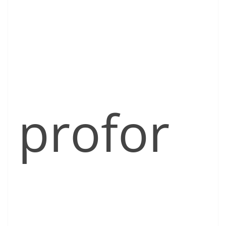
profor