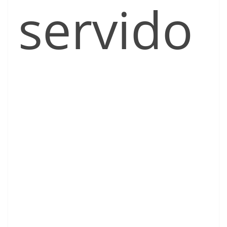
servido