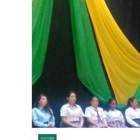
CULTURA