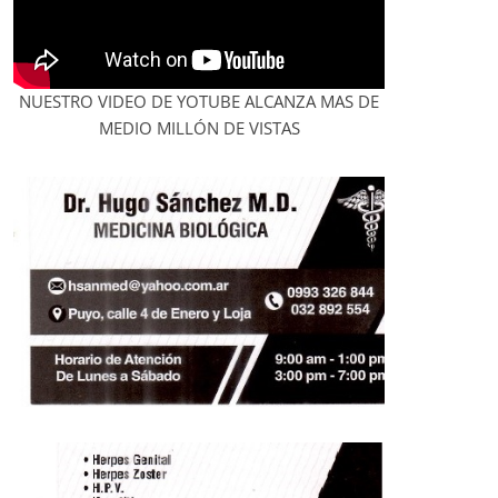
NUESTRO VIDEO DE YOTUBE ALCANZA MAS DE
MEDIO MILLÓN DE VISTAS