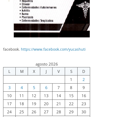
facebook.
https://www.facebook.com/yucashuti
agosto 2026
L
M
X
J
V
S
D
1
2
3
4
5
6
7
8
9
10
11
12
13
14
15
16
17
18
19
20
21
22
23
24
25
26
27
28
29
30