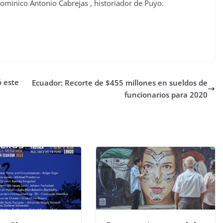
Dominico Antonio Cabrejas , historiador de Puyo.
ó este
Ecuador: Recorte de $455 millones en sueldos de
funcionarios para 2020