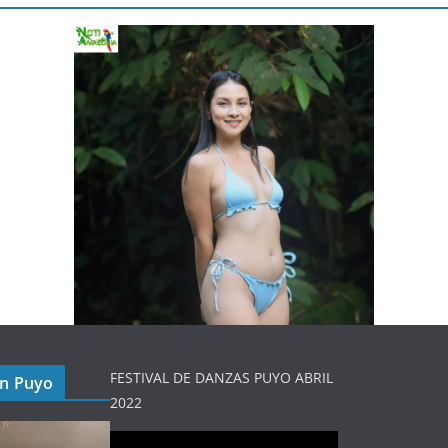
FESTIVAL DE DANZAS PUYO ABRIL
en Puyo
2022