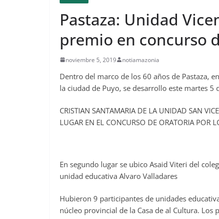
Pastaza: Unidad Vice
premio en concurso d
noviembre 5, 2019
notiamazonia
Dentro del marco de los 60 años de Pastaza, en 
la ciudad de Puyo, se desarrollo este martes 5
CRISTIAN SANTAMARIA DE LA UNIDAD SAN VICE
LUGAR EN EL CONCURSO DE ORATORIA POR L
En segundo lugar se ubico Asaid Viteri del cole
unidad educativa Alvaro Valladares
Hubieron 9 participantes de unidades educativa
núcleo provincial de la Casa de al Cultura. Los