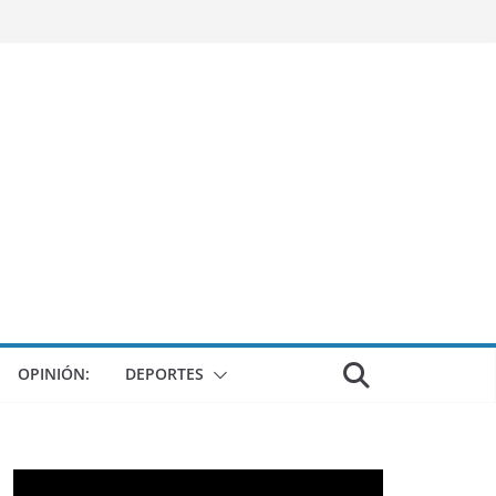
OPINIÓN:
DEPORTES