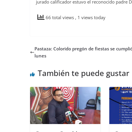
jurado calificador estuvo el reconocido padre 
66 total views
, 1 views today
Pastaza: Colorido pregón de fiestas se cumpli
lunes
También te puede gustar