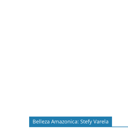
Belleza Amazonica: Stefy Varela