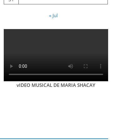
« Jul
vIDEO MUSICAL DE MARIA SHACAY