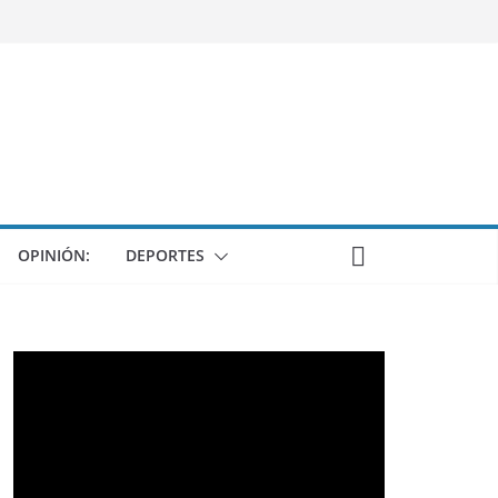
OPINIÓN:
DEPORTES