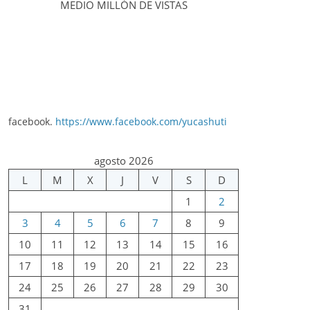
MEDIO MILLÓN DE VISTAS
facebook.
https://www.facebook.com/yucashuti
agosto 2026
L
M
X
J
V
S
D
1
2
3
4
5
6
7
8
9
10
11
12
13
14
15
16
17
18
19
20
21
22
23
24
25
26
27
28
29
30
31