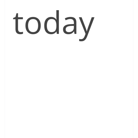
today