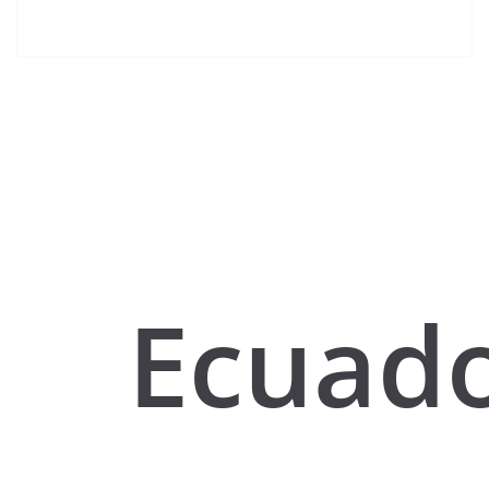
Ecuado