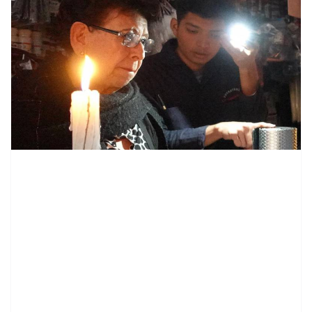
contenid