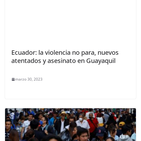
Ecuador: la violencia no para, nuevos
atentados y asesinato en Guayaquil
marzo 30, 2023