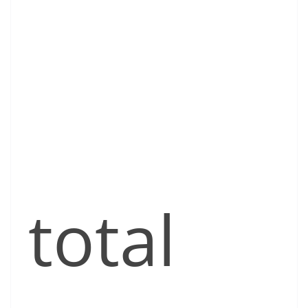
total