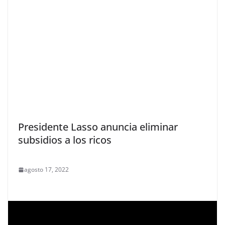
Presidente Lasso anuncia eliminar
subsidios a los ricos
agosto 17, 2022