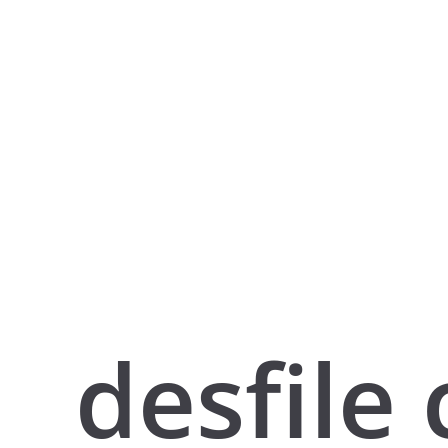
desfile 