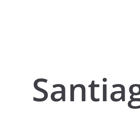
Santiag