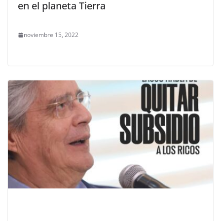
en el planeta Tierra
noviembre 15, 2022