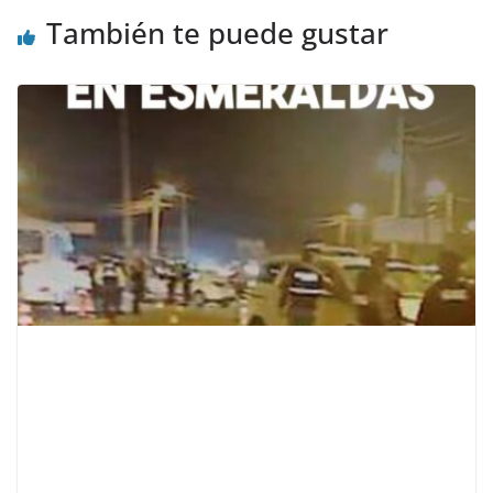
También te puede gustar