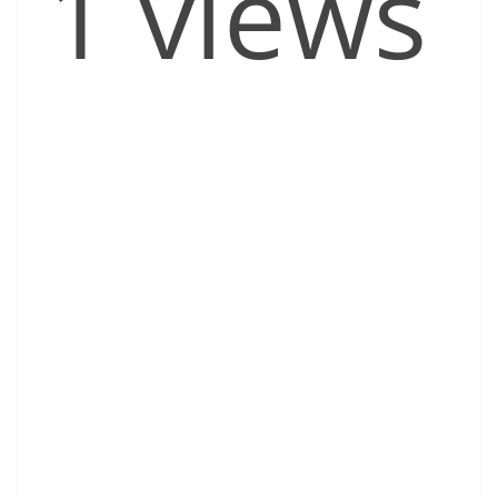
1 views