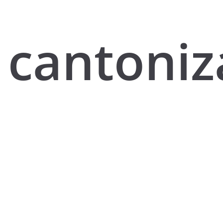
cantoniz