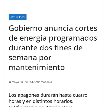
ACTUALIDAD
Gobierno anuncia cortes
de energía programados
durante dos fines de
semana por
mantenimiento
mayo 28, 2026
notiamazonia
Los apagones durarán hasta cuatro
horas y en distintos horarios.