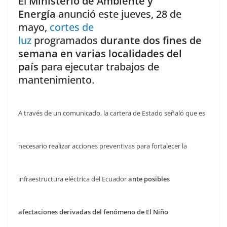
El
Ministerio de Ambiente y
Energía
anunció este jueves, 28 de
mayo,
cortes de
luz
programados
durante dos fines de
semana en varias localidades del
país
para ejecutar trabajos de
mantenimiento.
A través de un comunicado, la cartera de Estado señaló que es
necesario realizar acciones preventivas para fortalecer la
infraestructura eléctrica del Ecuador
ante posibles
afectaciones derivadas del fenómeno de El Niño