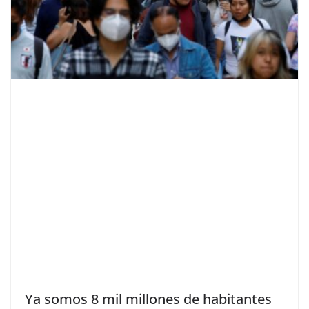
Ya somos 8 mil millones de habitantes