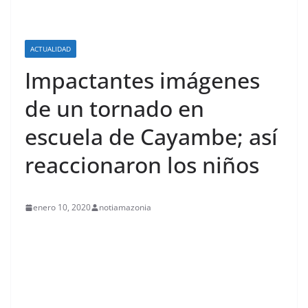
ACTUALIDAD
Impactantes imágenes
de un tornado en
escuela de Cayambe; así
reaccionaron los niños
enero 10, 2020
notiamazonia