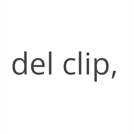
del clip,