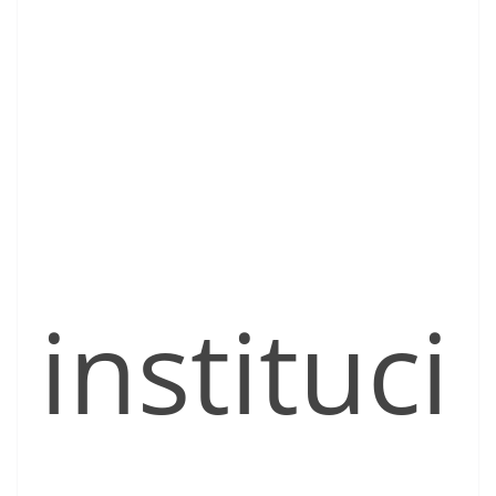
instituci