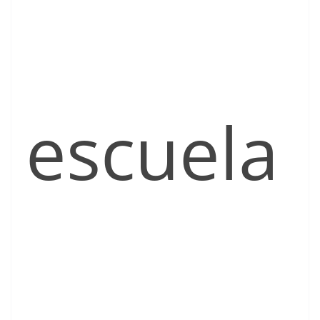
escuela