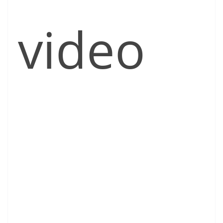
video