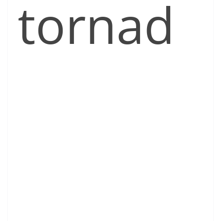
tornad