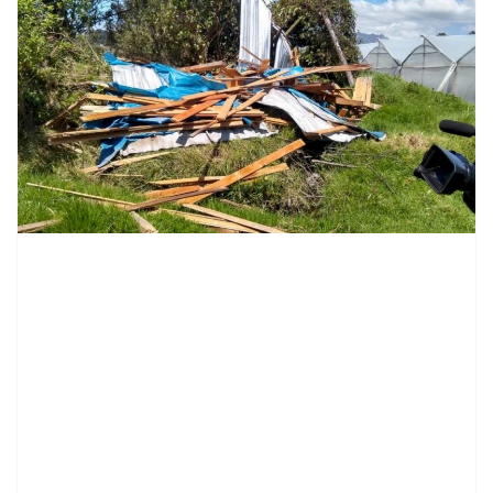
contenid