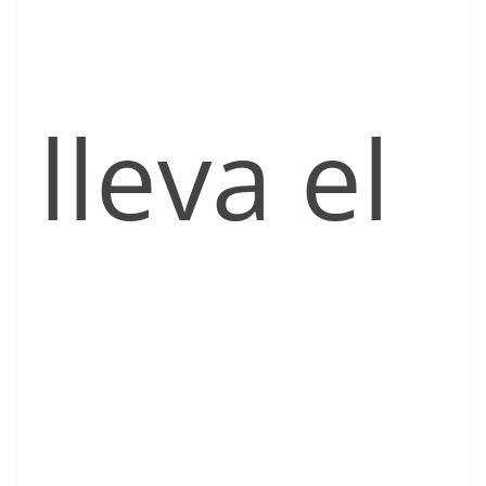
lleva el