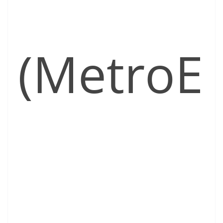
(MetroE