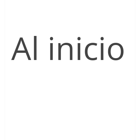
Al inicio