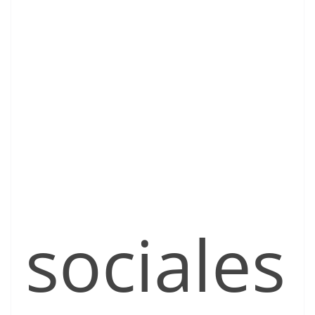
sociales