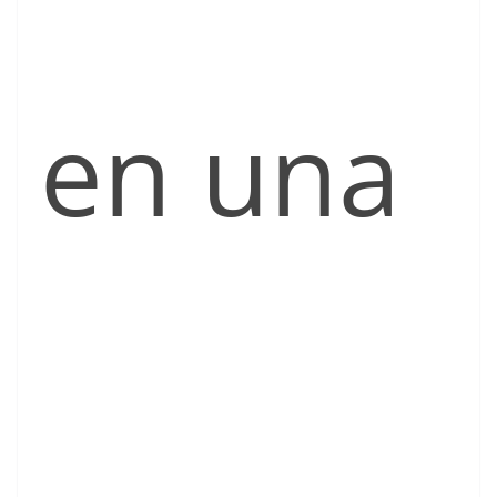
en una