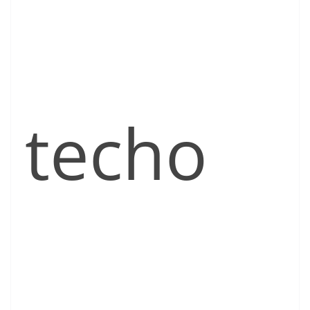
techo