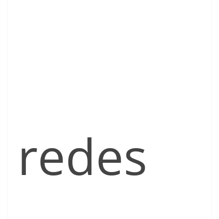
redes