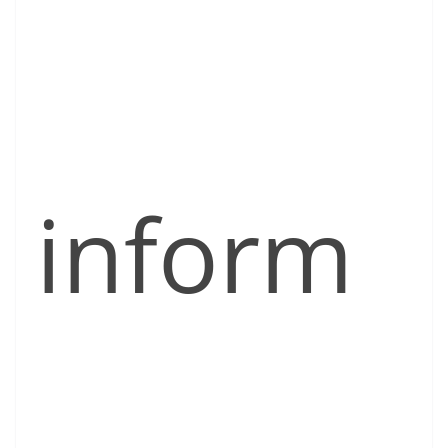
inform