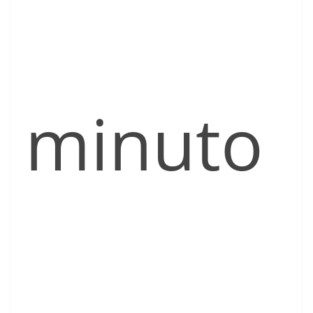
minuto