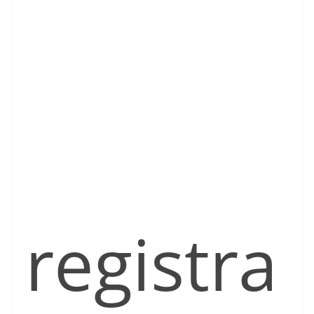
registra