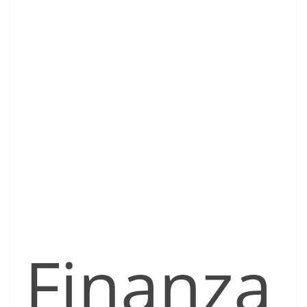
Finanza