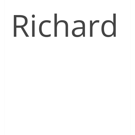
Richard