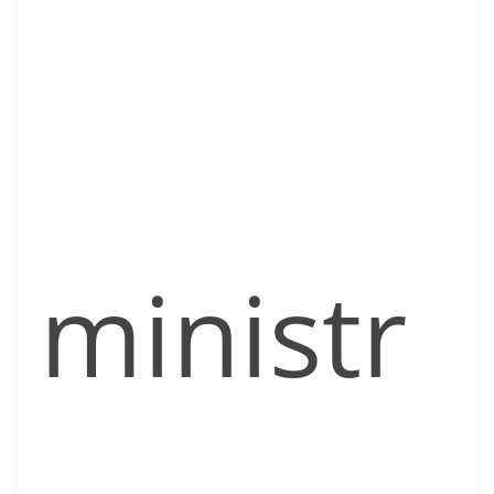
ministr