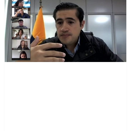
contenid