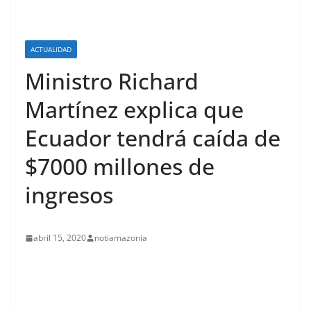
ACTUALIDAD
Ministro Richard
Martínez explica que
Ecuador tendrá caída de
$7000 millones de
ingresos
abril 15, 2020
notiamazonia