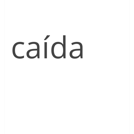
caída