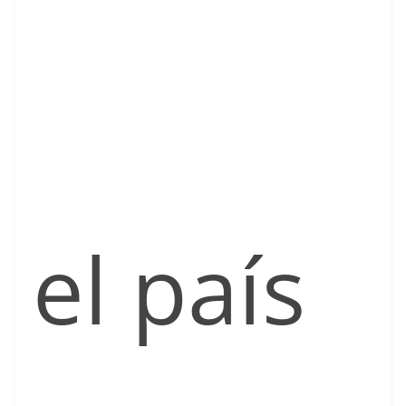
el país