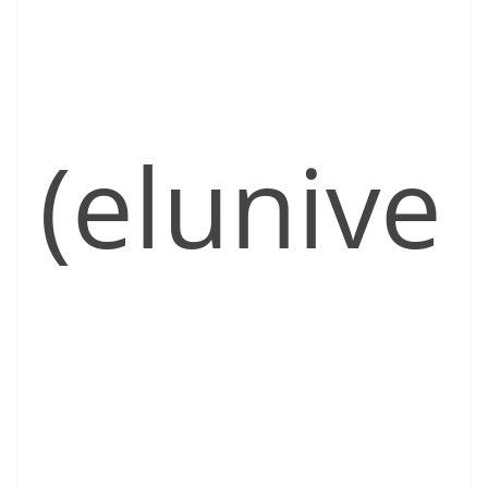
(elunive