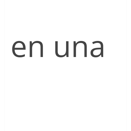
en una