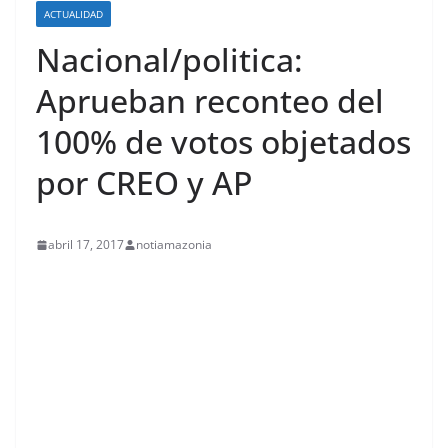
ACTUALIDAD
Nacional/politica:
Aprueban reconteo del
100% de votos objetados
por CREO y AP
abril 17, 2017
notiamazonia
contenid