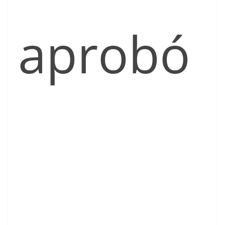
aprobó