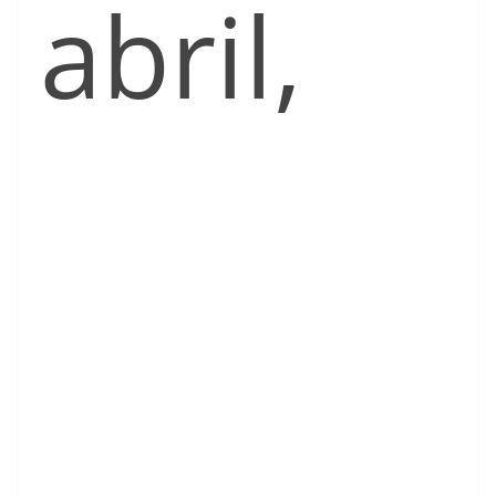
abril,