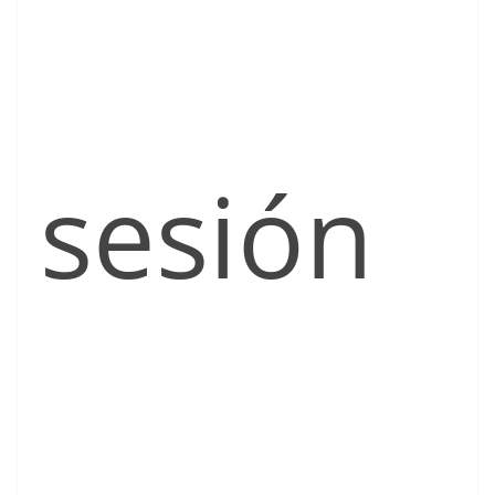
sesión