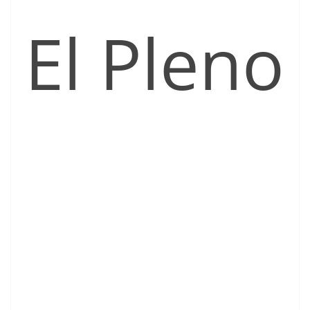
El Pleno