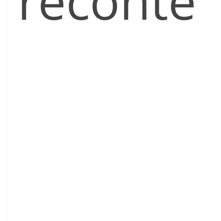
reconte