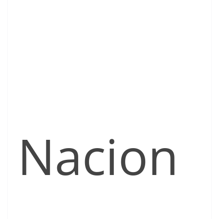
Nacion