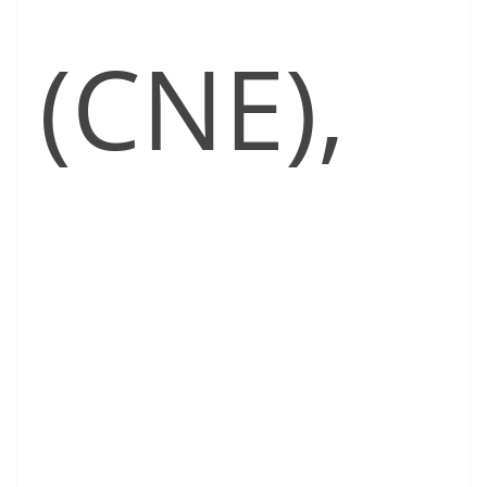
(CNE),