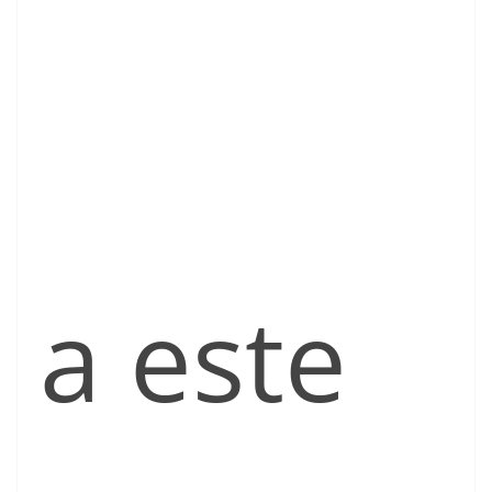
a este