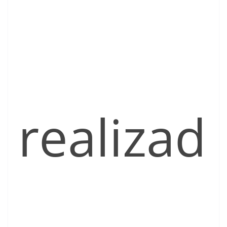
realizad