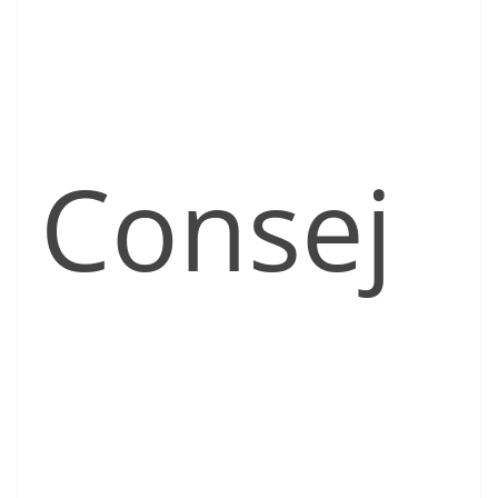
Consej