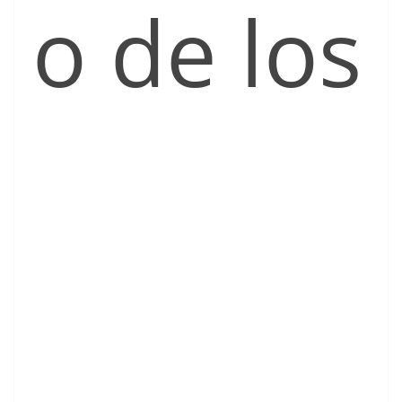
o de los