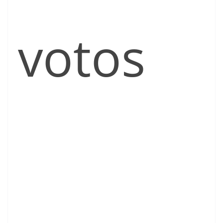
votos