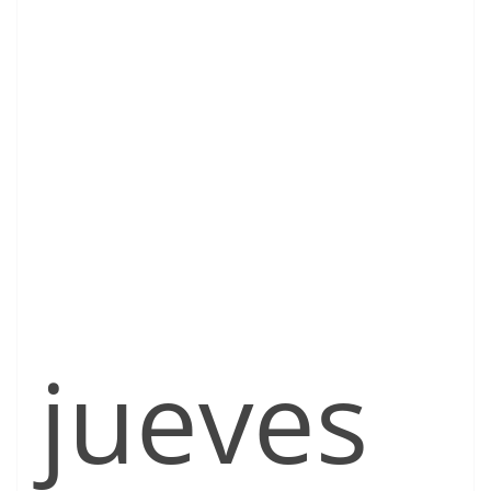
jueves