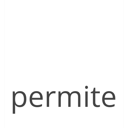
permite