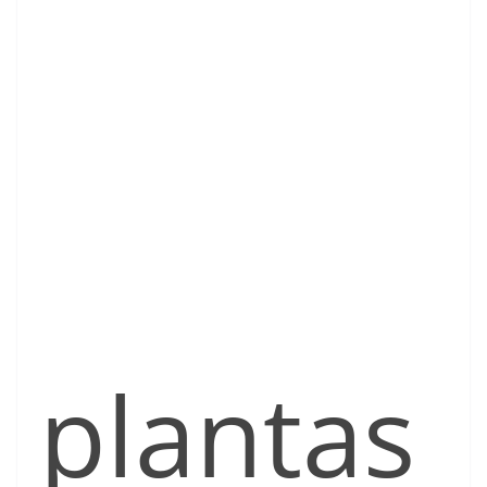
plantas