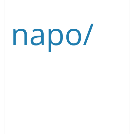
napo/