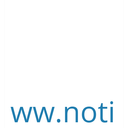
ww.noti