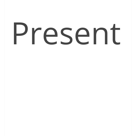
Present