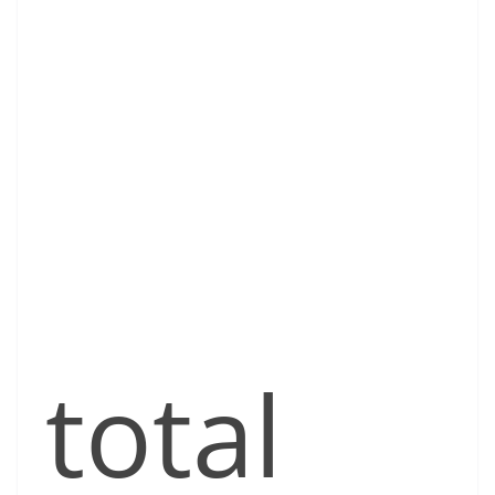
total