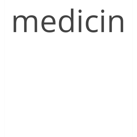
medicin