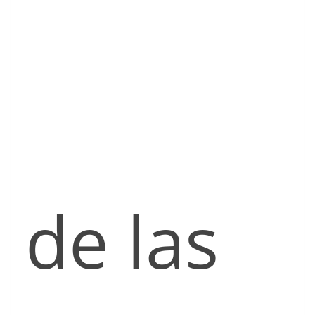
de las