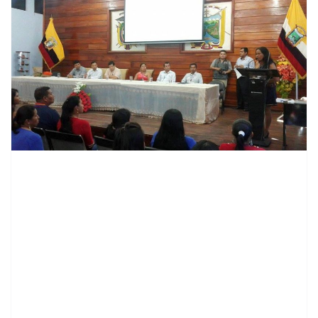
contenid