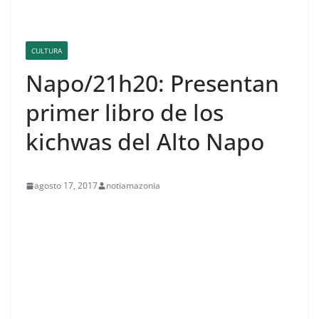
CULTURA
Napo/21h20: Presentan
primer libro de los
kichwas del Alto Napo
agosto 17, 2017
notiamazonia