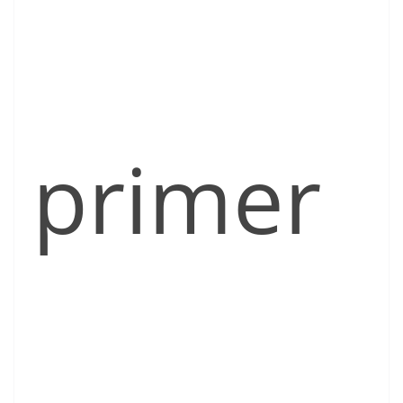
primer