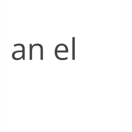
an el