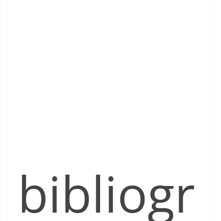
bibliogr