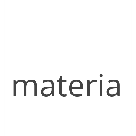
materia