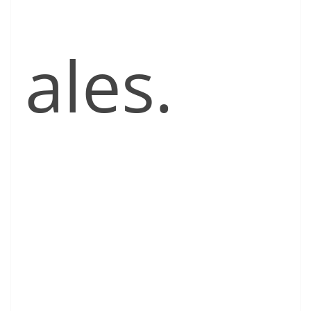
ales.