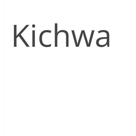
Kichwa