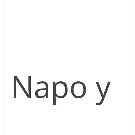
Napo y