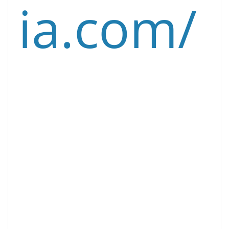
ia.com/