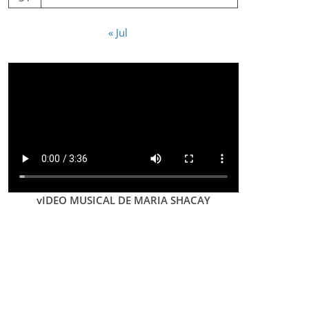
« Jul
vIDEO MUSICAL DE MARIA SHACAY