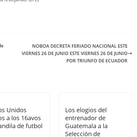
de
NOBOA DECRETA FERIADO NACIONAL ESTE
VIERNES 26 DE JUNIO ESTE VIERNES 26 DE JUNIO
POR TRIUNFO DE ECUADOR
os Unidos
Los elogios del
s a los 16avos
entrenador de
ndila de futbol
Guatemala a la
Selección de