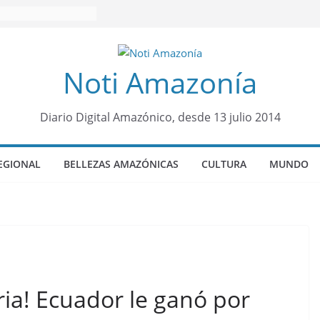
Noti Amazonía
Diario Digital Amazónico, desde 13 julio 2014
EGIONAL
BELLEZAS AMAZÓNICAS
CULTURA
MUNDO
toria! Ecuador le ganó por