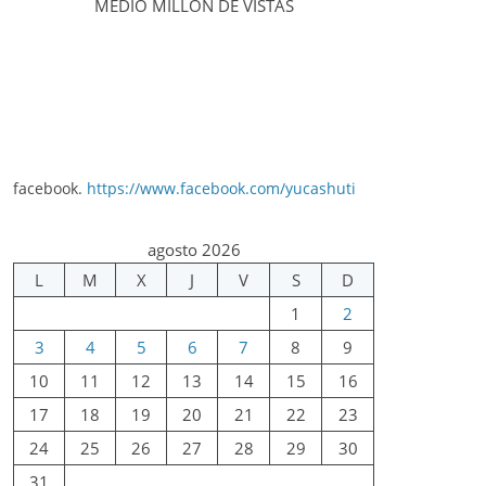
MEDIO MILLÓN DE VISTAS
facebook.
https://www.facebook.com/yucashuti
agosto 2026
L
M
X
J
V
S
D
1
2
3
4
5
6
7
8
9
10
11
12
13
14
15
16
17
18
19
20
21
22
23
24
25
26
27
28
29
30
31