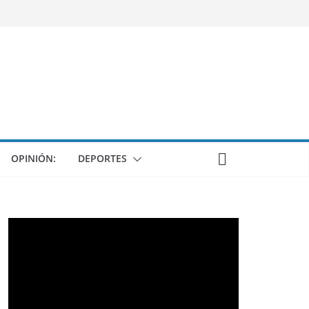
OPINIÓN:
DEPORTES