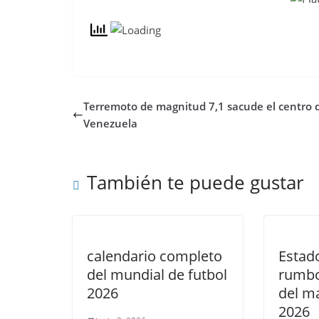
Terremoto de magnitud 7,1 sacude el centro 
Venezuela
También te puede gustar
calendario completo
Estad
del mundial de futbol
rumbo
2026
del ma
2026