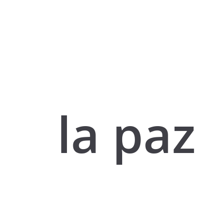
la paz