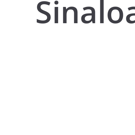
Sinaloa