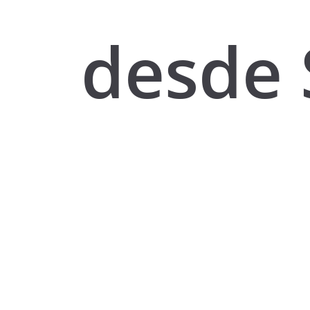
desde 