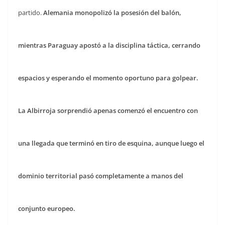
partido.
Alemania monopolizó la posesión del balón,
mientras Paraguay apostó a la disciplina táctica, cerrando
espacios y esperando el momento oportuno para golpear.
La Albirroja sorprendió apenas comenzó el encuentro con
una llegada que terminó en tiro de esquina, aunque luego el
dominio territorial pasó completamente a manos del
conjunto europeo.