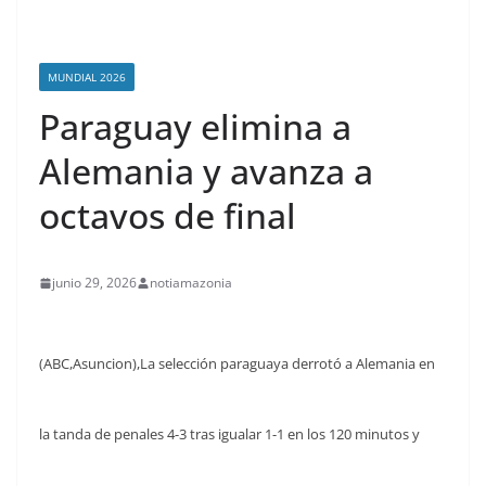
MUNDIAL 2026
Paraguay elimina a
Alemania y avanza a
octavos de final
junio 29, 2026
notiamazonia
(ABC,Asuncion),La selección paraguaya derrotó a Alemania en
la tanda de penales 4-3 tras igualar 1-1 en los 120 minutos y