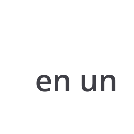
en un