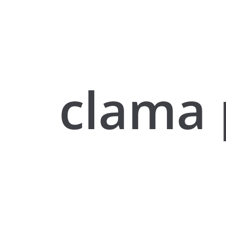
clama 