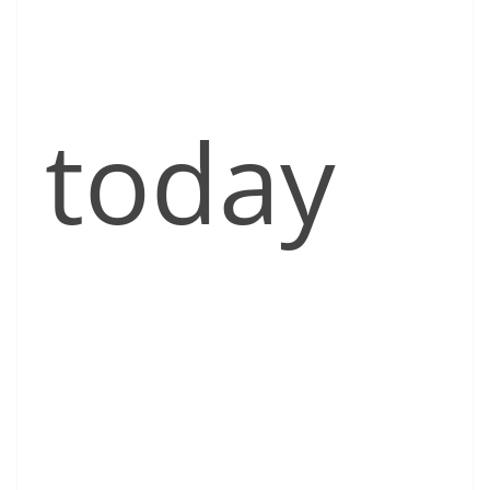
today