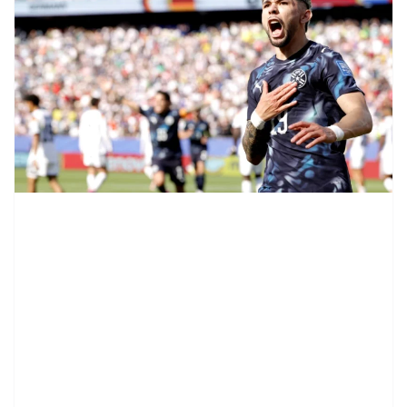
contenid