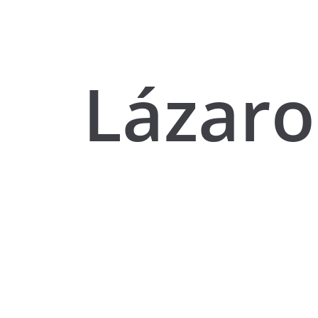
Lázaro