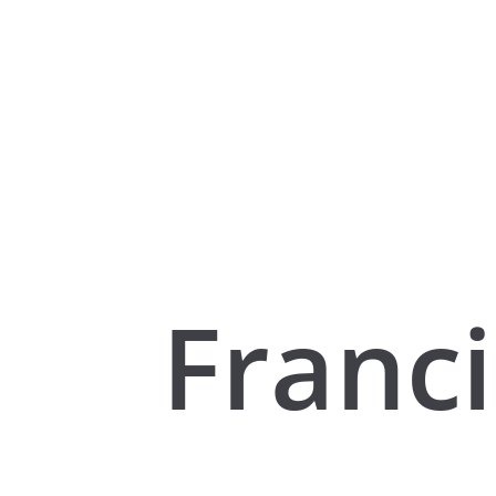
Franc