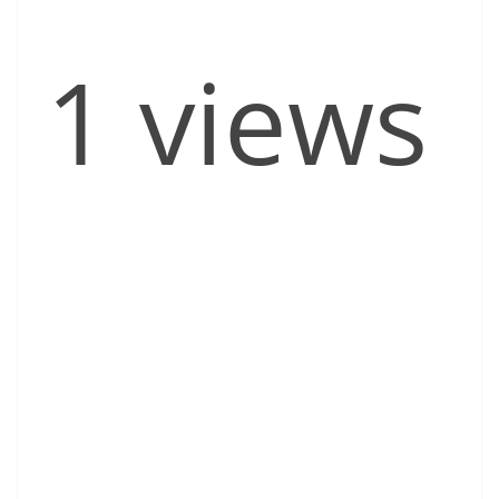
1 views