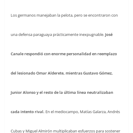
Los germanos manejaban la pelota, pero se encontraron con
una defensa paraguaya prácticamente inexpugnable.
José
Canale respondió con enorme personalidad en reemplazo
del lesionado Omar Alderete, mientras Gustavo Gómez,
Junior Alonso y el resto de la última línea neutralizaban
cada intento rival.
En el mediocampo, Matías Galarza, Andrés
Cubas y Miguel Almirón multiplicaban esfuerzos para sostener