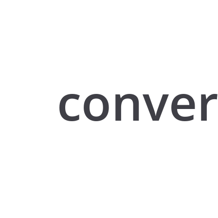
conver