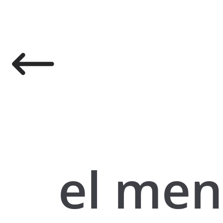
el men