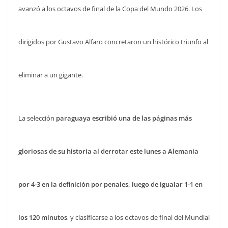
avanzó a los octavos de final de la Copa del Mundo 2026. Los
dirigidos por Gustavo Alfaro concretaron un histórico triunfo al
eliminar a un gigante.
La selección
paraguaya escribió una de las páginas más
gloriosas de su historia al derrotar este lunes a Alemania
por 4-3 en la definición por penales, luego de igualar 1-1 en
los 120 minutos
, y clasificarse a los octavos de final del Mundial