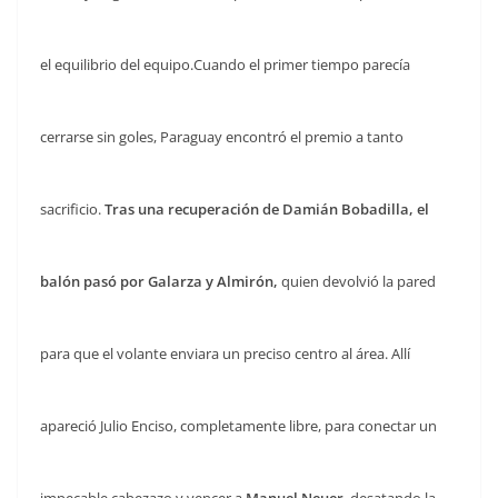
el equilibrio del equipo.Cuando el primer tiempo parecía
cerrarse sin goles, Paraguay encontró el premio a tanto
sacrificio.
Tras una recuperación de Damián Bobadilla, el
balón pasó por Galarza y Almirón,
quien devolvió la pared
para que el volante enviara un preciso centro al área. Allí
apareció Julio Enciso, completamente libre, para conectar un