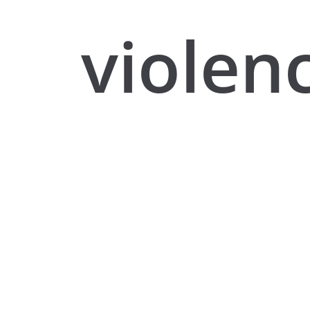
violenc