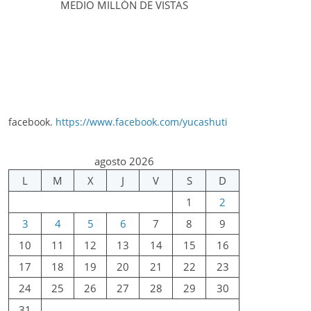
MEDIO MILLÓN DE VISTAS
facebook.
https://www.facebook.com/yucashuti
agosto 2026
L
M
X
J
V
S
D
1
2
3
4
5
6
7
8
9
10
11
12
13
14
15
16
17
18
19
20
21
22
23
24
25
26
27
28
29
30
31