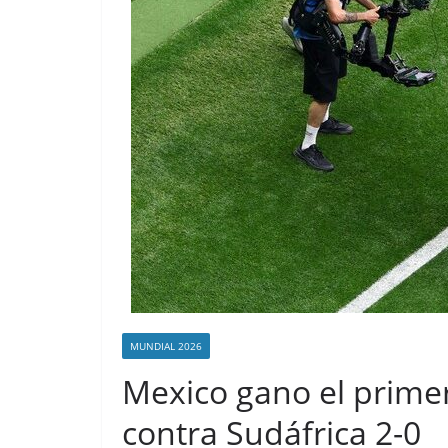
MUNDIAL 2026
Mexico gano el primer
contra Sudáfrica 2-0