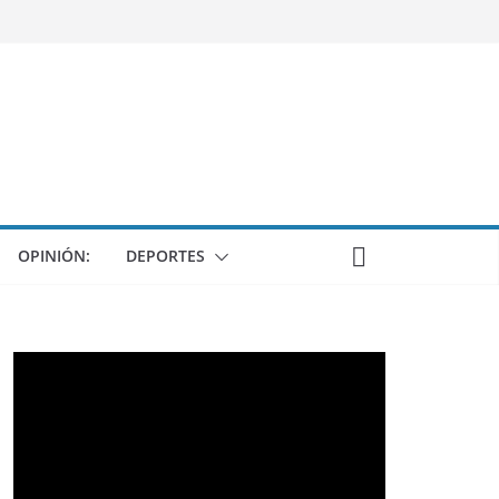
OPINIÓN:
DEPORTES