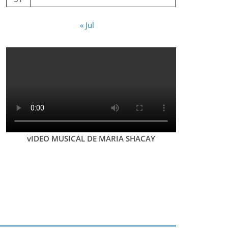
« Jul
vIDEO MUSICAL DE MARIA SHACAY