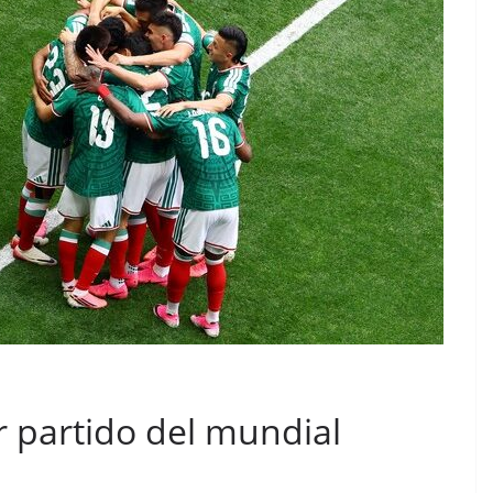
 partido del mundial